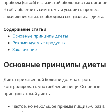
пробоем (язвой) в слизистой оболочке этих органов.
Чтобы облегчить симптомы и ускорить процесс
заживления язвы, необходима специальная диета.
Содержание статьи
Основные принципы диеты
Рекомендуемые продукты
Заключение
Основные принципы диеты
Диета при язвенной болезни должна строго
контролировать употребление пищи. Основные
принципы такой диеты:
частое, но небольшое приемы пищи (5-6 раз в