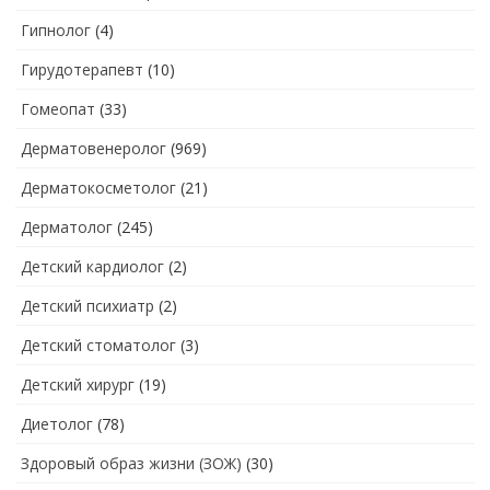
Гипнолог
(4)
Гирудотерапевт
(10)
Гомеопат
(33)
Дерматовенеролог
(969)
Дерматокосметолог
(21)
Дерматолог
(245)
Детский кардиолог
(2)
Детский психиатр
(2)
Детский стоматолог
(3)
Детский хирург
(19)
Диетолог
(78)
Здоровый образ жизни (ЗОЖ)
(30)