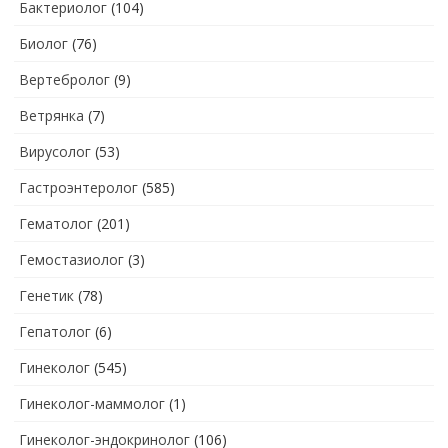
Бактериолог
(104)
Биолог
(76)
Вертебролог
(9)
Ветрянка
(7)
Вирусолог
(53)
Гастроэнтеролог
(585)
Гематолог
(201)
Гемостазиолог
(3)
Генетик
(78)
Гепатолог
(6)
Гинеколог
(545)
Гинеколог-маммолог
(1)
Гинеколог-эндокринолог
(106)