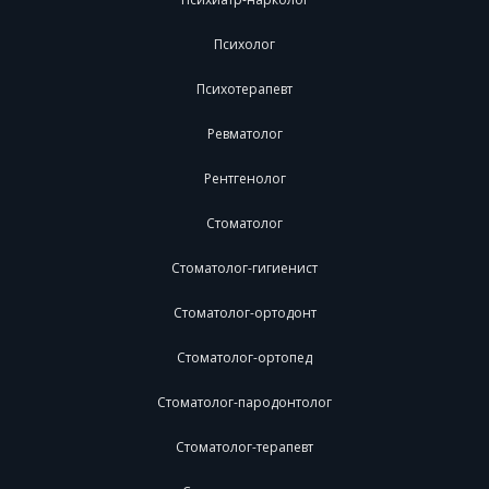
Психолог
Психотерапевт
Ревматолог
Рентгенолог
Стоматолог
Стоматолог-гигиенист
Стоматолог-ортодонт
Стоматолог-ортопед
Стоматолог-пародонтолог
Стоматолог-терапевт