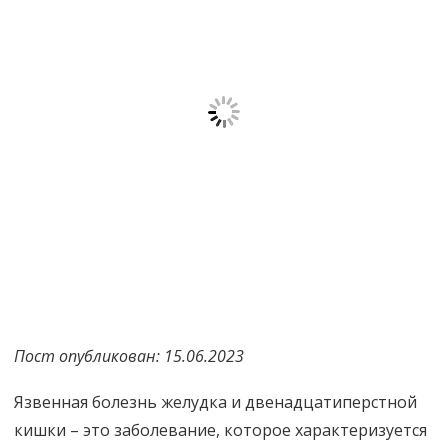
Пост опубликован: 15.06.2023
Язвенная болезнь желудка и двенадцатиперстной
кишки – это заболевание, которое характеризуется