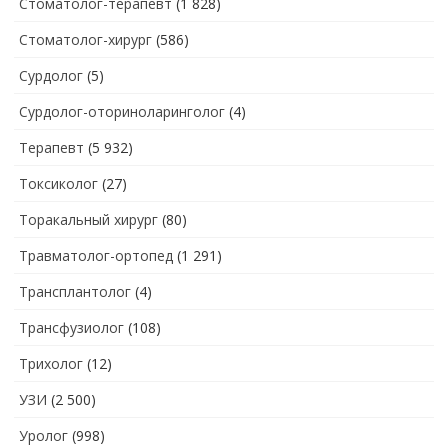
Стоматолог-терапевт
(1 828)
Стоматолог-хирург
(586)
Сурдолог
(5)
Сурдолог-оториноларинголог
(4)
Терапевт
(5 932)
Токсиколог
(27)
Торакальный хирург
(80)
Травматолог-ортопед
(1 291)
Трансплантолог
(4)
Трансфузиолог
(108)
Трихолог
(12)
УЗИ
(2 500)
Уролог
(998)