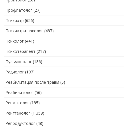
Профпатолог
(27)
Психиатр
(656)
Психиатр-нарколог
(487)
Психолог
(441)
Психотерапевт
(217)
Пульмонолог
(186)
Радиолог
(197)
Реабилитация после травм
(5)
Реабилитолог
(56)
Ревматолог
(185)
Рентгенолог
(1 359)
Репродуктолог
(48)