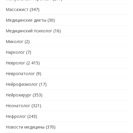
Массажист
(347)
Медицинские диеты
(30)
Медицинский психолог
(16)
Миколог
(2)
Нарколог
(7)
Невролог
(2 415)
Невропатолог
(9)
Нейрофизиолог
(17)
Нейрохирург
(353)
Неонатолог
(321)
Нефролог
(243)
Новости медицины
(370)