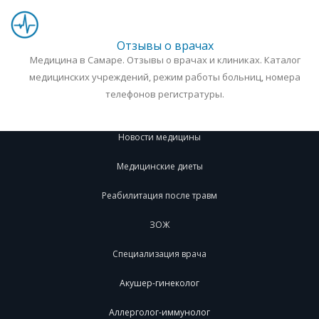
Отзывы о врачах
Медицина в Самаре. Отзывы о врачах и клиниках. Каталог
медицинских учреждений, режим работы больниц, номера
телефонов регистратуры.
Новости медицины
Медицинские диеты
Реабилитация после травм
ЗОЖ
Специализация врача
Акушер-гинеколог
Аллерголог-иммунолог