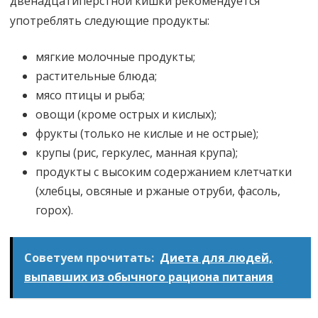
двенадцатиперстной кишки рекомендуется
употреблять следующие продукты:
мягкие молочные продукты;
растительные блюда;
мясо птицы и рыба;
овощи (кроме острых и кислых);
фрукты (только не кислые и не острые);
крупы (рис, геркулес, манная крупа);
продукты с высоким содержанием клетчатки
(хлебцы, овсяные и ржаные отруби, фасоль,
горох).
Советуем прочитать:
Диета для людей,
выпавших из обычного рациона питания