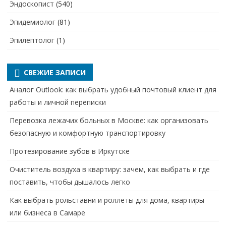
Эндоскопист
(540)
Эпидемиолог
(81)
Эпилептолог
(1)
СВЕЖИЕ ЗАПИСИ
Аналог Outlook: как выбрать удобный почтовый клиент для
работы и личной переписки
Перевозка лежачих больных в Москве: как организовать
безопасную и комфортную транспортировку
Протезирование зубов в Иркутске
Очиститель воздуха в квартиру: зачем, как выбрать и где
поставить, чтобы дышалось легко
Как выбрать рольставни и роллеты для дома, квартиры
или бизнеса в Самаре