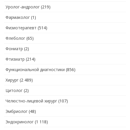
Уролог-андролог
(219)
Фармаколог
(1)
Физиотерапевт
(514)
Флеболог
(65)
Фониатр
(2)
Фтизиатр
(214)
Функциональной диагностики
(856)
Хирург
(2 489)
Цитолог
(2)
Челюстно-лицевой хирург
(107)
Эмбриолог
(48)
Эндокринолог
(1 118)