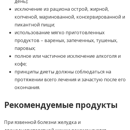
день);
исключение из рациона острой, жирной,
копченой, маринованной, консервированной и
пикантной пищи;
использование мягко приготовленных
продуктов – вареных, запеченных, тушеных,
паровых;
полное или частичное исключение алкоголя и
кофе;
принципы диеты должны соблюдаться на
протяжении всего лечения и зачастую после его
окончания.
Рекомендуемые продукты
При язвенной болезни желудка и