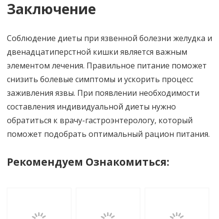
Заключение
Соблюдение диеты при язвенной болезни желудка и
двенадцатиперстной кишки является важным
элементом лечения. Правильное питание поможет
снизить болевые симптомы и ускорить процесс
заживления язвы. При появлении необходимости
составления индивидуальной диеты нужно
обратиться к врачу-гастроэнтерологу, который
поможет подобрать оптимальный рацион питания.
Рекомендуем Ознакомиться: