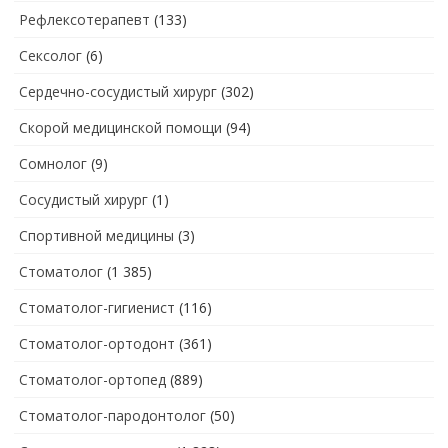
Рефлексотерапевт
(133)
Сексолог
(6)
Сердечно-сосудистый хирург
(302)
Скорой медицинской помощи
(94)
Сомнолог
(9)
Сосудистый хирург
(1)
Спортивной медицины
(3)
Стоматолог
(1 385)
Стоматолог-гигиенист
(116)
Стоматолог-ортодонт
(361)
Стоматолог-ортопед
(889)
Стоматолог-пародонтолог
(50)