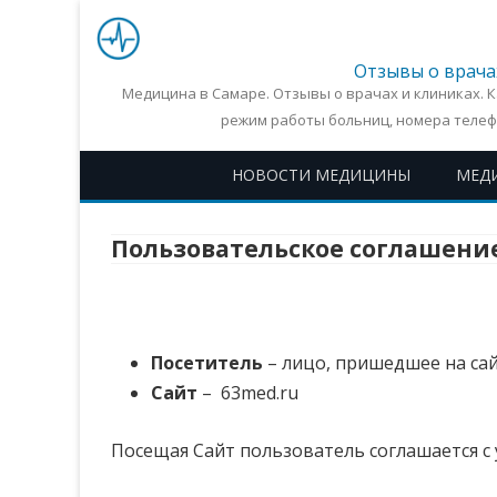
Отзывы о врача
Медицина в Самаре. Отзывы о врачах и клиниках. 
режим работы больниц, номера телеф
НОВОСТИ МЕДИЦИНЫ
МЕД
Пользовательское соглашени
Посетитель
– лицо, пришедшее на сай
Сайт
– 63med.ru
Посещая Сайт пользователь соглашается с