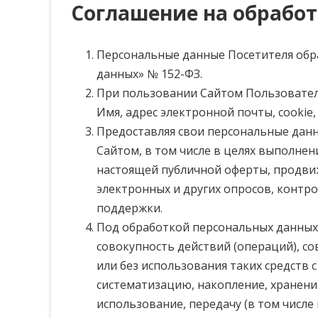
Соглашение на обрабо
Персональные данные Посетителя обра
данных» № 152-ФЗ.
При пользовании Сайтом Пользовате
Имя, адрес электронной почты, cookie, 
Предоставляя свои персональные данн
Сайтом, в том числе в целях выполне
настоящей публичной оферты, продвиж
электронных и других опросов, контр
поддержки.
Под обработкой персональных данных 
совокупность действий (операций), с
или без использования таких средств 
систематизацию, накопление, хранение
использование, передачу (в том числе