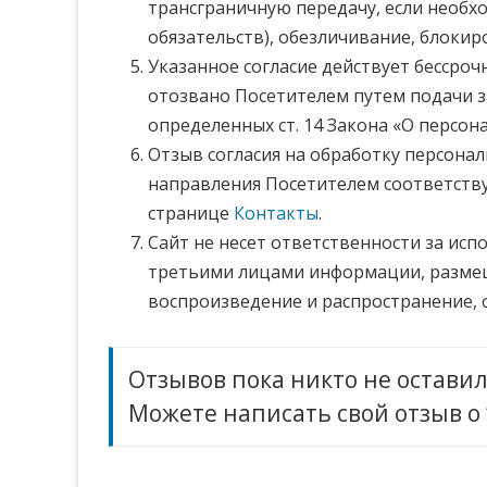
трансграничную передачу, если необх
обязательств), обезличивание, блокир
Указанное согласие действует бессро
отозвано Посетителем путем подачи з
определенных ст. 14 Закона «О персон
Отзыв согласия на обработку персона
направления Посетителем соответств
странице
Контакты
.
Сайт не несет ответственности за исп
третьими лицами информации, размещ
воспроизведение и распространение,
Отзывов пока никто не оставил
Можете написать свой отзыв о