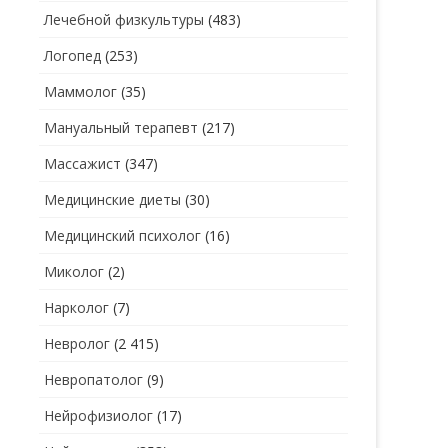
Лечебной физкультуры
(483)
Логопед
(253)
Маммолог
(35)
Мануальный терапевт
(217)
Массажист
(347)
Медицинские диеты
(30)
Медицинский психолог
(16)
Миколог
(2)
Нарколог
(7)
Невролог
(2 415)
Невропатолог
(9)
Нейрофизиолог
(17)