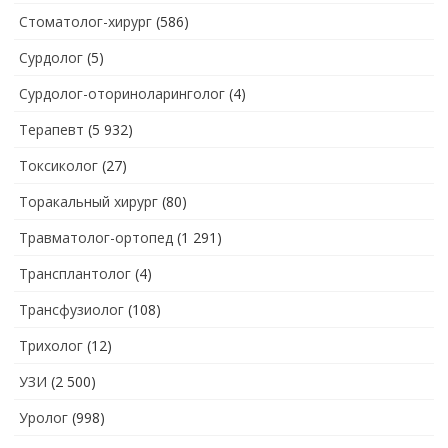
Стоматолог-хирург
(586)
Сурдолог
(5)
Сурдолог-оториноларинголог
(4)
Терапевт
(5 932)
Токсиколог
(27)
Торакальный хирург
(80)
Травматолог-ортопед
(1 291)
Трансплантолог
(4)
Трансфузиолог
(108)
Трихолог
(12)
УЗИ
(2 500)
Уролог
(998)