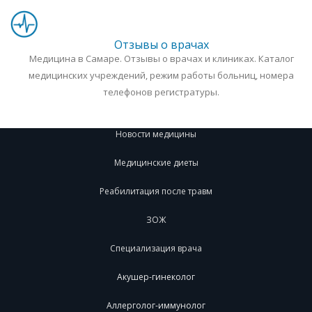
Отзывы о врачах
Медицина в Самаре. Отзывы о врачах и клиниках. Каталог
медицинских учреждений, режим работы больниц, номера
телефонов регистратуры.
Новости медицины
Медицинские диеты
Реабилитация после травм
ЗОЖ
Специализация врача
Акушер-гинеколог
Аллерголог-иммунолог