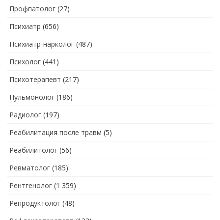
Профпатолог
(27)
Психиатр
(656)
Психиатр-нарколог
(487)
Психолог
(441)
Психотерапевт
(217)
Пульмонолог
(186)
Радиолог
(197)
Реабилитация после травм
(5)
Реабилитолог
(56)
Ревматолог
(185)
Рентгенолог
(1 359)
Репродуктолог
(48)