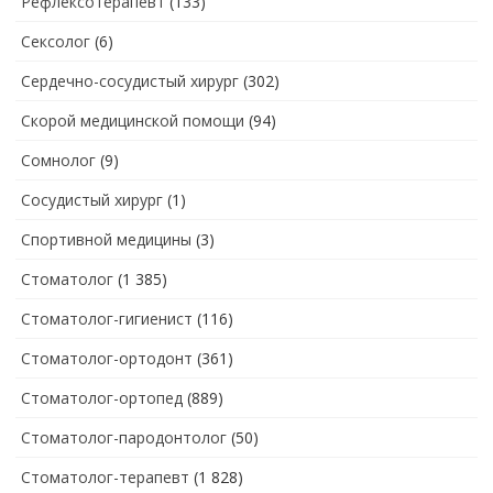
Рефлексотерапевт
(133)
Сексолог
(6)
Сердечно-сосудистый хирург
(302)
Скорой медицинской помощи
(94)
Сомнолог
(9)
Сосудистый хирург
(1)
Спортивной медицины
(3)
Стоматолог
(1 385)
Стоматолог-гигиенист
(116)
Стоматолог-ортодонт
(361)
Стоматолог-ортопед
(889)
Стоматолог-пародонтолог
(50)
Стоматолог-терапевт
(1 828)