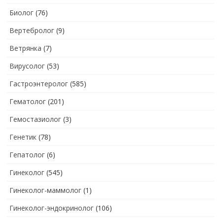
Биолог
(76)
Вертебролог
(9)
Ветрянка
(7)
Вирусолог
(53)
Гастроэнтеролог
(585)
Гематолог
(201)
Гемостазиолог
(3)
Генетик
(78)
Гепатолог
(6)
Гинеколог
(545)
Гинеколог-маммолог
(1)
Гинеколог-эндокринолог
(106)