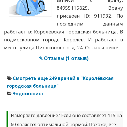
84955115825. Врачу
присвоен ID: 911932. По
последним данным
работает в: Королёвская городская больница. В
подмосковном городе: Королев. И работает в
месте: улица Циолковского, д. 24. Отзывы ниже.
✎ Отзывы
(1 отзыв)
Смотреть еще 249 врачей в "Королёвская
городская больница"
Эндоскопист
Измеряете давление? Если оно составляет 115 на
60 является оптимальной нормой. Похоже, все