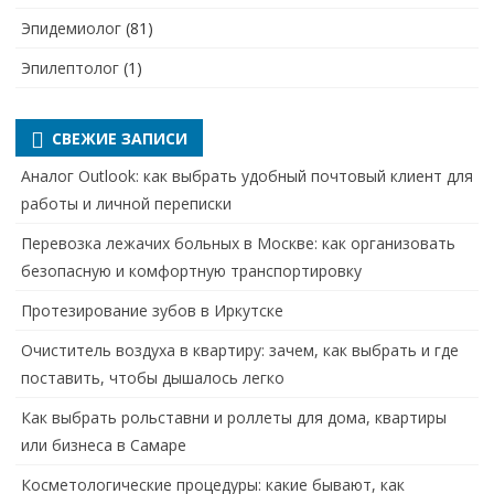
Эпидемиолог
(81)
Эпилептолог
(1)
СВЕЖИЕ ЗАПИСИ
Аналог Outlook: как выбрать удобный почтовый клиент для
работы и личной переписки
Перевозка лежачих больных в Москве: как организовать
безопасную и комфортную транспортировку
Протезирование зубов в Иркутске
Очиститель воздуха в квартиру: зачем, как выбрать и где
поставить, чтобы дышалось легко
Как выбрать рольставни и роллеты для дома, квартиры
или бизнеса в Самаре
Косметологические процедуры: какие бывают, как