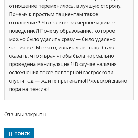
отношение переменилось, в лучшую сторону.
Почему к простым пациентам такое
отношение?! Что за высокомерное и дикое
поведение?! Почему образование, которое
можно было удалить сразу — было удалено
частично?! Мне что, изначально надо было
сказать, что я врач чтобы была нормально
проведена манипуляция ?! В случае наличия
осложнения после повторной гастроскопи
спустя год — ждите претензию! Ржевской давно
пора на пенсию!
Отзывы закрыты.
ПОИСК