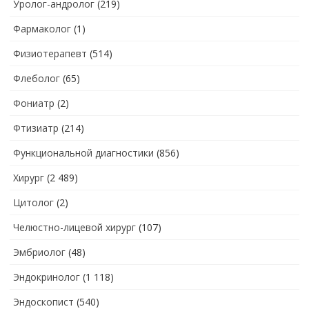
Уролог-андролог
(219)
Фармаколог
(1)
Физиотерапевт
(514)
Флеболог
(65)
Фониатр
(2)
Фтизиатр
(214)
Функциональной диагностики
(856)
Хирург
(2 489)
Цитолог
(2)
Челюстно-лицевой хирург
(107)
Эмбриолог
(48)
Эндокринолог
(1 118)
Эндоскопист
(540)