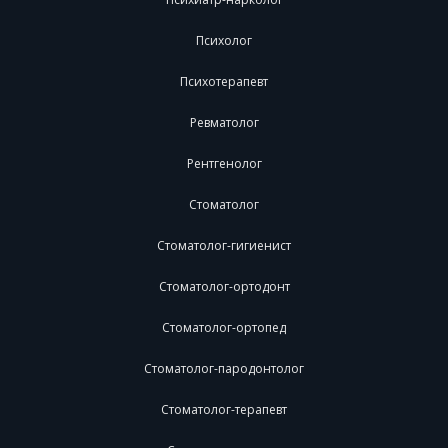
Психолог
Психотерапевт
Ревматолог
Рентгенолог
Стоматолог
Стоматолог-гигиенист
Стоматолог-ортодонт
Стоматолог-ортопед
Стоматолог-пародонтолог
Стоматолог-терапевт