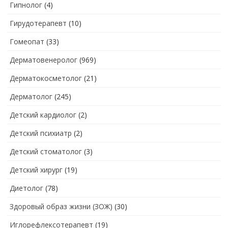
Гипнолог
(4)
Гирудотерапевт
(10)
Гомеопат
(33)
Дерматовенеролог
(969)
Дерматокосметолог
(21)
Дерматолог
(245)
Детский кардиолог
(2)
Детский психиатр
(2)
Детский стоматолог
(3)
Детский хирург
(19)
Диетолог
(78)
Здоровый образ жизни (ЗОЖ)
(30)
Иглорефлексотерапевт
(19)