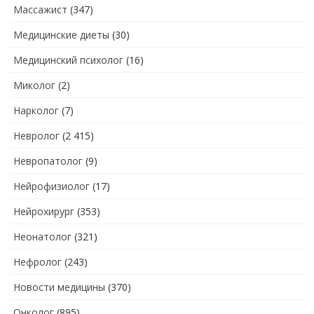
Массажист
(347)
Медицинские диеты
(30)
Медицинский психолог
(16)
Миколог
(2)
Нарколог
(7)
Невролог
(2 415)
Невропатолог
(9)
Нейрофизиолог
(17)
Нейрохирург
(353)
Неонатолог
(321)
Нефролог
(243)
Новости медицины
(370)
Онколог
(895)