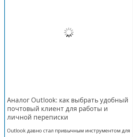
Аналог Outlook: как выбрать удобный
почтовый клиент для работы и
личной переписки
Outlook давно стал привычным инструментом для