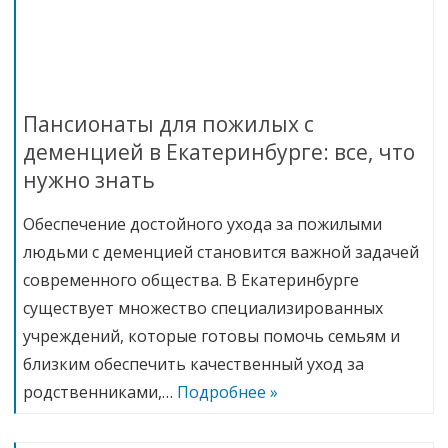
Пансионаты для пожилых с
деменцией в Екатеринбурге: все, что
нужно знать
Обеспечение достойного ухода за пожилыми
людьми с деменцией становится важной задачей
современного общества. В Екатеринбурге
существует множество специализированных
учреждений, которые готовы помочь семьям и
близким обеспечить качественный уход за
родственниками,…
Подробнее »