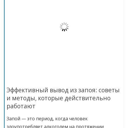
Эффективный вывод из запоя: советы
и методы, которые действительно
работают
Запой — это период, когда человек
злоупотребляет алкоголем на протяжении