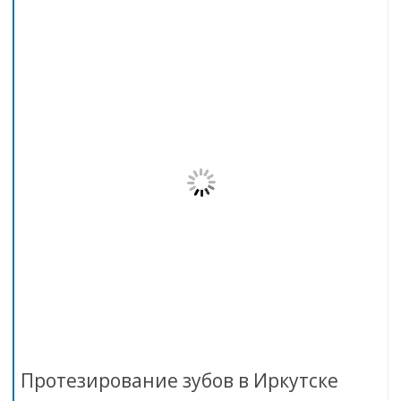
Протезирование зубов в Иркутске