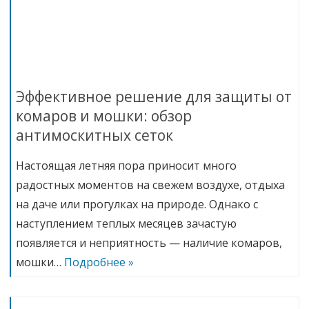
Эффективное решение для защиты от
комаров и мошки: обзор
антимоскитных сеток
Настоящая летняя пора приносит много
радостных моментов на свежем воздухе, отдыха
на даче или прогулках на природе. Однако с
наступлением теплых месяцев зачастую
появляется и неприятность — наличие комаров,
мошки…
Подробнее »