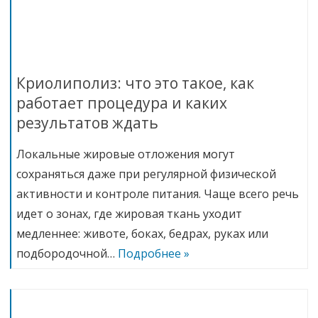
Криолиполиз: что это такое, как
работает процедура и каких
результатов ждать
Локальные жировые отложения могут
сохраняться даже при регулярной физической
активности и контроле питания. Чаще всего речь
идет о зонах, где жировая ткань уходит
медленнее: животе, боках, бедрах, руках или
подбородочной…
Подробнее »