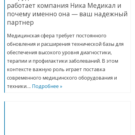
работает компания Ника Медикал и
почему именно она — ваш надежный
партнер
Медицинская сфера требует постоянного
обновления и расширения технической базы для
обеспечения высокого уровня диагностики,
терапии и профилактики заболеваний. В этом
контексте важную роль играет поставка
современного медицинского оборудования и
техники….
Подробнее »