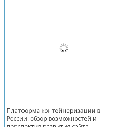
Платформа контейнеризации в
России: обзор возможностей и
перспектив развития сайта