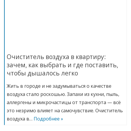
Очиститель воздуха в квартиру:
зачем, как выбрать и где поставить,
чтобы дышалось легко
Жить в городе и не задумываться о качестве
воздуха стало роскошью. Запахи из кухни, пыль,
аллергены и микрочастицы от транспорта — всё
это незримо влияет на самочувствие. Очиститель
воздуха в…
Подробнее »