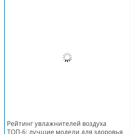
Рейтинг увлажнителей воздуха
ТОП-6: лучшие модели для здоровья