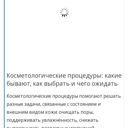
Косметологические процедуры: какие
бывают, как выбрать и чего ожидать
Косметологические процедуры помогают решать
разные задачи, связанные с состоянием и
внешним видом кожи: очищать поры,
поддерживать увлажнённость, снижать
выраженность возрастных изменений,