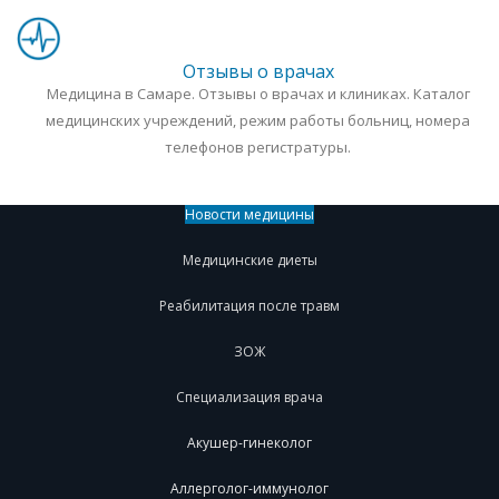
Отзывы о врачах
Медицина в Самаре. Отзывы о врачах и клиниках. Каталог
медицинских учреждений, режим работы больниц, номера
телефонов регистратуры.
Новости медицины
Медицинские диеты
Реабилитация после травм
ЗОЖ
Специализация врача
Акушер-гинеколог
Аллерголог-иммунолог