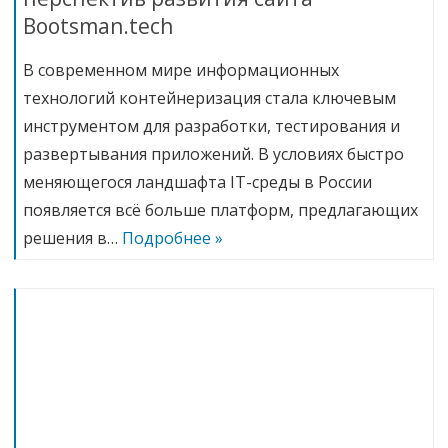
Bootsman.tech
В современном мире информационных
технологий контейнеризация стала ключевым
инструментом для разработки, тестирования и
развертывания приложений. В условиях быстро
меняющегося ландшафта IT-среды в России
появляется всё больше платформ, предлагающих
решения в…
Подробнее »