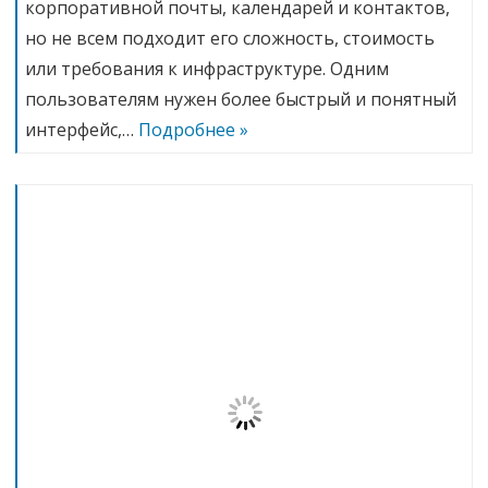
корпоративной почты, календарей и контактов,
но не всем подходит его сложность, стоимость
или требования к инфраструктуре. Одним
пользователям нужен более быстрый и понятный
интерфейс,…
Подробнее »