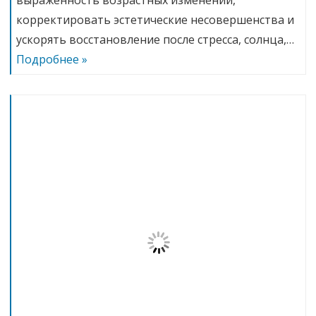
корректировать эстетические несовершенства и
ускорять восстановление после стресса, солнца,…
Подробнее »