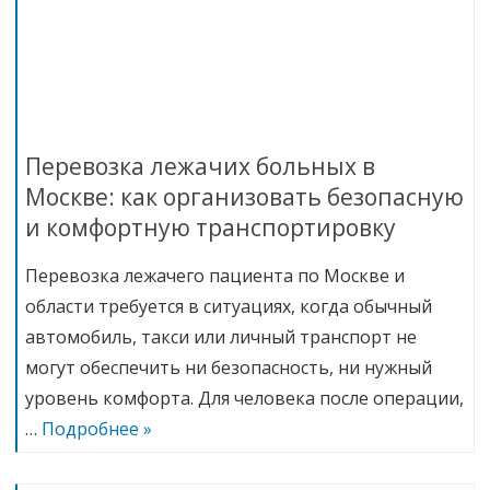
Перевозка лежачих больных в
Москве: как организовать безопасную
и комфортную транспортировку
Перевозка лежачего пациента по Москве и
области требуется в ситуациях, когда обычный
автомобиль, такси или личный транспорт не
могут обеспечить ни безопасность, ни нужный
уровень комфорта. Для человека после операции,
…
Подробнее »