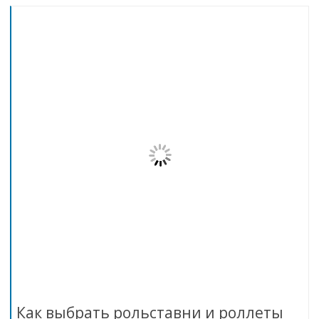
Как выбрать рольставни и роллеты