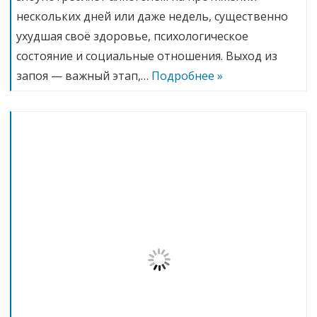
нескольких дней или даже недель, существенно
ухудшая своё здоровье, психологическое
состояние и социальные отношения. Выход из
запоя — важный этап,…
Подробнее »