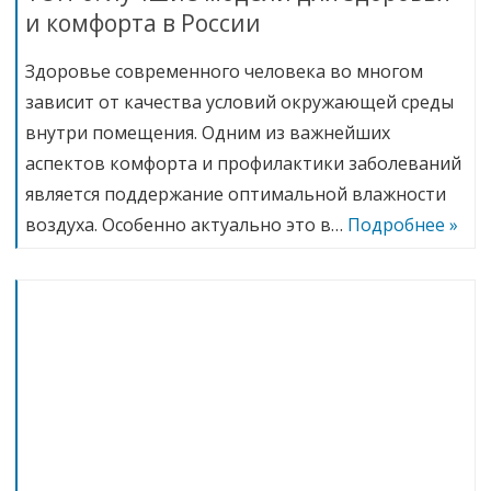
и комфорта в России
Здоровье современного человека во многом
зависит от качества условий окружающей среды
внутри помещения. Одним из важнейших
аспектов комфорта и профилактики заболеваний
является поддержание оптимальной влажности
воздуха. Особенно актуально это в…
Подробнее »