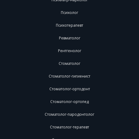
Психолог
Психотерапевт
Ревматолог
Рентгенолог
Стоматолог
Стоматолог-гигиенист
Стоматолог-ортодонт
Стоматолог-ортопед
Стоматолог-пародонтолог
Стоматолог-терапевт