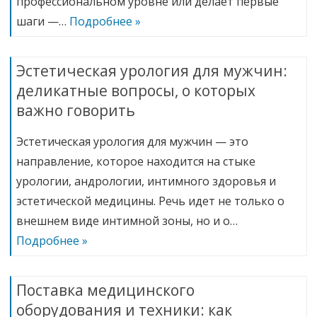
профессиональном уровне или делает первые
шаги —…
Подробнее »
Эстетическая урология для мужчин:
деликатные вопросы, о которых
важно говорить
Эстетическая урология для мужчин — это
направление, которое находится на стыке
урологии, андрологии, интимного здоровья и
эстетической медицины. Речь идет не только о
внешнем виде интимной зоны, но и о…
Подробнее »
Поставка медицинского
оборудования и техники: как