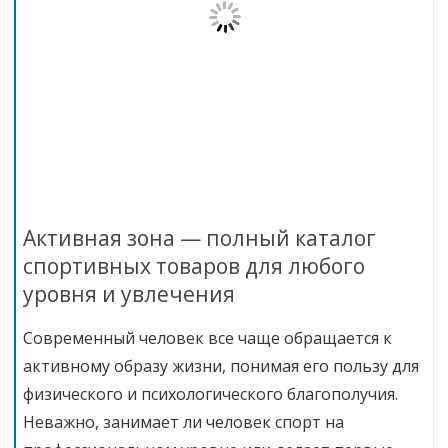
Активная зона — полный каталог
спортивных товаров для любого
уровня и увлечения
Современный человек все чаще обращается к
активному образу жизни, понимая его пользу для
физического и психологического благополучия.
Неважно, занимает ли человек спорт на