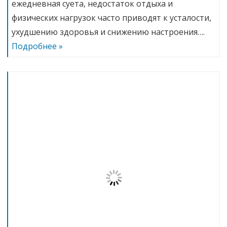
ежедневная суета, недостаток отдыха и
физических нагрузок часто приводят к усталости,
ухудшению здоровья и снижению настроения….
Подробнее »