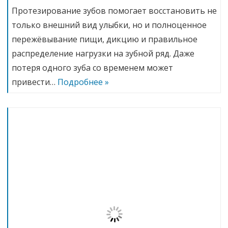
Протезирование зубов помогает восстановить не
только внешний вид улыбки, но и полноценное
пережёвывание пищи, дикцию и правильное
распределение нагрузки на зубной ряд. Даже
потеря одного зуба со временем может
привести…
Подробнее »