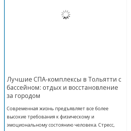
Лучшие СПА-комплексы в Тольятти с
бассейном: отдых и восстановление
за городом
Современная жизнь предъявляет все более
высокие требования к физическому и
эмоциональному состоянию человека. Стресс,