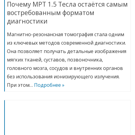
Почему МРТ 1.5 Тесла остаётся самым
востребованным форматом
диагностики
Магнитно-резонансная томография стала одним
из ключевых методов современной диагностики.
Она позволяет получать детальные изображения
мягких тканей, суставов, позвоночника,
головного мозга, сосудов и внутренних органов
без использования ионизирующего излучения.
При этом…
Подробнее »