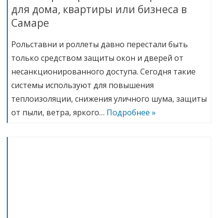
для дома, квартиры или бизнеса в
Самаре
Рольставни и роллеты давно перестали быть
только средством защиты окон и дверей от
несанкционированного доступа. Сегодня такие
системы используют для повышения
теплоизоляции, снижения уличного шума, защиты
от пыли, ветра, яркого…
Подробнее »