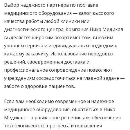
Выбор надежного партнера по поставке
медицинского оборудования — залог высокого
качества работы любой клиники или
диагностического центра. Компания Ника Медикал
выделяется широким ассортиментом, высоким
уровнем сервиса и индивидуальным подходом к
каждому заказчику. Использование передовых
решений, своевременная доставка и
профессиональное сопровождение позволяют
учреждениям сосредоточиться на главной задаче —
заботе о здоровье пациентов.
Если вам необходимо современное и надежное
медицинское оборудование, обратиться в Ника
Медикал — правильное решение для обеспечения
технологического прогресса и повышения