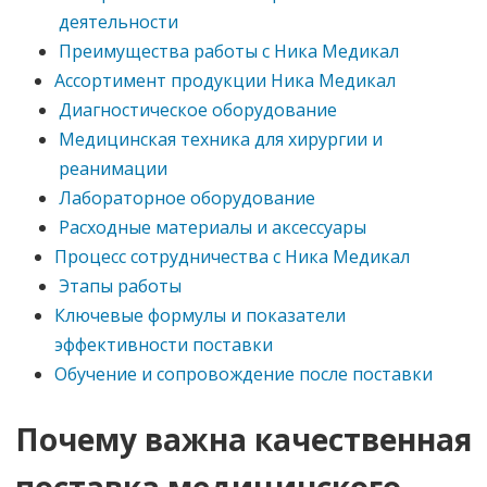
деятельности
Преимущества работы с Ника Медикал
Ассортимент продукции Ника Медикал
Диагностическое оборудование
Медицинская техника для хирургии и
реанимации
Лабораторное оборудование
Расходные материалы и аксессуары
Процесс сотрудничества с Ника Медикал
Этапы работы
Ключевые формулы и показатели
эффективности поставки
Обучение и сопровождение после поставки
Почему важна качественная
поставка медицинского