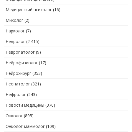
Медицинский психолог
(16)
Миколог
(2)
Нарколог
(7)
Невролог
(2 415)
Невропатолог
(9)
Нейрофизиолог
(17)
Нейрохирург
(353)
Неонатолог
(321)
Нефролог
(243)
Новости медицины
(370)
Онколог
(895)
Онколог-маммолог
(109)