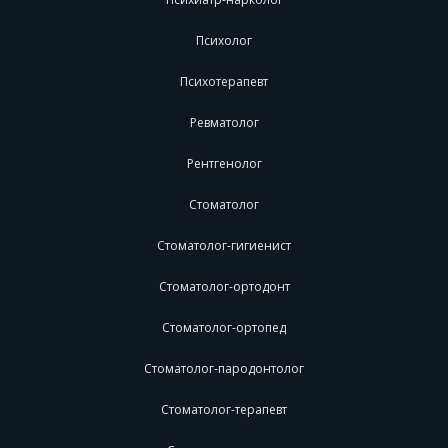
Психолог
Психотерапевт
Ревматолог
Рентгенолог
Стоматолог
Стоматолог-гигиенист
Стоматолог-ортодонт
Стоматолог-ортопед
Стоматолог-пародонтолог
Стоматолог-терапевт