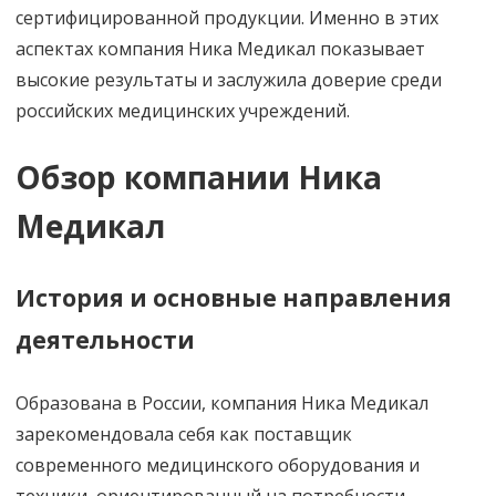
сертифицированной продукции. Именно в этих
аспектах компания Ника Медикал показывает
высокие результаты и заслужила доверие среди
российских медицинских учреждений.
Обзор компании Ника
Медикал
История и основные направления
деятельности
Образована в России, компания Ника Медикал
зарекомендовала себя как поставщик
современного медицинского оборудования и
техники, ориентированный на потребности