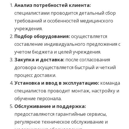
Анализ потребностей клиента:
специалистами проводится детальный сбор
требований и особенностей медицинского
учреждения.
Подбор оборудования:
осуществляется
составление индивидуального предложения с
учетом бюджета и целей учреждения.
Закупка и доставка:
после согласования
договора осуществляется быстрый и четкий
процесс доставки.
Установка и ввод в эксплуатацию:
команда
специалистов проводит монтаж, настройку и
обучение персонала.
Обслуживание и поддержка:
предоставляются гарантийные сервисы,
регулярное техническое обслуживание и