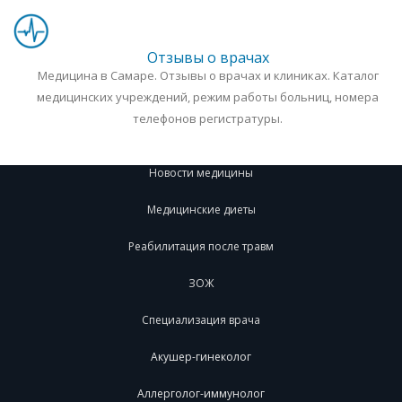
Отзывы о врачах
Медицина в Самаре. Отзывы о врачах и клиниках. Каталог
медицинских учреждений, режим работы больниц, номера
телефонов регистратуры.
Новости медицины
Медицинские диеты
Реабилитация после травм
ЗОЖ
Специализация врача
Акушер-гинеколог
Аллерголог-иммунолог