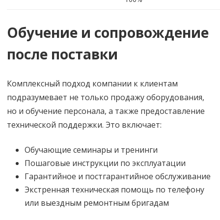
Обучение и сопровождение
после поставки
Комплексный подход компании к клиентам
подразумевает не только продажу оборудования,
но и обучение персонала, а также предоставление
технической поддержки. Это включает:
Обучающие семинары и тренинги
Пошаговые инструкции по эксплуатации
Гарантийное и постгарантийное обслуживание
Экстренная техническая помощь по телефону
или выездным ремонтным бригадам