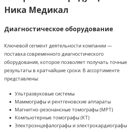
Ника Медикал
Диагностическое оборудование
Ключевой сегмент деятельности компании —
поставка современного диагностического
оборудования, которое позволяет получать точные
результаты в кратчайшие сроки. В ассортименте
представлены:
Ультразвуковые системы
Маммографы и рентгеновские аппараты
Магнитно-резонансные томографы (МРТ)
Компьютерные томографы (КТ)
Электроэнцефалографы и электрокардиографы