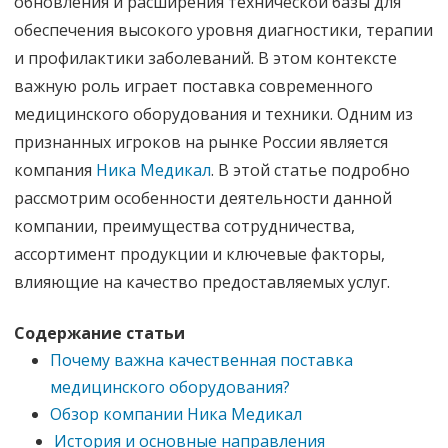
обновления и расширения технической базы для
обеспечения высокого уровня диагностики, терапии
и профилактики заболеваний. В этом контексте
важную роль играет поставка современного
медицинского оборудования и техники. Одним из
признанных игроков на рынке России является
компания
Ника Медикал
. В этой статье подробно
рассмотрим особенности деятельности данной
компании, преимущества сотрудничества,
ассортимент продукции и ключевые факторы,
влияющие на качество предоставляемых услуг.
Содержание статьи
Почему важна качественная поставка
медицинского оборудования?
Обзор компании Ника Медикал
История и основные направления