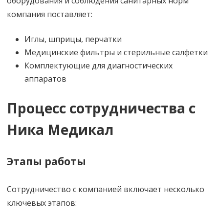
оборудования и соблюдения санитарных норм
компания поставляет:
Иглы, шприцы, перчатки
Медицинские фильтры и стерильные салфетки
Комплектующие для диагностических
аппаратов
Процесс сотрудничества с
Ника Медикал
Этапы работы
Сотрудничество с компанией включает несколько
ключевых этапов: