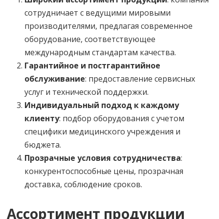
сотрудничает с ведущими мировыми
производителями, предлагая современное
оборудование, соответствующее
международным стандартам качества.
Гарантийное и постгарантийное
обслуживание
: предоставление сервисных
услуг и технической поддержки.
Индивидуальный подход к каждому
клиенту
: подбор оборудования с учетом
специфики медицинского учреждения и
бюджета.
Прозрачные условия сотрудничества
:
конкурентоспособные цены, прозрачная
доставка, соблюдение сроков.
Ассортимент продукции