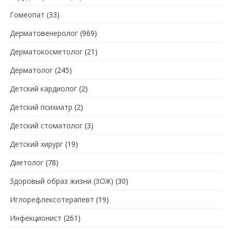
Гомеопат
(33)
Дерматовенеролог
(969)
Дерматокосметолог
(21)
Дерматолог
(245)
Детский кардиолог
(2)
Детский психиатр
(2)
Детский стоматолог
(3)
Детский хирург
(19)
Диетолог
(78)
Здоровый образ жизни (ЗОЖ)
(30)
Иглорефлексотерапевт
(19)
Инфекционист
(261)