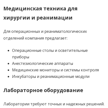
Медицинская техника для
хирургии и реанимации
Для операционных и реаниматологических
отделений компания предлагает:
Операционные столы и осветительные
приборы
Анестезиологические аппараты
Медицинские мониторы и системы контроля
Инкубаторы и реанимационные модули
Лабораторное оборудование
Лаборатории требуют точных и надежных решений.