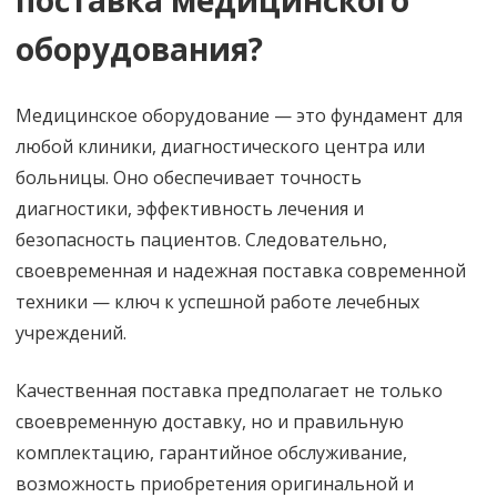
оборудования?
Медицинское оборудование — это фундамент для
любой клиники, диагностического центра или
больницы. Оно обеспечивает точность
диагностики, эффективность лечения и
безопасность пациентов. Следовательно,
своевременная и надежная поставка современной
техники — ключ к успешной работе лечебных
учреждений.
Качественная поставка предполагает не только
своевременную доставку, но и правильную
комплектацию, гарантийное обслуживание,
возможность приобретения оригинальной и