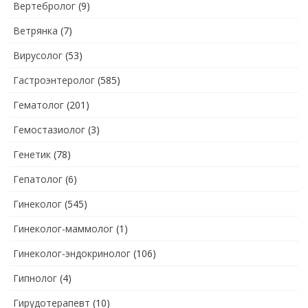
Вертебролог
(9)
Ветрянка
(7)
Вирусолог
(53)
Гастроэнтеролог
(585)
Гематолог
(201)
Гемостазиолог
(3)
Генетик
(78)
Гепатолог
(6)
Гинеколог
(545)
Гинеколог-маммолог
(1)
Гинеколог-эндокринолог
(106)
Гипнолог
(4)
Гирудотерапевт
(10)