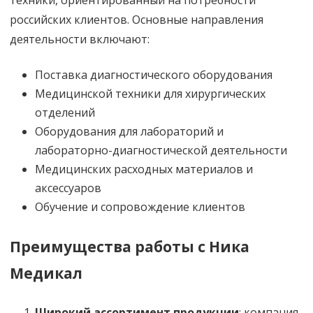
российских клиентов. Основные направления
деятельности включают:
Поставка диагностического оборудования
Медицинской техники для хирургических
отделений
Оборудования для лабораторий и
лабораторно-диагностической деятельности
Медицинских расходных материалов и
аксессуаров
Обучение и сопровождение клиентов
Преимущества работы с Ника
Медикал
Широкий ассортимент продукции
: компания