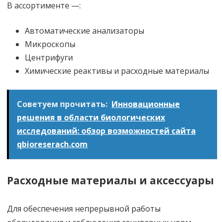
В ассортименте —:
Автоматические анализаторы
Микроскопы
Центрифуги
Химические реактивы и расходные материалы
Советуем прочитать:
Инновационные
решения в области биологических
исследований: обзор возможностей сайта
qbioreserach.com
Расходные материалы и аксессуары
Для обеспечения непрерывной работы