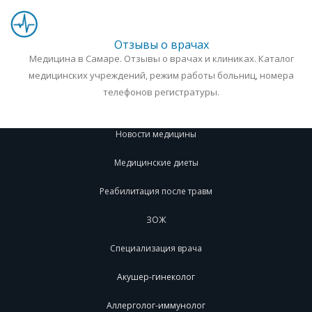
Отзывы о врачах
Медицина в Самаре. Отзывы о врачах и клиниках. Каталог
медицинских учреждений, режим работы больниц, номера
телефонов регистратуры.
Новости медицины
Медицинские диеты
Реабилитация после травм
ЗОЖ
Специализация врача
Акушер-гинеколог
Аллерголог-иммунолог