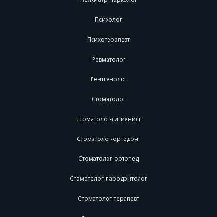
Психолог
Психотерапевт
Ревматолог
Рентгенолог
Стоматолог
Стоматолог-гигиенист
Стоматолог-ортодонт
Стоматолог-ортопед
Стоматолог-пародонтолог
Стоматолог-терапевт