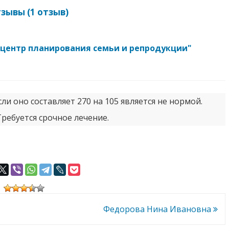
тзывы
(1 отзыв)
- центр планирования семьи и репродукции"
ли оно составляет 270 на 105 является не нормой.
Требуется срочное лечение.
Федорова Нина Ивановна