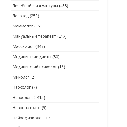
Лечебной физкультуры
(483)
Логопед
(253)
Маммолог
(35)
Мануальный терапевт
(217)
Массажист
(347)
Медицинские диеты
(30)
Медицинский психолог
(16)
Миколог
(2)
Нарколог
(7)
Невролог
(2 415)
Невропатолог
(9)
Нейрофизиолог
(17)