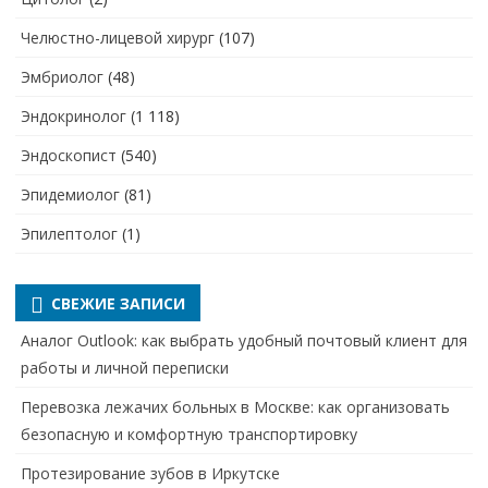
Челюстно-лицевой хирург
(107)
Эмбриолог
(48)
Эндокринолог
(1 118)
Эндоскопист
(540)
Эпидемиолог
(81)
Эпилептолог
(1)
СВЕЖИЕ ЗАПИСИ
Аналог Outlook: как выбрать удобный почтовый клиент для
работы и личной переписки
Перевозка лежачих больных в Москве: как организовать
безопасную и комфортную транспортировку
Протезирование зубов в Иркутске