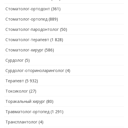
Стоматолог-ортодонт
(361)
Стоматолог-ортопед
(889)
Стоматолог-пародонтолог
(50)
Стоматолог-терапевт
(1 828)
Стоматолог-хирург
(586)
Сурдолог
(5)
Сурдолог-оториноларинголог
(4)
Терапевт
(5 932)
Токсиколог
(27)
Торакальный хирург
(80)
Травматолог-ортопед
(1 291)
Трансплантолог
(4)