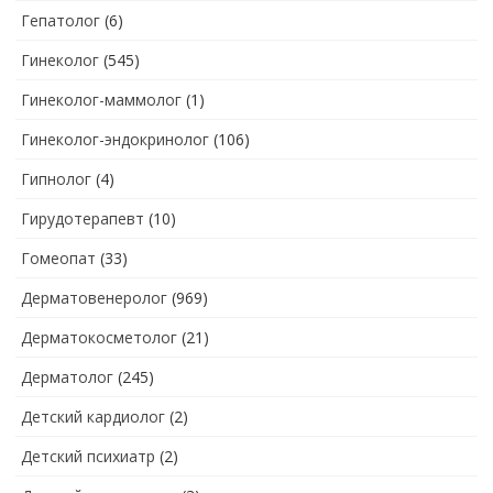
Гепатолог
(6)
Гинеколог
(545)
Гинеколог-маммолог
(1)
Гинеколог-эндокринолог
(106)
Гипнолог
(4)
Гирудотерапевт
(10)
Гомеопат
(33)
Дерматовенеролог
(969)
Дерматокосметолог
(21)
Дерматолог
(245)
Детский кардиолог
(2)
Детский психиатр
(2)