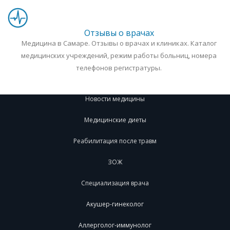
Отзывы о врачах
Медицина в Самаре. Отзывы о врачах и клиниках. Каталог
медицинских учреждений, режим работы больниц, номера
телефонов регистратуры.
Новости медицины
Медицинские диеты
Реабилитация после травм
ЗОЖ
Специализация врача
Акушер-гинеколог
Аллерголог-иммунолог