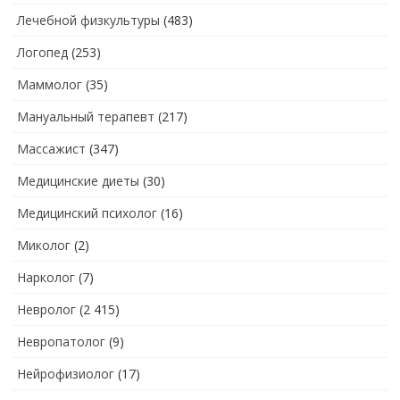
Лечебной физкультуры
(483)
Логопед
(253)
Маммолог
(35)
Мануальный терапевт
(217)
Массажист
(347)
Медицинские диеты
(30)
Медицинский психолог
(16)
Миколог
(2)
Нарколог
(7)
Невролог
(2 415)
Невропатолог
(9)
Нейрофизиолог
(17)