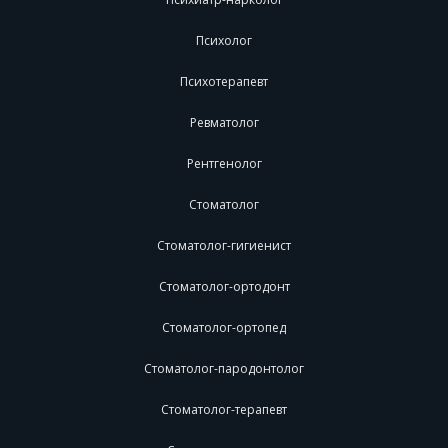
Психолог
Психотерапевт
Ревматолог
Рентгенолог
Стоматолог
Стоматолог-гигиенист
Стоматолог-ортодонт
Стоматолог-ортопед
Стоматолог-пародонтолог
Стоматолог-терапевт