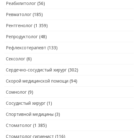
Реабилитолог
(56)
Ревматолог
(185)
Рентгенолог
(1 359)
Репродуктолог
(48)
Рефлексотерапевт
(133)
Сексолог
(6)
Сердечно-сосудистый хирург
(302)
Скорой медицинской помощи
(94)
Сомнолог
(9)
Сосудистый хирург
(1)
Спортивной медицины
(3)
Стоматолог
(1 385)
Стоматолог-гигиенист
(116)