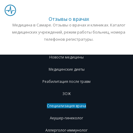
Отзывы о врачах
Медицина в Самаре. Отзывы о врачах и клиниках. Каталог
медицинских учреждений, режим работы больниц, номера
телефонов регистратуры.
Новости медицины
Медицинские диеты
Реабилитация после травм
ЗОЖ
Специализация врача
Акушер-гинеколог
Аллерголог-иммунолог