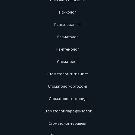
Психолог
Психотерапевт
Ревматолог
Рентгенолог
Стоматолог
Стоматолог-гигиенист
Стоматолог-ортодонт
Стоматолог-ортопед
Стоматолог-пародонтолог
Стоматолог-терапевт