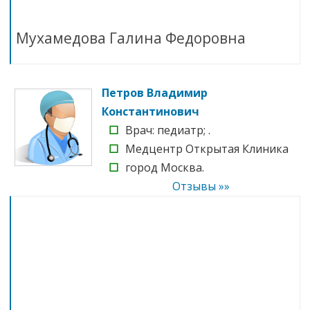
Мухамедова Галина Федоровна
Петров Владимир
Константинович
☐
Врач: педиатр; .
☐
Медцентр Открытая Клиника
☐
город Москва.
Отзывы »»