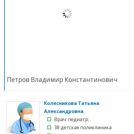
Петров Владимир Константинович
Колясникова Татьяна
Александровна
☐
Врач: педиатр; .
☐
38 детская поликлиника