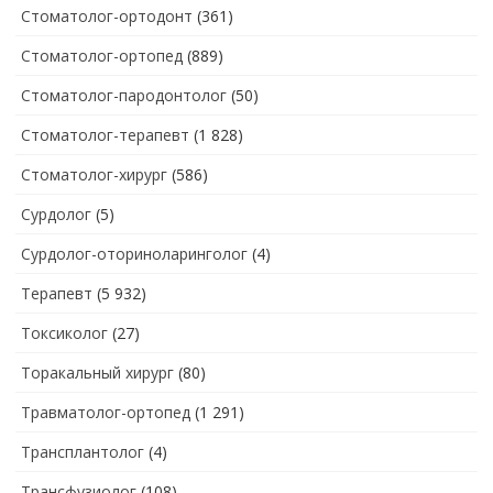
Стоматолог-ортодонт
(361)
Стоматолог-ортопед
(889)
Стоматолог-пародонтолог
(50)
Стоматолог-терапевт
(1 828)
Стоматолог-хирург
(586)
Сурдолог
(5)
Сурдолог-оториноларинголог
(4)
Терапевт
(5 932)
Токсиколог
(27)
Торакальный хирург
(80)
Травматолог-ортопед
(1 291)
Трансплантолог
(4)
Трансфузиолог
(108)