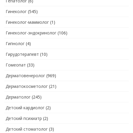
Гепатолог
(6)
Гинеколог
(545)
Гинеколог-маммолог
(1)
Гинеколог-эндокринолог
(106)
Гипнолог
(4)
Гирудотерапевт
(10)
Гомеопат
(33)
Дерматовенеролог
(969)
Дерматокосметолог
(21)
Дерматолог
(245)
Детский кардиолог
(2)
Детский психиатр
(2)
Детский стоматолог
(3)