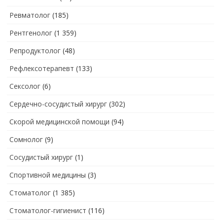
Ревматолог
(185)
Рентгенолог
(1 359)
Репродуктолог
(48)
Рефлексотерапевт
(133)
Сексолог
(6)
Сердечно-сосудистый хирург
(302)
Скорой медицинской помощи
(94)
Сомнолог
(9)
Сосудистый хирург
(1)
Спортивной медицины
(3)
Стоматолог
(1 385)
Стоматолог-гигиенист
(116)