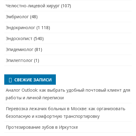
Челюстно-лицевой хирург
(107)
Эмбриолог
(48)
Эндокринолог
(1 118)
Эндоскопист
(540)
Эпидемиолог
(81)
Эпилептолог
(1)
СВЕЖИЕ ЗАПИСИ
Аналог Outlook: как выбрать удобный почтовый клиент для
работы и личной переписки
Перевозка лежачих больных в Москве: как организовать
безопасную и комфортную транспортировку
Протезирование зубов в Иркутске