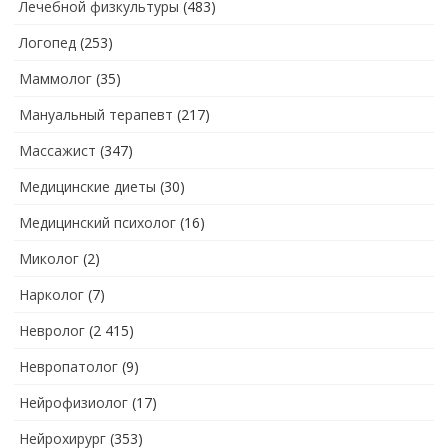
Лечебной физкультуры
(483)
Логопед
(253)
Маммолог
(35)
Мануальный терапевт
(217)
Массажист
(347)
Медицинские диеты
(30)
Медицинский психолог
(16)
Миколог
(2)
Нарколог
(7)
Невролог
(2 415)
Невропатолог
(9)
Нейрофизиолог
(17)
Нейрохирург
(353)