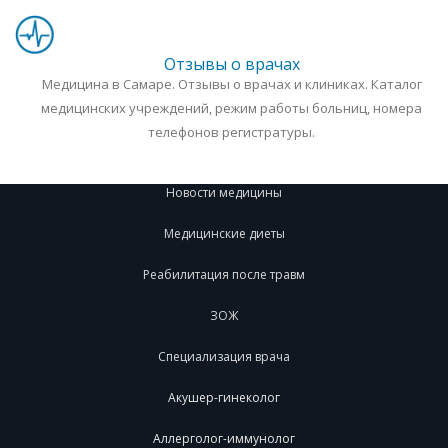
Отзывы о врачах
Медицина в Самаре. Отзывы о врачах и клиниках. Каталог
медицинских учреждений, режим работы больниц, номера
телефонов регистратуры.
Новости медицины
Медицинские диеты
Реабилитация после травм
ЗОЖ
Специализация врача
Акушер-гинеколог
Аллерголог-иммунолог