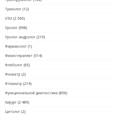
Трихолог
(12)
УЗИ
(2 500)
Уролог
(998)
Уролог-андролог
(219)
Фармаколог
(1)
Физиотерапевт
(514)
Флеболог
(65)
Фониатр
(2)
Фтизиатр
(214)
Функциональной диагностики
(856)
Хирург
(2 489)
Цитолог
(2)