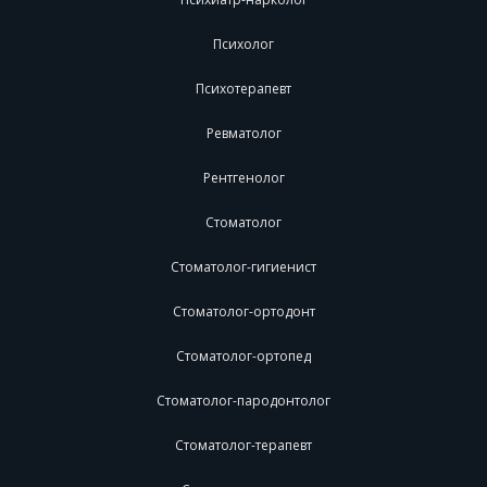
Психолог
Психотерапевт
Ревматолог
Рентгенолог
Стоматолог
Стоматолог-гигиенист
Стоматолог-ортодонт
Стоматолог-ортопед
Стоматолог-пародонтолог
Стоматолог-терапевт