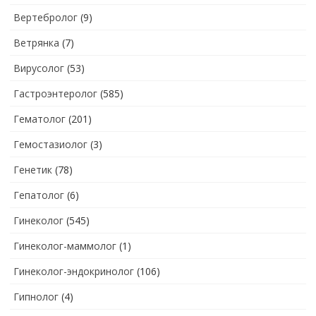
Вертебролог
(9)
Ветрянка
(7)
Вирусолог
(53)
Гастроэнтеролог
(585)
Гематолог
(201)
Гемостазиолог
(3)
Генетик
(78)
Гепатолог
(6)
Гинеколог
(545)
Гинеколог-маммолог
(1)
Гинеколог-эндокринолог
(106)
Гипнолог
(4)