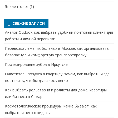
Эпилептолог
(1)
СВЕЖИЕ ЗАПИСИ
Аналог Outlook: как выбрать удобный почтовый клиент для
работы и личной переписки
Перевозка лежачих больных в Москве: как организовать
безопасную и комфортную транспортировку
Протезирование зубов в Иркутске
Очиститель воздуха в квартиру: зачем, как выбрать и где
поставить, чтобы дышалось легко
Как выбрать рольставни и роллеты для дома, квартиры
или бизнеса в Самаре
Косметологические процедуры: какие бывают, как
выбрать и чего ожидать