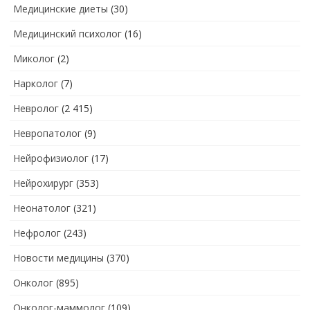
Медицинские диеты
(30)
Медицинский психолог
(16)
Миколог
(2)
Нарколог
(7)
Невролог
(2 415)
Невропатолог
(9)
Нейрофизиолог
(17)
Нейрохирург
(353)
Неонатолог
(321)
Нефролог
(243)
Новости медицины
(370)
Онколог
(895)
Онколог-маммолог
(109)