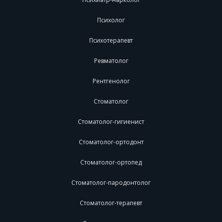
Психолог
Психотерапевт
Ревматолог
Рентгенолог
Стоматолог
Стоматолог-гигиенист
Стоматолог-ортодонт
Стоматолог-ортопед
Стоматолог-пародонтолог
Стоматолог-терапевт