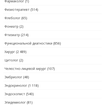
Фармаколог
(1)
Физиотерапевт
(514)
Флеболог
(65)
Фониатр
(2)
Фтизиатр
(214)
Функциональной диагностики
(856)
Хирург
(2 489)
Цитолог
(2)
Челюстно-лицевой хирург
(107)
Эмбриолог
(48)
Эндокринолог
(1 118)
Эндоскопист
(540)
Эпидемиолог
(81)