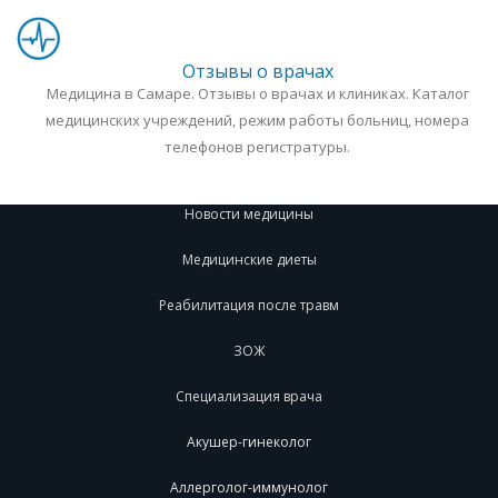
Отзывы о врачах
Медицина в Самаре. Отзывы о врачах и клиниках. Каталог
медицинских учреждений, режим работы больниц, номера
телефонов регистратуры.
Новости медицины
Медицинские диеты
Реабилитация после травм
ЗОЖ
Специализация врача
Акушер-гинеколог
Аллерголог-иммунолог