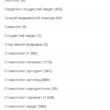
Сексолог
(6)
Сердечно-сосудистый хирург
(302)
Скорой медицинской помощи
(94)
Сомнолог
(9)
Сосудистый хирург
(1)
Спортивной медицины
(3)
Стоматолог
(1 385)
Стоматолог-гигиенист
(116)
Стоматолог-ортодонт
(361)
Стоматолог-ортопед
(889)
Стоматолог-пародонтолог
(50)
Стоматолог-терапевт
(1 828)
Стоматолог-хирург
(586)