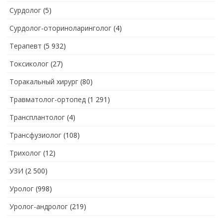
Сурдолог
(5)
Сурдолог-оториноларинголог
(4)
Терапевт
(5 932)
Токсиколог
(27)
Торакальный хирург
(80)
Травматолог-ортопед
(1 291)
Трансплантолог
(4)
Трансфузиолог
(108)
Трихолог
(12)
УЗИ
(2 500)
Уролог
(998)
Уролог-андролог
(219)