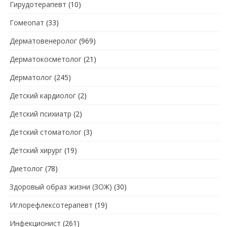
Гирудотерапевт
(10)
Гомеопат
(33)
Дерматовенеролог
(969)
Дерматокосметолог
(21)
Дерматолог
(245)
Детский кардиолог
(2)
Детский психиатр
(2)
Детский стоматолог
(3)
Детский хирург
(19)
Диетолог
(78)
Здоровый образ жизни (ЗОЖ)
(30)
Иглорефлексотерапевт
(19)
Инфекционист
(261)