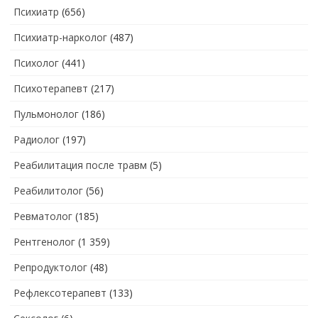
Психиатр
(656)
Психиатр-нарколог
(487)
Психолог
(441)
Психотерапевт
(217)
Пульмонолог
(186)
Радиолог
(197)
Реабилитация после травм
(5)
Реабилитолог
(56)
Ревматолог
(185)
Рентгенолог
(1 359)
Репродуктолог
(48)
Рефлексотерапевт
(133)