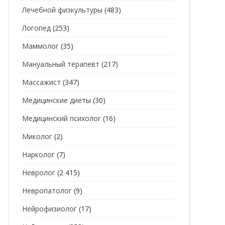
Лечебной физкультуры
(483)
Логопед
(253)
Маммолог
(35)
Мануальный терапевт
(217)
Массажист
(347)
Медицинские диеты
(30)
Медицинский психолог
(16)
Миколог
(2)
Нарколог
(7)
Невролог
(2 415)
Невропатолог
(9)
Нейрофизиолог
(17)