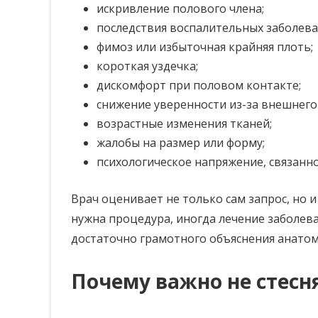
искривление полового члена;
последствия воспалительных заболева
фимоз или избыточная крайняя плоть;
короткая уздечка;
дискомфорт при половом контакте;
снижение уверенности из-за внешнего
возрастные изменения тканей;
жалобы на размер или форму;
психологическое напряжение, связанно
Врач оценивает не только сам запрос, но
нужна процедура, иногда лечение заболева
достаточно грамотного объяснения анато
Почему важно не стесн