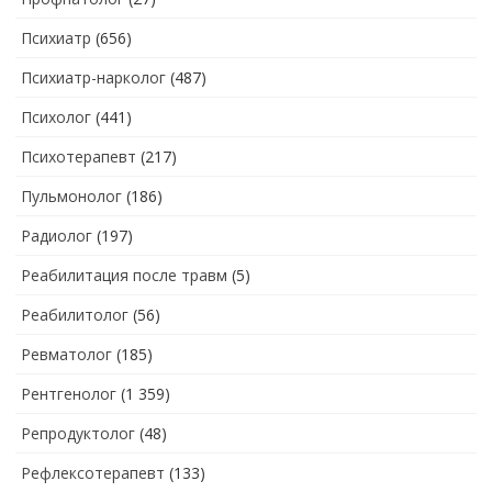
Психиатр
(656)
Психиатр-нарколог
(487)
Психолог
(441)
Психотерапевт
(217)
Пульмонолог
(186)
Радиолог
(197)
Реабилитация после травм
(5)
Реабилитолог
(56)
Ревматолог
(185)
Рентгенолог
(1 359)
Репродуктолог
(48)
Рефлексотерапевт
(133)