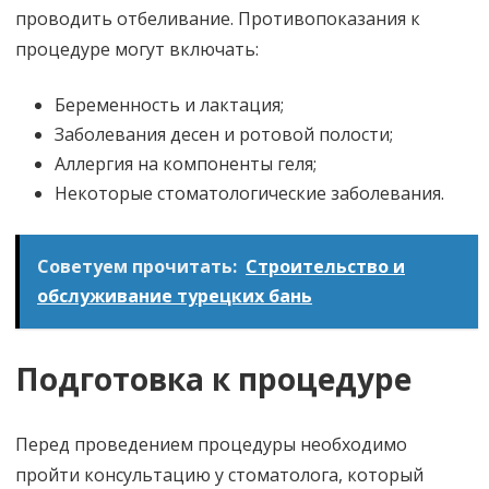
проводить отбеливание. Противопоказания к
процедуре могут включать:
Беременность и лактация;
Заболевания десен и ротовой полости;
Аллергия на компоненты геля;
Некоторые стоматологические заболевания.
Советуем прочитать:
Строительство и
обслуживание турецких бань
Подготовка к процедуре
Перед проведением процедуры необходимо
пройти консультацию у стоматолога, который