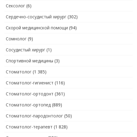
Сексолог
(6)
Сердечно-сосудистый хирург
(302)
Скорой медицинской помощи
(94)
Сомнолог
(9)
Сосудистый хирург
(1)
Спортивной медицины
(3)
Стоматолог
(1 385)
Стоматолог-гигиенист
(116)
Стоматолог-ортодонт
(361)
Стоматолог-ортопед
(889)
Стоматолог-пародонтолог
(50)
Стоматолог-терапевт
(1 828)