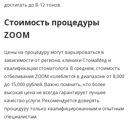
достигать до 8-12 тонов.
Стоимость процедуры
ZOOM
Цены на процедуру могут варьироваться в
зависимости от региона, клиники СтомаМед и
квалификации стоматолога. В среднем, стоимость
отбеливания ZOOM колеблется в диапазоне от 8,000
до 15,000 рублей. Важно помнить, что более
высокая цена не всегда гарантирует лучшее
качество услуги. Рекомендуется доверять
процедуру только квалифицированным и опытным
специалистам.