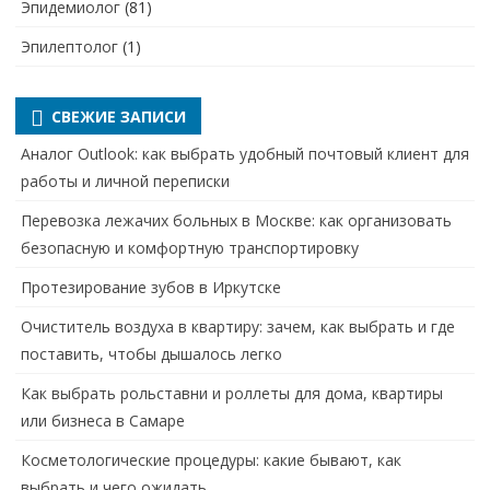
Эпидемиолог
(81)
Эпилептолог
(1)
СВЕЖИЕ ЗАПИСИ
Аналог Outlook: как выбрать удобный почтовый клиент для
работы и личной переписки
Перевозка лежачих больных в Москве: как организовать
безопасную и комфортную транспортировку
Протезирование зубов в Иркутске
Очиститель воздуха в квартиру: зачем, как выбрать и где
поставить, чтобы дышалось легко
Как выбрать рольставни и роллеты для дома, квартиры
или бизнеса в Самаре
Косметологические процедуры: какие бывают, как
выбрать и чего ожидать