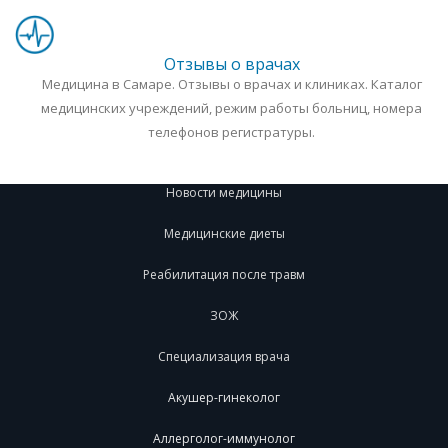
Отзывы о врачах
Медицина в Самаре. Отзывы о врачах и клиниках. Каталог
медицинских учреждений, режим работы больниц, номера
телефонов регистратуры.
Новости медицины
Медицинские диеты
Реабилитация после травм
ЗОЖ
Специализация врача
Акушер-гинеколог
Аллерголог-иммунолог