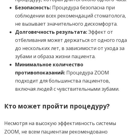
Безопасность:
Процедура безопасна при
соблюдении всех рекомендаций стоматолога,
не вызывает значительного дискомфорта.
Долговечность результата:
Эффект от
отбеливания может держаться от одного года
до нескольких лет, в зависимости от ухода за
зубами и образа жизни пациента.
Минимальное количество
противопоказаний:
Процедура ZOOM
подходит для большинства пациентов,
включая людей с чувствительными зубами.
Кто может пройти процедуру?
Несмотря на высокую эффективность системы
ZOOM, не всем пациентам рекомендовано