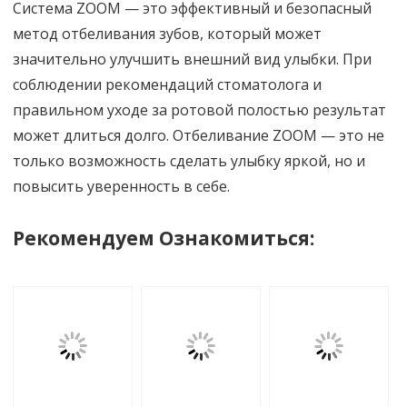
Система ZOOM — это эффективный и безопасный
метод отбеливания зубов, который может
значительно улучшить внешний вид улыбки. При
соблюдении рекомендаций стоматолога и
правильном уходе за ротовой полостью результат
может длиться долго. Отбеливание ZOOM — это не
только возможность сделать улыбку яркой, но и
повысить уверенность в себе.
Рекомендуем Ознакомиться: