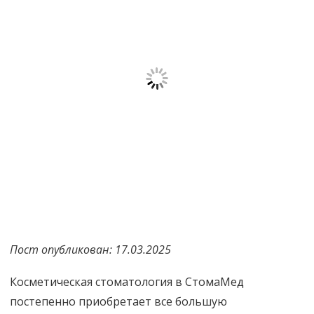
Пост опубликован: 17.03.2025
Косметическая стоматология в СтомаМед
постепенно приобретает все большую