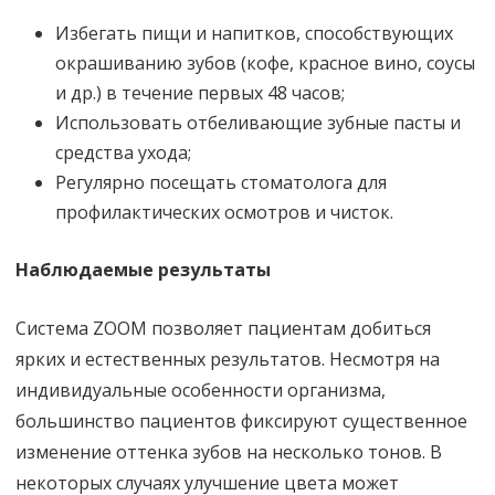
Избегать пищи и напитков, способствующих
окрашиванию зубов (кофе, красное вино, соусы
и др.) в течение первых 48 часов;
Использовать отбеливающие зубные пасты и
средства ухода;
Регулярно посещать стоматолога для
профилактических осмотров и чисток.
Наблюдаемые результаты
Система ZOOM позволяет пациентам добиться
ярких и естественных результатов. Несмотря на
индивидуальные особенности организма,
большинство пациентов фиксируют существенное
изменение оттенка зубов на несколько тонов. В
некоторых случаях улучшение цвета может