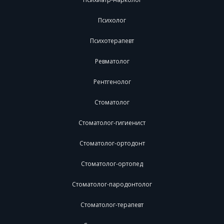
Психолог
Психотерапевт
Ревматолог
Рентгенолог
Стоматолог
Стоматолог-гигиенист
Стоматолог-ортодонт
Стоматолог-ортопед
Стоматолог-пародонтолог
Стоматолог-терапевт