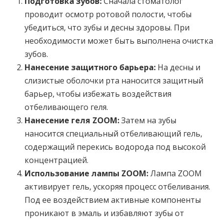
Подготовка зубов:
Сначала стоматолог
проводит осмотр ротовой полости, чтобы
убедиться, что зубы и десны здоровы. При
необходимости может быть выполнена очистка
зубов.
Нанесение защитного барьера:
На десны и
слизистые оболочки рта наносится защитный
барьер, чтобы избежать воздействия
отбеливающего геля.
Нанесение геля ZOOM:
Затем на зубы
наносится специальный отбеливающий гель,
содержащий перекись водорода под высокой
концентрацией.
Использование лампы ZOOM:
Лампа ZOOM
активирует гель, ускоряя процесс отбеливания.
Под ее воздействием активные компоненты
проникают в эмаль и избавляют зубы от