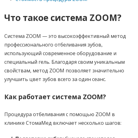
Что такое система ZOOM?
Система ZOOM — это высокоэффективный метод
профессионального отбеливания зубов,
использующий современное оборудование и
специальный гель. Благодаря своим уникальным
свойствам, метод ZOOM позволяет значительно
улучшить цвет зубов всего за один сеанс.
Как работает система ZOOM?
Процедура отбеливания с помощью ZOOM в
клинике СтомаМед включает несколько шагов: