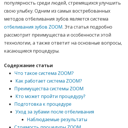
популярность среди людей, стремящихся улучшить
свою улыбку. Одним из самых востребованных
методов отбеливания зубов является система
отбеливания зубов ZOOM
. Эта статья подробно
рассмотрит преимущества и особенности этой
технологии, а также ответит на основные вопросы,
касающиеся процедуры.
Содержание статьи
Что такое система ZOOM?
Как работает система ZOOM?
Преимущества системы ZOOM
Кто может пройти процедуру?
Подготовка к процедуре
Уход за зубами после отбеливания
Наблюдаемые результаты
Стоимость процедуры ZOOM