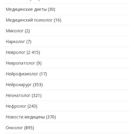
Медицинские диеты
(30)
Медицинский психолог
(16)
Миколог
(2)
Нарколог
(7)
Невролог
(2 415)
Невропатолог
(9)
Нейрофизиолог
(17)
Нейрохирург
(353)
Неонатолог
(321)
Нефролог
(243)
Новости медицины
(370)
Онколог
(895)