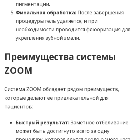
пигментации.
Финальная обработка:
После завершения
процедуры гель удаляется, и при
необходимости проводится флюоризация для
укрепления зубной эмали.
Преимущества системы
ZOOM
Система ZOOM обладает рядом преимуществ,
которые делают ее привлекательной для
пациентов:
Быстрый результат:
Заметное отбеливание
может быть достигнуто всего за одну
процедуру, которая длится около одного часа.