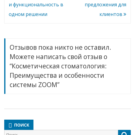
записям
и функциональность в
предложения для
одном решении
клиентов
Отзывов пока никто не оставил.
Можете написать свой отзыв о
“Косметическая стоматология:
Преимущества и особенности
системы ZOOM”
ПОИСК
Поиск
Пои