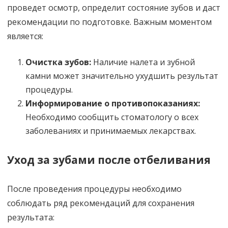
проведет осмотр, определит состояние зубов и даст
рекомендации по подготовке. Важным моментом
является:
Очистка зубов:
Наличие налета и зубной
камни может значительно ухудшить результат
процедуры.
Информирование о противопоказаниях:
Необходимо сообщить стоматологу о всех
заболеваниях и принимаемых лекарствах.
Уход за зубами после отбеливания
После проведения процедуры необходимо
соблюдать ряд рекомендаций для сохранения
результата: