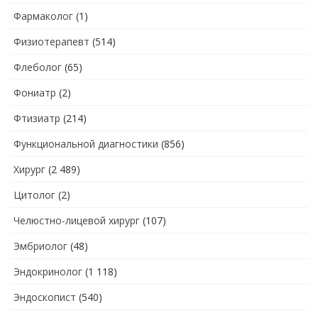
Фармаколог
(1)
Физиотерапевт
(514)
Флеболог
(65)
Фониатр
(2)
Фтизиатр
(214)
Функциональной диагностики
(856)
Хирург
(2 489)
Цитолог
(2)
Челюстно-лицевой хирург
(107)
Эмбриолог
(48)
Эндокринолог
(1 118)
Эндоскопист
(540)