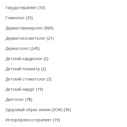
Гирудотерапевт
(10)
Гомеопат
(33)
Дерматовенеролог
(969)
Дерматокосметолог
(21)
Дерматолог
(245)
Детский кардиолог
(2)
Детский психиатр
(2)
Детский стоматолог
(3)
Детский хирург
(19)
Диетолог
(78)
Здоровый образ жизни (ЗОЖ)
(30)
Иглорефлексотерапевт
(19)