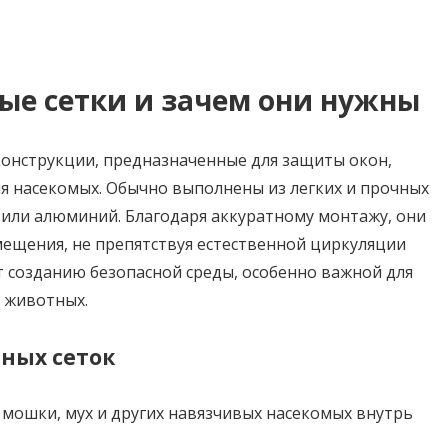
ые сетки и зачем они нужны
онструкции, предназначенные для защиты окон,
я насекомых. Обычно выполнены из легких и прочных
 или алюминий. Благодаря аккуратному монтажу, они
щения, не препятствуя естественной циркуляции
т созданию безопасной среды, особенно важной для
 животных.
ных сеток
мошки, мух и других навязчивых насекомых внутрь