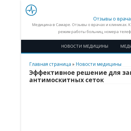
Отзывы о врача
Медицина в Самаре. Отзывы о врачах и клиниках. 
режим работы больниц, номера телеф
НОВОСТИ МЕДИЦИНЫ
МЕД
Главная страница
»
Новости медицины
Эффективное решение для за
антимоскитных сеток