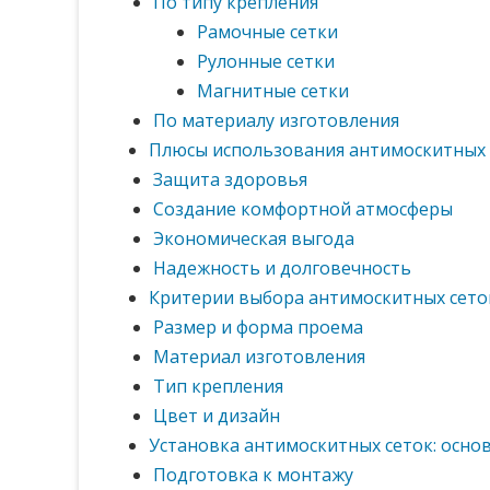
По типу крепления
Рамочные сетки
Рулонные сетки
Магнитные сетки
По материалу изготовления
Плюсы использования антимоскитных 
Защита здоровья
Создание комфортной атмосферы
Экономическая выгода
Надежность и долговечность
Критерии выбора антимоскитных сето
Размер и форма проема
Материал изготовления
Тип крепления
Цвет и дизайн
Установка антимоскитных сеток: осно
Подготовка к монтажу