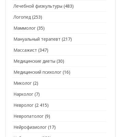
Лечебной физкультуры
(483)
Логопед
(253)
Маммолог
(35)
Мануальный терапевт
(217)
Массажист
(347)
Медицинские диеты
(30)
Медицинский психолог
(16)
Миколог
(2)
Нарколог
(7)
Невролог
(2 415)
Невропатолог
(9)
Нейрофизиолог
(17)