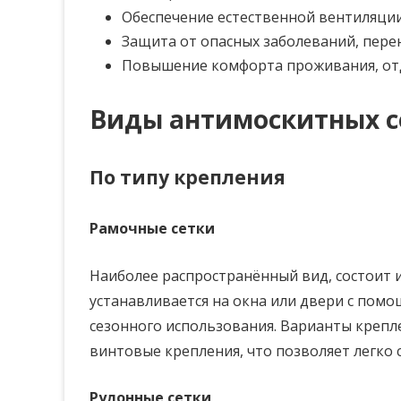
Обеспечение естественной вентиляции
Защита от опасных заболеваний, пер
Повышение комфорта проживания, отды
Виды антимоскитных с
По типу крепления
Рамочные сетки
Наиболее распространённый вид, состоит и
устанавливается на окна или двери с пом
сезонного использования. Варианты крепл
винтовые крепления, что позволяет легко 
Рулонные сетки