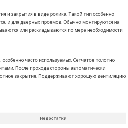
я и закрытия в виде ролика. Такой тип особенно
тся, и для дверных проемов. Обычно монтируются на
ываются или раскладываются по мере необходимости.
 особенно часто используемых. Сетчатое полотно
нитами. После прохода стороны автоматически
 плотное закрытие. Поддерживают хорошую вентиляцию
Недостатки