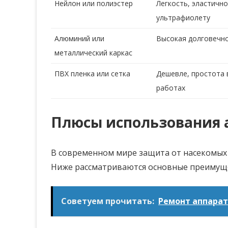
Нейлон или полиэстер
Легкость, эластично
ультрафиолету
Алюминий или
Высокая долговечно
металлический каркас
ПВХ пленка или сетка
Дешевле, простота
работах
Плюсы использования 
В современном мире защита от насекомых
Ниже рассматриваются основные преимуще
Советуем прочитать:
Ремонт аппарат