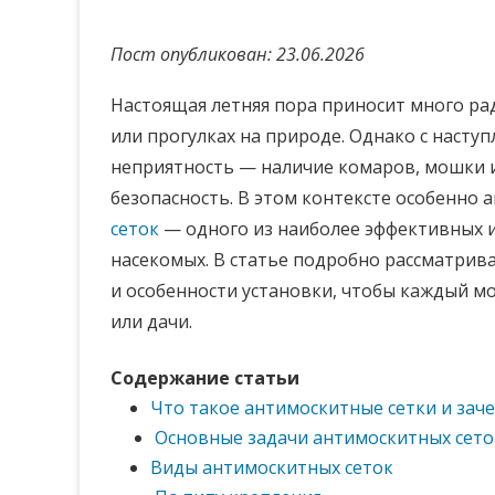
Пост опубликован: 23.06.2026
Настоящая летняя пора приносит много ра
или прогулках на природе. Однако с насту
неприятность — наличие комаров, мошки и
безопасность. В этом контексте особенно
сеток
— одного из наиболее эффективных и
насекомых. В статье подробно рассматрив
и особенности установки, чтобы каждый м
или дачи.
Содержание статьи
Что такое антимоскитные сетки и зач
Основные задачи антимоскитных сето
Виды антимоскитных сеток