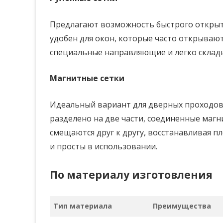
Предлагают возможность быстрого открыти
удобен для окон, которые часто открываю
специальные направляющие и легко склад
Магнитные сетки
Идеальный вариант для дверных проходов,
разделено на две части, соединенные маг
смещаются друг к другу, восстанавливая
и просты в использовании.
По материалу изготовления
Тип материала
Преимущества