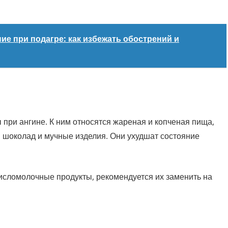
ие при подагре: как избежать обострений и
 при ангине. К ним относятся жареная и копченая пища,
 шоколад и мучные изделия. Они ухудшат состояние
кисломолочные продукты, рекомендуется их заменить на