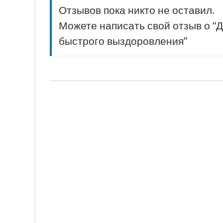
Отзывов пока никто не оставил.
Можете написать свой отзыв о “Д
быстрого выздоровления”