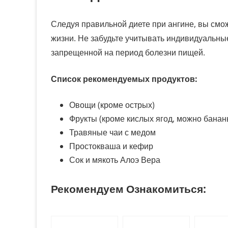
Следуя правильной диете при ангине, вы смо
жизни. Не забудьте учитывать индивидуальны
запрещенной на период болезни пищей.
Список рекомендуемых продуктов:
Овощи (кроме острых)
Фрукты (кроме кислых ягод, можно банан
Травяные чаи с медом
Простокваша и кефир
Сок и мякоть Алоэ Вера
Рекомендуем Ознакомиться: