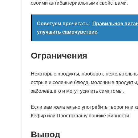
своими антибактериальными свойствами.
Советуем прочитать:
Правильное питан
улучшить самочувствие
Ограничения
Некоторые продукты, наоборот, нежелательны
острые и соленые блюда, молочные продукты,
заболевшего и могут усилить симптомы.
Если вам желательно употребить творог или 
Кефир или Простоквашу пониже жирности.
Вывод