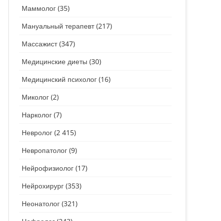
Маммолог
(35)
Мануальный терапевт
(217)
Массажист
(347)
Медицинские диеты
(30)
Медицинский психолог
(16)
Миколог
(2)
Нарколог
(7)
Невролог
(2 415)
Невропатолог
(9)
Нейрофизиолог
(17)
Нейрохирург
(353)
Неонатолог
(321)