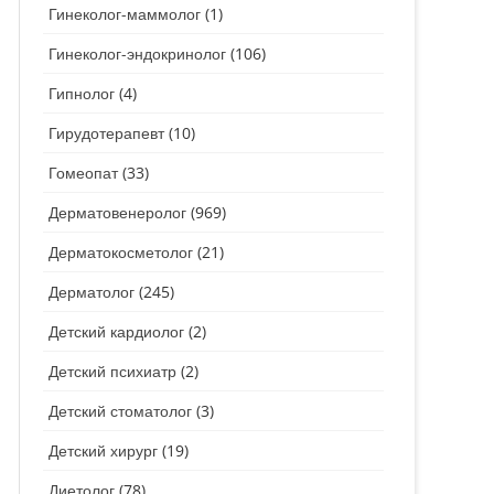
Гинеколог-маммолог
(1)
Гинеколог-эндокринолог
(106)
Гипнолог
(4)
Гирудотерапевт
(10)
Гомеопат
(33)
Дерматовенеролог
(969)
Дерматокосметолог
(21)
Дерматолог
(245)
Детский кардиолог
(2)
Детский психиатр
(2)
Детский стоматолог
(3)
Детский хирург
(19)
Диетолог
(78)