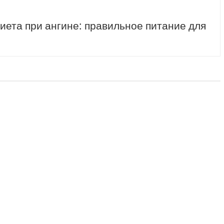
иета при ангине: правильное питание для