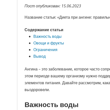
Пост опубликован: 15.06.2023
Название статьи: «Диета при ангине: правил
Содержание статьи
Важность воды
Овощи и фрукты
Ограничения
Вывод
Ангина – это заболевание, которое часто соп
этом периоде вашему организму нужно подде
элементов питания. Давайте рассмотрим, кака
выздоровели.
Важность воды