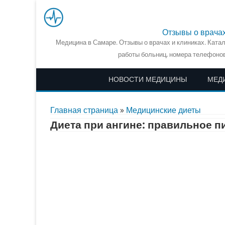
Отзывы о врача
Медицина в Самаре. Отзывы о врачах и клиниках. Ката
работы больниц, номера телефонов
НОВОСТИ МЕДИЦИНЫ
МЕД
Главная страница
»
Медицинские диеты
Диета при ангине: правильное 