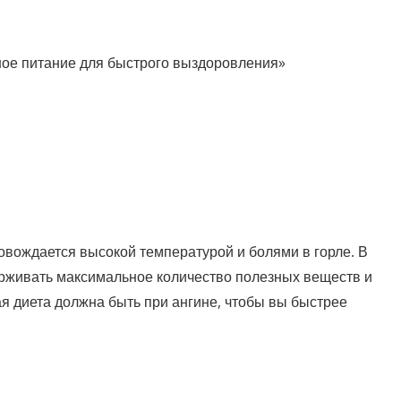
ьное питание для быстрого выздоровления»
ровождается высокой температурой и болями в горле. В
рживать максимальное количество полезных веществ и
я диета должна быть при ангине, чтобы вы быстрее