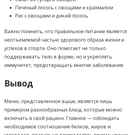
Печеный лосось с овощами и крахмалом
Рис с овощами и дикий лосось
Важно помнить, что правильное питание является
неотъемлемой частью здорового образа жизни и
успехов в спорте. Оно помогает не только
поддерживать тело в форме, но и укреплять
иммунитет, предотвращать многие заболевания.
Вывод
Меню, представленное выше, является лишь
примером разнообразных блюд, которые можно
включать в свой рацион. Главное — соблюдать
необходимое соотношение белков, жиров и
углеводов, правильно распределять приемы пищи