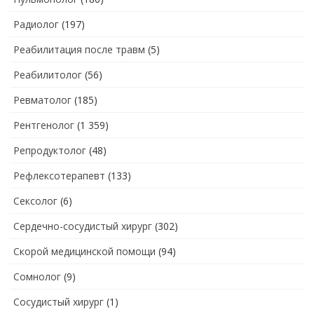
Радиолог
(197)
Реабилитация после травм
(5)
Реабилитолог
(56)
Ревматолог
(185)
Рентгенолог
(1 359)
Репродуктолог
(48)
Рефлексотерапевт
(133)
Сексолог
(6)
Сердечно-сосудистый хирург
(302)
Скорой медицинской помощи
(94)
Сомнолог
(9)
Сосудистый хирург
(1)