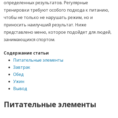
определенных результатов. Регулярные
тренировки требуют особого подхода к питанию,
чтобы не только не нарушать режим, но и
приносить наилучший результат. Ниже
представлено меню, которое подойдет для людей,
занимающихся спортом.
Содержание статьи
Питательные элементы
Завтрак
Обед
Ужин
Вывод
Питательные элементы