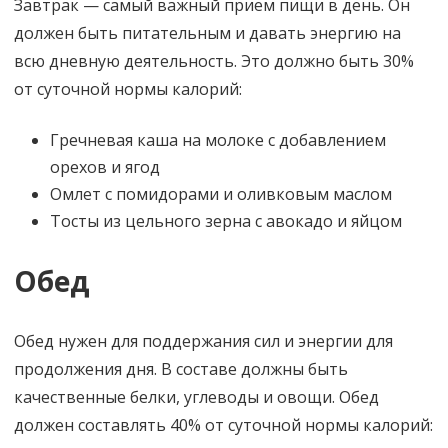
Завтрак — самый важный прием пищи в день. Он
должен быть питательным и давать энергию на
всю дневную деятельность. Это должно быть 30%
от суточной нормы калорий:
Гречневая каша на молоке с добавлением
орехов и ягод
Омлет с помидорами и оливковым маслом
Тосты из цельного зерна с авокадо и яйцом
Обед
Обед нужен для поддержания сил и энергии для
продолжения дня. В составе должны быть
качественные белки, углеводы и овощи. Обед
должен составлять 40% от суточной нормы калорий: