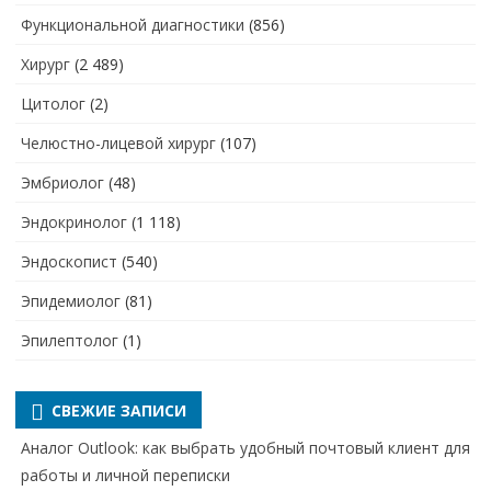
Функциональной диагностики
(856)
Хирург
(2 489)
Цитолог
(2)
Челюстно-лицевой хирург
(107)
Эмбриолог
(48)
Эндокринолог
(1 118)
Эндоскопист
(540)
Эпидемиолог
(81)
Эпилептолог
(1)
СВЕЖИЕ ЗАПИСИ
Аналог Outlook: как выбрать удобный почтовый клиент для
работы и личной переписки