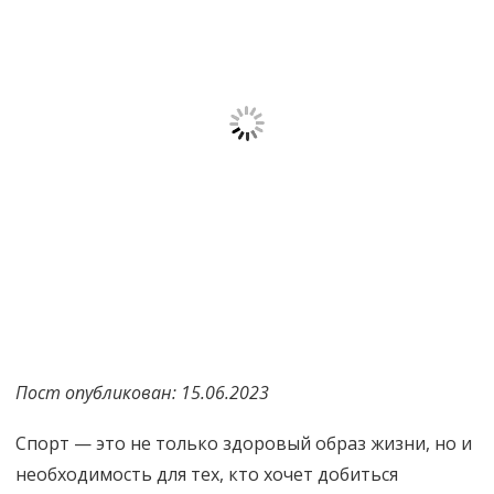
Пост опубликован: 15.06.2023
Спорт — это не только здоровый образ жизни, но и
необходимость для тех, кто хочет добиться