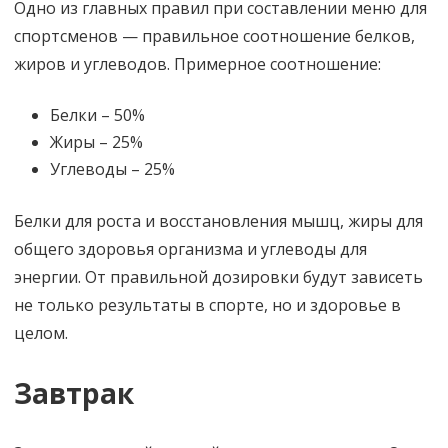
Одно из главных правил при составлении меню для
спортсменов — правильное соотношение белков,
жиров и углеводов. Примерное соотношение:
Белки – 50%
Жиры – 25%
Углеводы – 25%
Белки для роста и восстановления мышц, жиры для
общего здоровья организма и углеводы для
энергии. От правильной дозировки будут зависеть
не только результаты в спорте, но и здоровье в
целом.
Завтрак