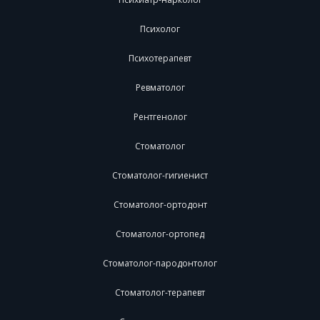
Психолог
Психотерапевт
Ревматолог
Рентгенолог
Стоматолог
Стоматолог-гигиенист
Стоматолог-ортодонт
Стоматолог-ортопед
Стоматолог-пародонтолог
Стоматолог-терапевт