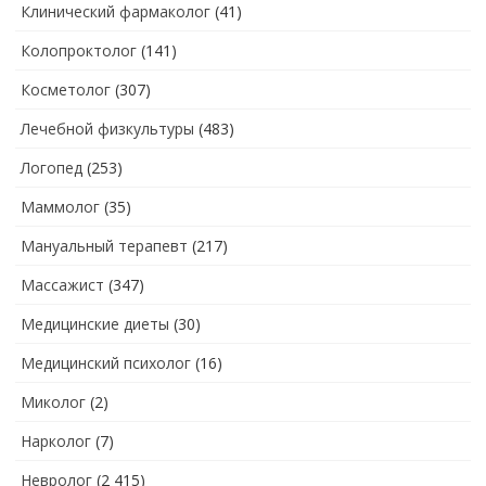
Клинический фармаколог
(41)
Колопроктолог
(141)
Косметолог
(307)
Лечебной физкультуры
(483)
Логопед
(253)
Маммолог
(35)
Мануальный терапевт
(217)
Массажист
(347)
Медицинские диеты
(30)
Медицинский психолог
(16)
Миколог
(2)
Нарколог
(7)
Невролог
(2 415)