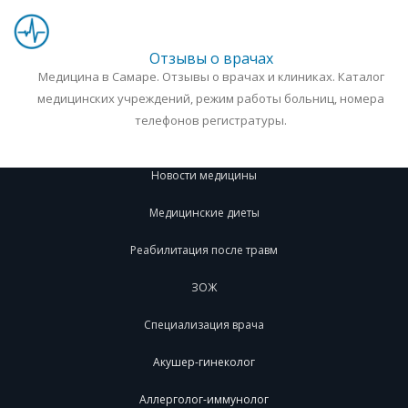
Отзывы о врачах
Медицина в Самаре. Отзывы о врачах и клиниках. Каталог
медицинских учреждений, режим работы больниц, номера
телефонов регистратуры.
Новости медицины
Медицинские диеты
Реабилитация после травм
ЗОЖ
Специализация врача
Акушер-гинеколог
Аллерголог-иммунолог