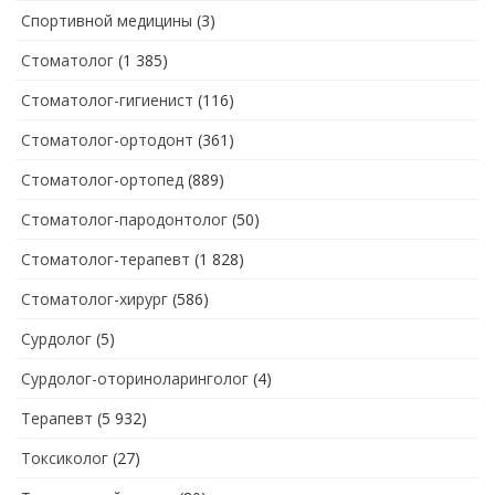
Спортивной медицины
(3)
Стоматолог
(1 385)
Стоматолог-гигиенист
(116)
Стоматолог-ортодонт
(361)
Стоматолог-ортопед
(889)
Стоматолог-пародонтолог
(50)
Стоматолог-терапевт
(1 828)
Стоматолог-хирург
(586)
Сурдолог
(5)
Сурдолог-оториноларинголог
(4)
Терапевт
(5 932)
Токсиколог
(27)