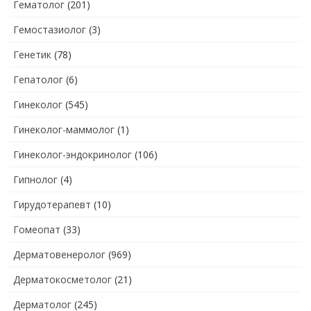
Гематолог
(201)
Гемостазиолог
(3)
Генетик
(78)
Гепатолог
(6)
Гинеколог
(545)
Гинеколог-маммолог
(1)
Гинеколог-эндокринолог
(106)
Гипнолог
(4)
Гирудотерапевт
(10)
Гомеопат
(33)
Дерматовенеролог
(969)
Дерматокосметолог
(21)
Дерматолог
(245)