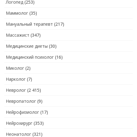
Логопед
(253)
Маммолог
(35)
Мануальный терапевт
(217)
Массажист
(347)
Медицинские диеты
(30)
Медицинский психолог
(16)
Миколог
(2)
Нарколог
(7)
Невролог
(2 415)
Невропатолог
(9)
Нейрофизиолог
(17)
Нейрохирург
(353)
Неонатолог
(321)