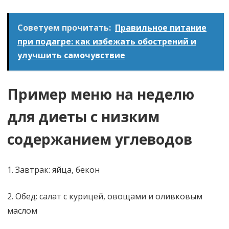
Советуем прочитать:
Правильное питание
при подагре: как избежать обострений и
улучшить самочувствие
Пример меню на неделю
для диеты с низким
содержанием углеводов
1. Завтрак: яйца, бекон
2. Обед: салат с курицей, овощами и оливковым
маслом