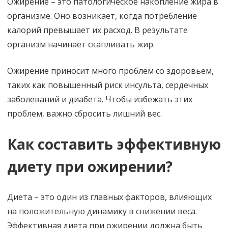
Ожирение – это патологическое накопление жира в
организме. Оно возникает, когда потребление
калорий превышает их расход. В результате
организм начинает скапливать жир.
Ожирение приносит много проблем со здоровьем,
таких как повышенный риск инсульта, сердечных
заболеваний и диабета. Чтобы избежать этих
проблем, важно сбросить лишний вес.
Как составить эффективную
диету при ожирении?
Диета – это один из главных факторов, влияющих
на положительную динамику в снижении веса.
Эффективная диета при ожирении должна быть