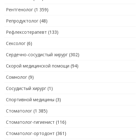
Рентгенолог
(1 359)
Репродуктолог
(48)
Рефлексотерапевт
(133)
Сексолог
(6)
Сердечно-сосудистый хирург
(302)
Скорой медицинской помощи
(94)
Сомнолог
(9)
Сосудистый хирург
(1)
Спортивной медицины
(3)
Стоматолог
(1 385)
Стоматолог-гигиенист
(116)
Стоматолог-ортодонт
(361)