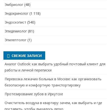
Эмбриолог
(48)
Эндокринолог
(1 118)
Эндоскопист
(540)
Эпидемиолог
(81)
Эпилептолог
(1)
СВЕЖИЕ ЗАПИСИ
Аналог Outlook: как выбрать удобный почтовый клиент для
работы и личной переписки
Перевозка лежачих больных в Москве: как организовать
безопасную и комфортную транспортировку
Протезирование зубов в Иркутске
Очиститель воздуха в квартиру: зачем, как выбрать и где
поставить, чтобы дышалось легко