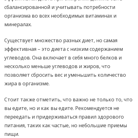
сбалансированной и учитывать потребности
организма во всех необходимых витаминах и
минералах.
Существует множество разных диет, но самая
эффективная – это диета с низким содержанием
углеводов. Она включает в себя много белков и
несколько меньше углеводов и жиров, что
позволяет сбросить вес и уменьшить количество
жира в организме.
Стоит также отметить, что важно не только то, что
вы едите, но и как вы едите. Рекомендуется не
переедать и придерживаться правил здорового
питания, таких как частые, но небольшие приемы
пищи.