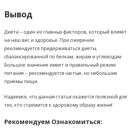
Вывод
Диета – один из главных факторов, который влияет
на наш вес и здоровье. При ожирении
рекомендуется придерживаться диеты,
сбалансированной по белкам, жирам и углеводам.
Большое значение имеет и правильный режим
питания – рекомендуется частые, но небольшие
приемы пищи.
Надеемся, что данная статья окажется полезной для
тех, кто стремится к здоровому образу жизни!
Рекомендуем Ознакомиться: