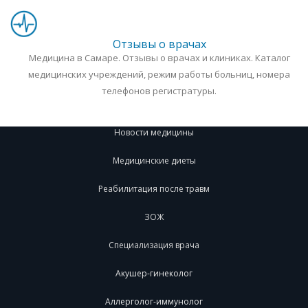
Отзывы о врачах
Медицина в Самаре. Отзывы о врачах и клиниках. Каталог
медицинских учреждений, режим работы больниц, номера
телефонов регистратуры.
Новости медицины
Медицинские диеты
Реабилитация после травм
ЗОЖ
Специализация врача
Акушер-гинеколог
Аллерголог-иммунолог