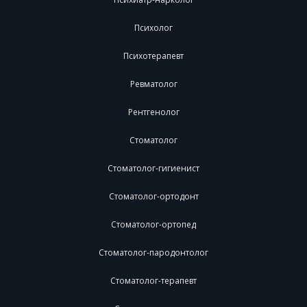
Психолог
Психотерапевт
Ревматолог
Рентгенолог
Стоматолог
Стоматолог-гигиенист
Стоматолог-ортодонт
Стоматолог-ортопед
Стоматолог-пародонтолог
Стоматолог-терапевт