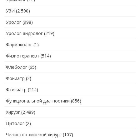
УЗИ
(2 500)
Уролог
(998)
Уролог-андролог
(219)
Фармаколог
(1)
Физиотерапевт
(514)
Флеболог
(65)
Фониатр
(2)
Фтизиатр
(214)
Функциональной диагностики
(856)
Хирург
(2 489)
Цитолог
(2)
Челюстно-лицевой хирург
(107)