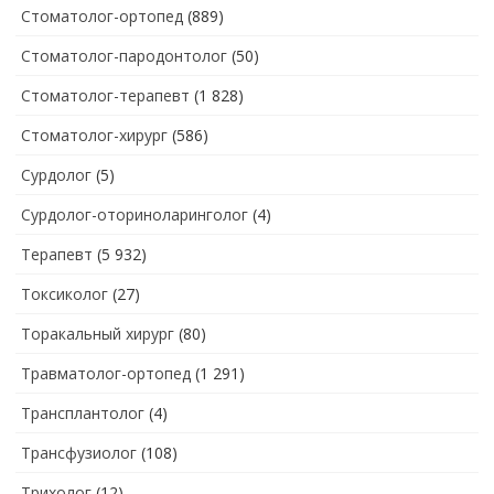
Стоматолог-ортопед
(889)
Стоматолог-пародонтолог
(50)
Стоматолог-терапевт
(1 828)
Стоматолог-хирург
(586)
Сурдолог
(5)
Сурдолог-оториноларинголог
(4)
Терапевт
(5 932)
Токсиколог
(27)
Торакальный хирург
(80)
Травматолог-ортопед
(1 291)
Трансплантолог
(4)
Трансфузиолог
(108)
Трихолог
(12)