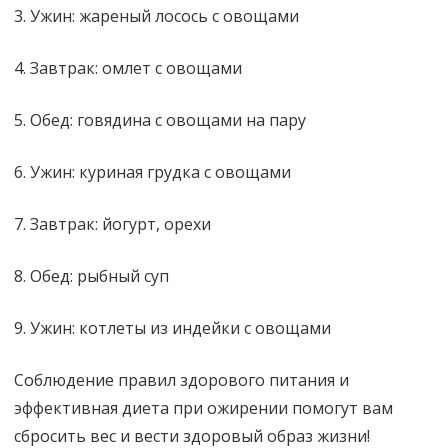
3. Ужин: жареный лосось с овощами
4. Завтрак: омлет с овощами
5. Обед: говядина с овощами на пару
6. Ужин: куриная грудка с овощами
7. Завтрак: йогурт, орехи
8. Обед: рыбный суп
9. Ужин: котлеты из индейки с овощами
Соблюдение правил здорового питания и
эффективная диета при ожирении помогут вам
сбросить вес и вести здоровый образ жизни!