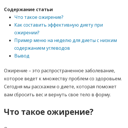
Содержание статьи
Что такое ожирение?
Как составить эффективную диету при
ожирении?
Пример меню на неделю для диеты с низким
содержанием углеводов
Вывод
Ожирение – это распространенное заболевание,
которое ведет к множеству проблем со здоровьем.
Сегодня мы расскажем о диете, которая поможет
вам сбросить вес и вернуть свое тело в форму.
Что такое ожирение?