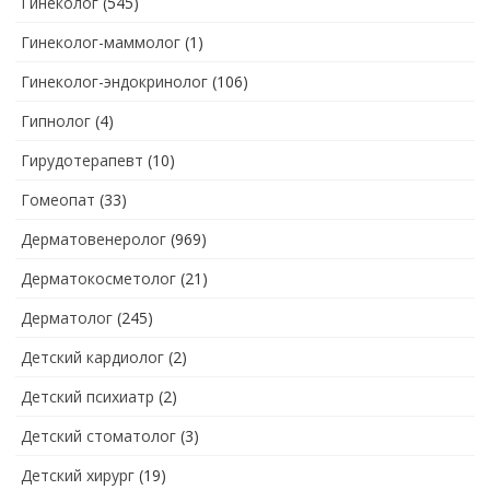
Гинеколог
(545)
Гинеколог-маммолог
(1)
Гинеколог-эндокринолог
(106)
Гипнолог
(4)
Гирудотерапевт
(10)
Гомеопат
(33)
Дерматовенеролог
(969)
Дерматокосметолог
(21)
Дерматолог
(245)
Детский кардиолог
(2)
Детский психиатр
(2)
Детский стоматолог
(3)
Детский хирург
(19)