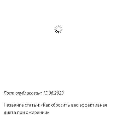
Пост опубликован: 15.06.2023
Название статьи: «Как сбросить вес: эффективная
диета при ожирении»