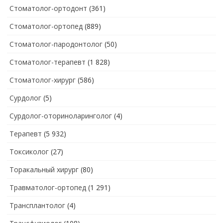
Стоматолог-ортодонт
(361)
Стоматолог-ортопед
(889)
Стоматолог-пародонтолог
(50)
Стоматолог-терапевт
(1 828)
Стоматолог-хирург
(586)
Сурдолог
(5)
Сурдолог-оториноларинголог
(4)
Терапевт
(5 932)
Токсиколог
(27)
Торакальный хирург
(80)
Травматолог-ортопед
(1 291)
Трансплантолог
(4)