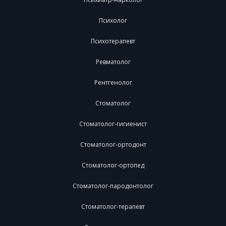
Психолог
Психотерапевт
Ревматолог
Рентгенолог
Стоматолог
Стоматолог-гигиенист
Стоматолог-ортодонт
Стоматолог-ортопед
Стоматолог-пародонтолог
Стоматолог-терапевт