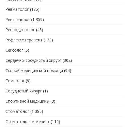
Ревматолог
(185)
Рентгенолог
(1 359)
Репродуктолог
(48)
Рефлексотерапевт
(133)
Сексолог
(6)
Сердечно-сосудистый хирург
(302)
Скорой медицинской помощи
(94)
Сомнолог
(9)
Сосудистый хирург
(1)
Спортивной медицины
(3)
Стоматолог
(1 385)
Стоматолог-гигиенист
(116)