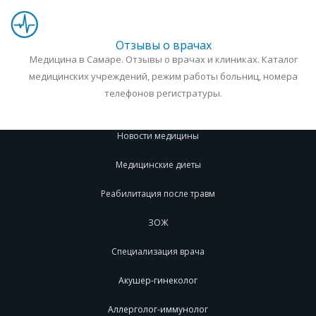
Отзывы о врачах
Медицина в Самаре. Отзывы о врачах и клиниках. Каталог
медицинских учреждений, режим работы больниц, номера
телефонов регистратуры.
Новости медицины
Медицинские диеты
Реабилитация после травм
ЗОЖ
Специализация врача
Акушер-гинеколог
Аллерголог-иммунолог