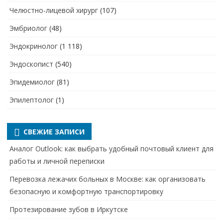
Челюстно-лицевой хирург
(107)
Эмбриолог
(48)
Эндокринолог
(1 118)
Эндоскопист
(540)
Эпидемиолог
(81)
Эпилептолог
(1)
СВЕЖИЕ ЗАПИСИ
Аналог Outlook: как выбрать удобный почтовый клиент для
работы и личной переписки
Перевозка лежачих больных в Москве: как организовать
безопасную и комфортную транспортировку
Протезирование зубов в Иркутске