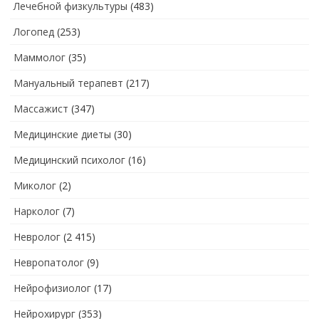
Лечебной физкультуры
(483)
Логопед
(253)
Маммолог
(35)
Мануальный терапевт
(217)
Массажист
(347)
Медицинские диеты
(30)
Медицинский психолог
(16)
Миколог
(2)
Нарколог
(7)
Невролог
(2 415)
Невропатолог
(9)
Нейрофизиолог
(17)
Нейрохирург
(353)