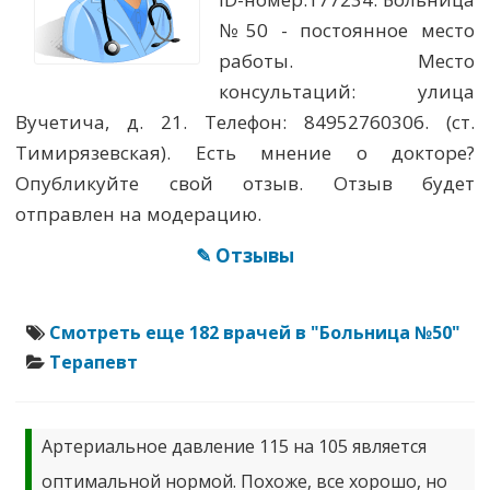
№50 - постоянное место
работы. Место
консультаций: улица
Вучетича, д. 21. Телефон: 84952760306. (ст.
Тимирязевская). Есть мнение о докторе?
Опубликуйте свой отзыв. Отзыв будет
отправлен на модерацию.
✎ Отзывы
Смотреть еще 182 врачей в "Больница №50"
Терапевт
Артериальное давление 115 на 105 является
оптимальной нормой. Похоже, все хорошо, но