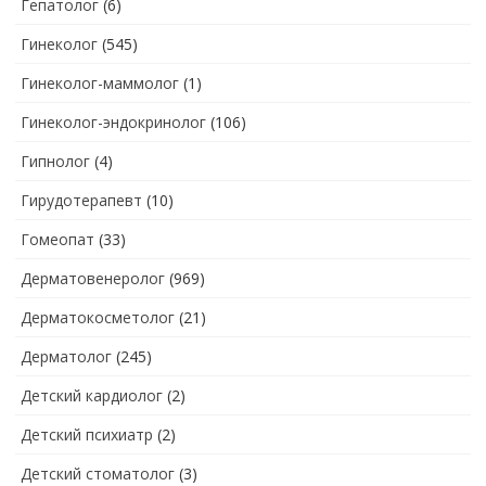
Гепатолог
(6)
Гинеколог
(545)
Гинеколог-маммолог
(1)
Гинеколог-эндокринолог
(106)
Гипнолог
(4)
Гирудотерапевт
(10)
Гомеопат
(33)
Дерматовенеролог
(969)
Дерматокосметолог
(21)
Дерматолог
(245)
Детский кардиолог
(2)
Детский психиатр
(2)
Детский стоматолог
(3)