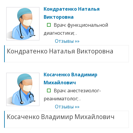
Кондратенко Наталья
Викторовна
☐
Врач: функциональной
диагностики; .
Отзывы »»
Кондратенко Наталья Викторовна
Косаченко Владимир
Михайлович
☐
Врач: анестезиолог-
реаниматолог; .
Отзывы »»
Косаченко Владимир Михайлович