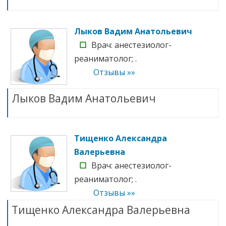
Лыков Вадим Анатольевич
☐
Врач: анестезиолог-
реаниматолог; .
Отзывы »»
Лыков Вадим Анатольевич
Тищенко Александра
Валерьевна
☐
Врач: анестезиолог-
реаниматолог; .
Отзывы »»
Тищенко Александра Валерьевна