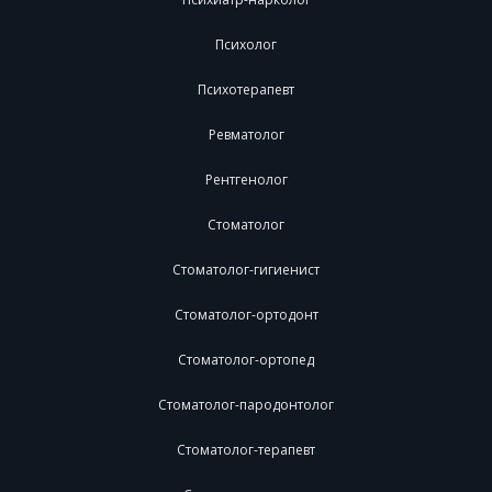
Психолог
Психотерапевт
Ревматолог
Рентгенолог
Стоматолог
Стоматолог-гигиенист
Стоматолог-ортодонт
Стоматолог-ортопед
Стоматолог-пародонтолог
Стоматолог-терапевт