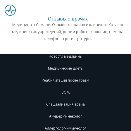
Отзывы о врачах
Медицина в Самаре. Отзывы о врачах и клиниках. Каталог
медицинских учреждений, режим работы больниц, номера
телефонов регистратуры.
Новости медицины
Медицинские диеты
Реабилитация после травм
ЗОЖ
Специализация врача
Акушер-гинеколог
Аллерголог-иммунолог