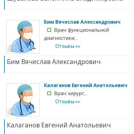
Бим Вячеслав Александрович
☐
Врач: функциональной
диагностики; .
Отзывы »»
Бим Вячеслав Александрович
Калаганов Евгений Анатольевич
☐
Врач: хирург; .
Отзывы »»
Калаганов Евгений Анатольевич