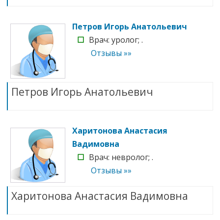
Петров Игорь Анатольевич
☐
Врач: уролог; .
Отзывы »»
Петров Игорь Анатольевич
Харитонова Анастасия
Вадимовна
☐
Врач: невролог; .
Отзывы »»
Харитонова Анастасия Вадимовна