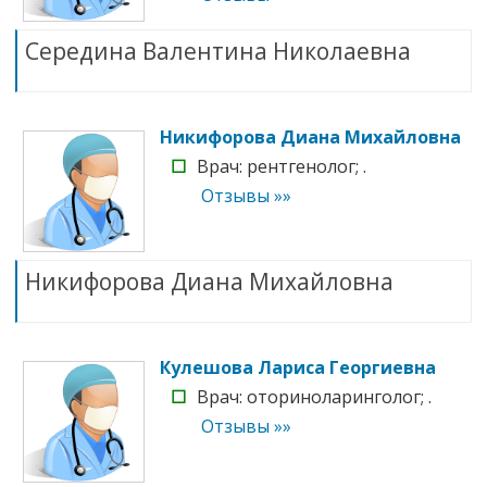
Середина Валентина Николаевна
Никифорова Диана Михайловна
☐
Врач: рентгенолог; .
Отзывы »»
Никифорова Диана Михайловна
Кулешова Лариса Георгиевна
☐
Врач: оториноларинголог; .
Отзывы »»