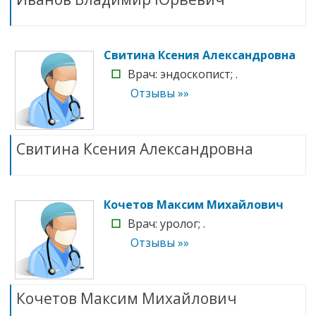
Свитина Ксения Александровна
☐
Врач: эндоскопист; .
Отзывы »»
Свитина Ксения Александровна
Кочетов Максим Михайлович
☐
Врач: уролог; .
Отзывы »»
Кочетов Максим Михайлович