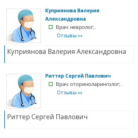
Куприянова Валерия
Александровна
☐
Врач: невролог; .
Отзывы »»
Куприянова Валерия Александровна
Риттер Сергей Павлович
☐
Врач: оториноларинголог; .
Отзывы »»
Риттер Сергей Павлович