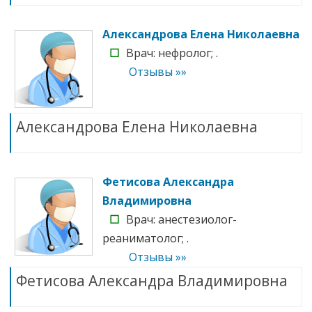
Александрова Елена Николаевна
☐
Врач: нефролог; .
Отзывы »»
Александрова Елена Николаевна
Фетисова Александра
Владимировна
☐
Врач: анестезиолог-
реаниматолог; .
Отзывы »»
Фетисова Александра Владимировна