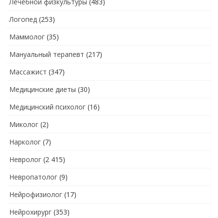
Лечебной физкультуры
(483)
Логопед
(253)
Маммолог
(35)
Мануальный терапевт
(217)
Массажист
(347)
Медицинские диеты
(30)
Медицинский психолог
(16)
Миколог
(2)
Нарколог
(7)
Невролог
(2 415)
Невропатолог
(9)
Нейрофизиолог
(17)
Нейрохирург
(353)