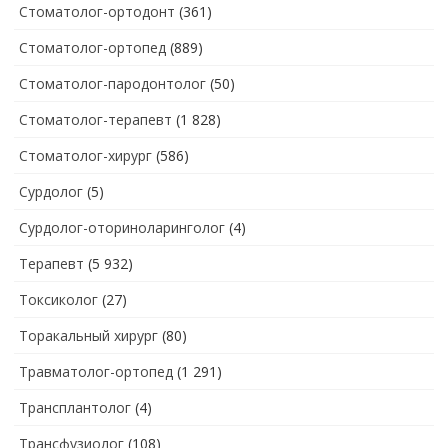
Стоматолог-ортодонт
(361)
Стоматолог-ортопед
(889)
Стоматолог-пародонтолог
(50)
Стоматолог-терапевт
(1 828)
Стоматолог-хирург
(586)
Сурдолог
(5)
Сурдолог-оториноларинголог
(4)
Терапевт
(5 932)
Токсиколог
(27)
Торакальный хирург
(80)
Травматолог-ортопед
(1 291)
Трансплантолог
(4)
Трансфузиолог
(108)