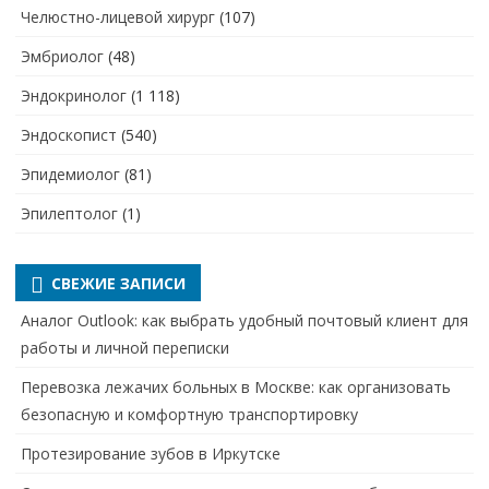
Челюстно-лицевой хирург
(107)
Эмбриолог
(48)
Эндокринолог
(1 118)
Эндоскопист
(540)
Эпидемиолог
(81)
Эпилептолог
(1)
СВЕЖИЕ ЗАПИСИ
Аналог Outlook: как выбрать удобный почтовый клиент для
работы и личной переписки
Перевозка лежачих больных в Москве: как организовать
безопасную и комфортную транспортировку
Протезирование зубов в Иркутске