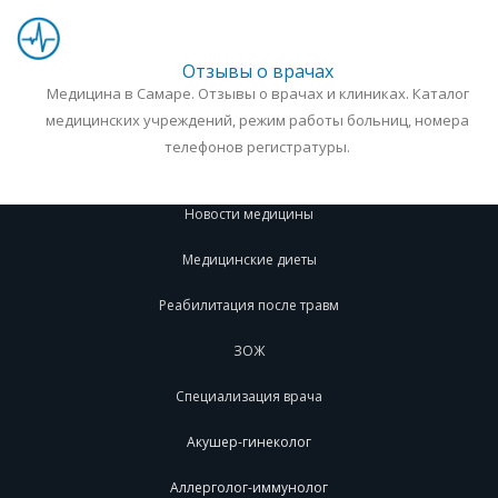
Отзывы о врачах
Медицина в Самаре. Отзывы о врачах и клиниках. Каталог
медицинских учреждений, режим работы больниц, номера
телефонов регистратуры.
Новости медицины
Медицинские диеты
Реабилитация после травм
ЗОЖ
Специализация врача
Акушер-гинеколог
Аллерголог-иммунолог