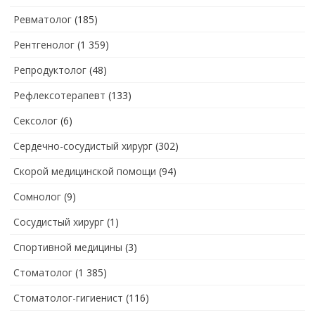
Ревматолог
(185)
Рентгенолог
(1 359)
Репродуктолог
(48)
Рефлексотерапевт
(133)
Сексолог
(6)
Сердечно-сосудистый хирург
(302)
Скорой медицинской помощи
(94)
Сомнолог
(9)
Сосудистый хирург
(1)
Спортивной медицины
(3)
Стоматолог
(1 385)
Стоматолог-гигиенист
(116)