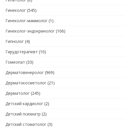
Гинеколог
(545)
Гинеколог-маммолог
(1)
Гинеколог-эндокринолог
(106)
Гипнолог
(4)
Гирудотерапевт
(10)
Гомеопат
(33)
Дерматовенеролог
(969)
Дерматокосметолог
(21)
Дерматолог
(245)
Детский кардиолог
(2)
Детский психиатр
(2)
Детский стоматолог
(3)