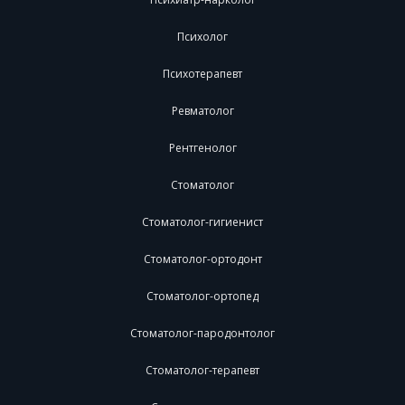
Психолог
Психотерапевт
Ревматолог
Рентгенолог
Стоматолог
Стоматолог-гигиенист
Стоматолог-ортодонт
Стоматолог-ортопед
Стоматолог-пародонтолог
Стоматолог-терапевт