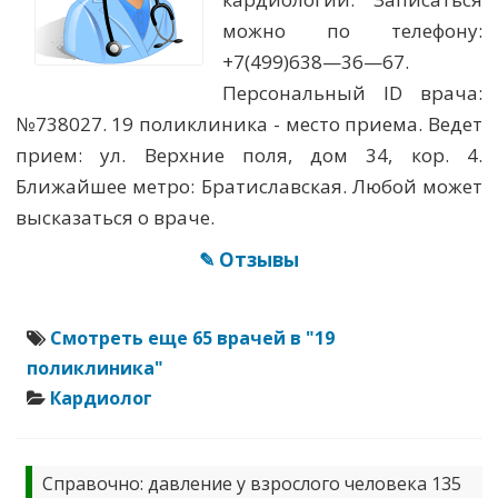
можно по телефону:
+7(499)638—36—67.
Персональный ID врача:
№738027. 19 поликлиника - место приема. Ведет
прием: ул. Верхние поля, дом 34, кор. 4.
Ближайшее метро: Братиславская. Любой может
высказаться о враче.
✎ Отзывы
Смотреть еще 65 врачей в "19
поликлиника"
Кардиолог
Справочно: давление у взрослого человека 135