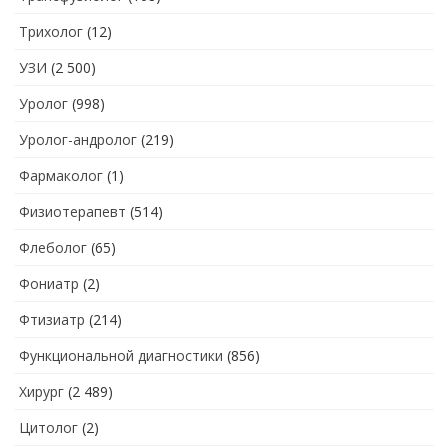
Трихолог
(12)
УЗИ
(2 500)
Уролог
(998)
Уролог-андролог
(219)
Фармаколог
(1)
Физиотерапевт
(514)
Флеболог
(65)
Фониатр
(2)
Фтизиатр
(214)
Функциональной диагностики
(856)
Хирург
(2 489)
Цитолог
(2)