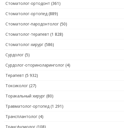
Стоматолог-ортодонт
(361)
Стоматолог-ортопед
(889)
Стоматолог-пародонтолог
(50)
Стоматолог-терапевт
(1 828)
Стоматолог-хирург
(586)
Сурдолог
(5)
Сурдолог-оториноларинголог
(4)
Терапевт
(5 932)
Токсиколог
(27)
Торакальный хирург
(80)
Травматолог-ортопед
(1 291)
Трансплантолог
(4)
Трансфузиолог
(108)