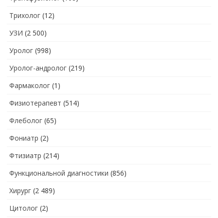
Трихолог
(12)
УЗИ
(2 500)
Уролог
(998)
Уролог-андролог
(219)
Фармаколог
(1)
Физиотерапевт
(514)
Флеболог
(65)
Фониатр
(2)
Фтизиатр
(214)
Функциональной диагностики
(856)
Хирург
(2 489)
Цитолог
(2)