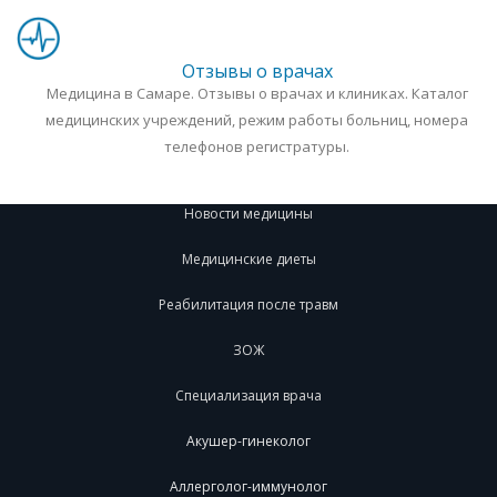
Отзывы о врачах
Медицина в Самаре. Отзывы о врачах и клиниках. Каталог
медицинских учреждений, режим работы больниц, номера
телефонов регистратуры.
Новости медицины
Медицинские диеты
Реабилитация после травм
ЗОЖ
Специализация врача
Акушер-гинеколог
Аллерголог-иммунолог