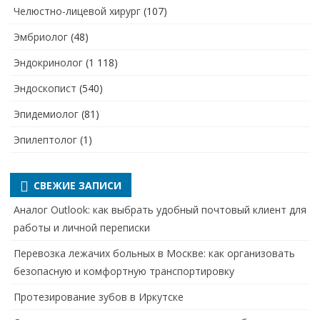
Челюстно-лицевой хирург
(107)
Эмбриолог
(48)
Эндокринолог
(1 118)
Эндоскопист
(540)
Эпидемиолог
(81)
Эпилептолог
(1)
СВЕЖИЕ ЗАПИСИ
Аналог Outlook: как выбрать удобный почтовый клиент для
работы и личной переписки
Перевозка лежачих больных в Москве: как организовать
безопасную и комфортную транспортировку
Протезирование зубов в Иркутске