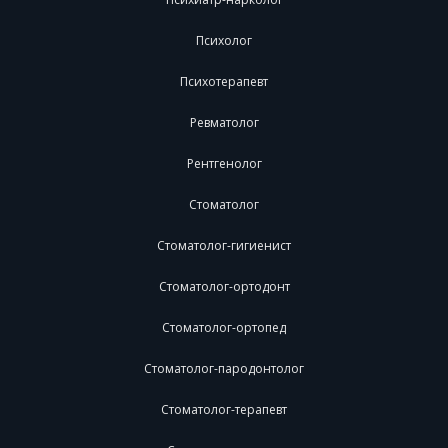
Психолог
Психотерапевт
Ревматолог
Рентгенолог
Стоматолог
Стоматолог-гигиенист
Стоматолог-ортодонт
Стоматолог-ортопед
Стоматолог-пародонтолог
Стоматолог-терапевт