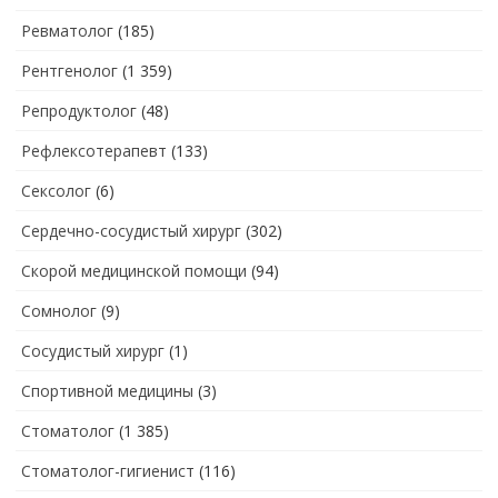
Ревматолог
(185)
Рентгенолог
(1 359)
Репродуктолог
(48)
Рефлексотерапевт
(133)
Сексолог
(6)
Сердечно-сосудистый хирург
(302)
Скорой медицинской помощи
(94)
Сомнолог
(9)
Сосудистый хирург
(1)
Спортивной медицины
(3)
Стоматолог
(1 385)
Стоматолог-гигиенист
(116)