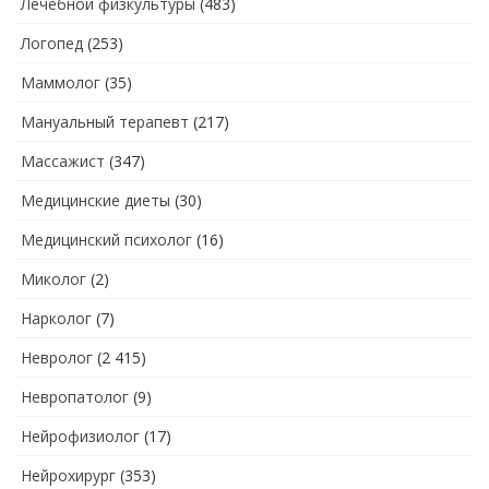
Лечебной физкультуры
(483)
Логопед
(253)
Маммолог
(35)
Мануальный терапевт
(217)
Массажист
(347)
Медицинские диеты
(30)
Медицинский психолог
(16)
Миколог
(2)
Нарколог
(7)
Невролог
(2 415)
Невропатолог
(9)
Нейрофизиолог
(17)
Нейрохирург
(353)