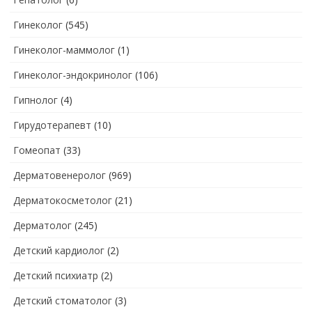
Гинеколог
(545)
Гинеколог-маммолог
(1)
Гинеколог-эндокринолог
(106)
Гипнолог
(4)
Гирудотерапевт
(10)
Гомеопат
(33)
Дерматовенеролог
(969)
Дерматокосметолог
(21)
Дерматолог
(245)
Детский кардиолог
(2)
Детский психиатр
(2)
Детский стоматолог
(3)