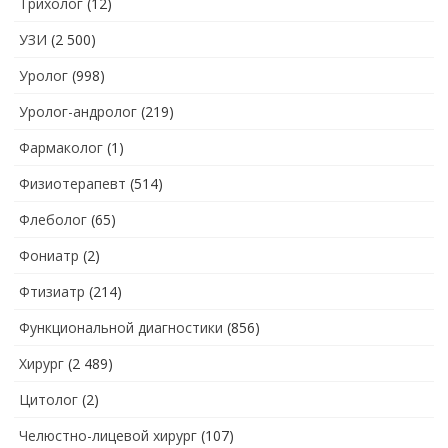
Трихолог
(12)
УЗИ
(2 500)
Уролог
(998)
Уролог-андролог
(219)
Фармаколог
(1)
Физиотерапевт
(514)
Флеболог
(65)
Фониатр
(2)
Фтизиатр
(214)
Функциональной диагностики
(856)
Хирург
(2 489)
Цитолог
(2)
Челюстно-лицевой хирург
(107)