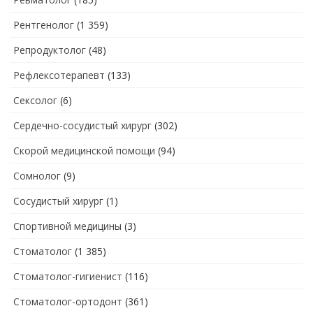
Рентгенолог
(1 359)
Репродуктолог
(48)
Рефлексотерапевт
(133)
Сексолог
(6)
Сердечно-сосудистый хирург
(302)
Скорой медицинской помощи
(94)
Сомнолог
(9)
Сосудистый хирург
(1)
Спортивной медицины
(3)
Стоматолог
(1 385)
Стоматолог-гигиенист
(116)
Стоматолог-ортодонт
(361)