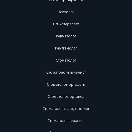
Психолог
Психотерапевт
Ревматолог
Рентгенолог
Стоматолог
Стоматолог-гигиенист
Стоматолог-ортодонт
Стоматолог-ортопед
Стоматолог-пародонтолог
Стоматолог-терапевт