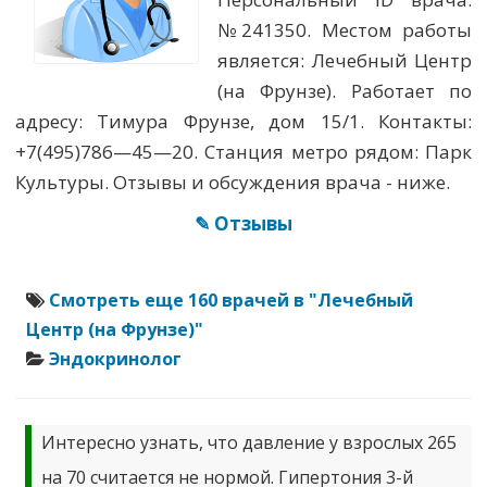
№241350. Местом работы
является: Лечебный Центр
(на Фрунзе). Работает по
адресу: Тимура Фрунзе, дом 15/1. Контакты:
+7(495)786—45—20. Станция метро рядом: Парк
Культуры. Отзывы и обсуждения врача - ниже.
✎ Отзывы
Смотреть еще 160 врачей в "Лечебный
Центр (на Фрунзе)"
Эндокринолог
Интересно узнать, что давление у взрослых 265
на 70 считается не нормой. Гипертония 3-й