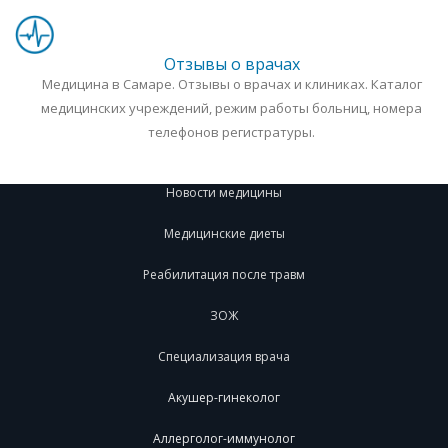
Отзывы о врачах
Медицина в Самаре. Отзывы о врачах и клиниках. Каталог
медицинских учреждений, режим работы больниц, номера
телефонов регистратуры.
Новости медицины
Медицинские диеты
Реабилитация после травм
ЗОЖ
Специализация врача
Акушер-гинеколог
Аллерголог-иммунолог