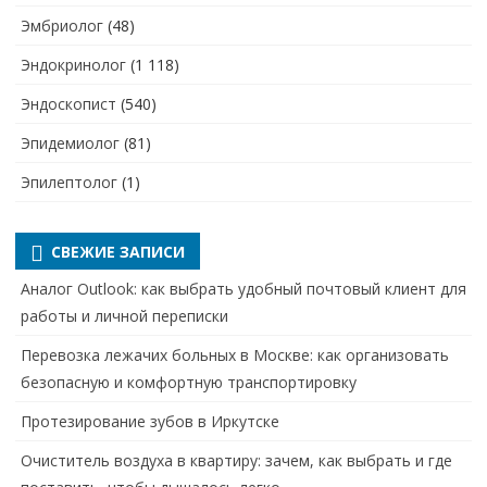
Эмбриолог
(48)
Эндокринолог
(1 118)
Эндоскопист
(540)
Эпидемиолог
(81)
Эпилептолог
(1)
СВЕЖИЕ ЗАПИСИ
Аналог Outlook: как выбрать удобный почтовый клиент для
работы и личной переписки
Перевозка лежачих больных в Москве: как организовать
безопасную и комфортную транспортировку
Протезирование зубов в Иркутске
Очиститель воздуха в квартиру: зачем, как выбрать и где