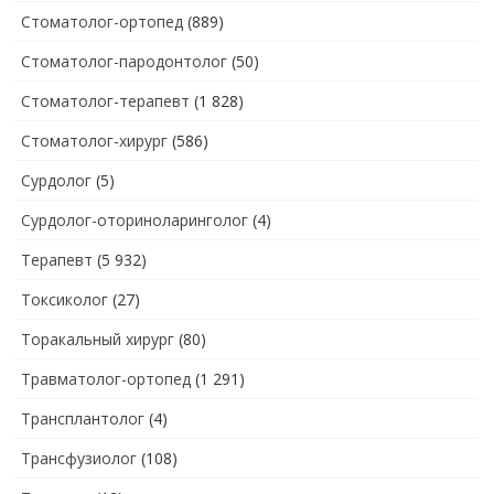
Стоматолог-ортопед
(889)
Стоматолог-пародонтолог
(50)
Стоматолог-терапевт
(1 828)
Стоматолог-хирург
(586)
Сурдолог
(5)
Сурдолог-оториноларинголог
(4)
Терапевт
(5 932)
Токсиколог
(27)
Торакальный хирург
(80)
Травматолог-ортопед
(1 291)
Трансплантолог
(4)
Трансфузиолог
(108)