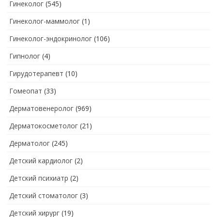
Гинеколог
(545)
Гинеколог-маммолог
(1)
Гинеколог-эндокринолог
(106)
Гипнолог
(4)
Гирудотерапевт
(10)
Гомеопат
(33)
Дерматовенеролог
(969)
Дерматокосметолог
(21)
Дерматолог
(245)
Детский кардиолог
(2)
Детский психиатр
(2)
Детский стоматолог
(3)
Детский хирург
(19)