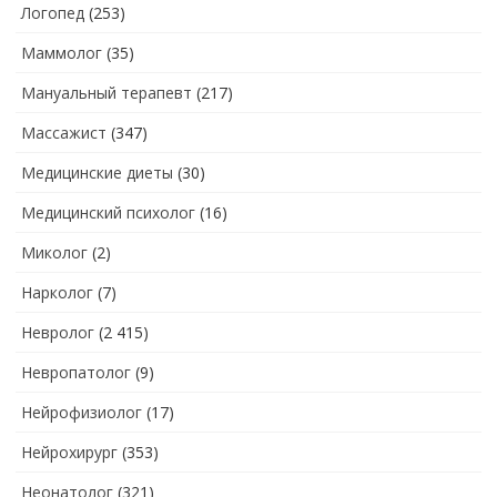
Логопед
(253)
Маммолог
(35)
Мануальный терапевт
(217)
Массажист
(347)
Медицинские диеты
(30)
Медицинский психолог
(16)
Миколог
(2)
Нарколог
(7)
Невролог
(2 415)
Невропатолог
(9)
Нейрофизиолог
(17)
Нейрохирург
(353)
Неонатолог
(321)