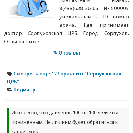
8(499)638-36-65. №500005
уникальный - ID номер
врача. Где принимает
доктор: Серпуховская ЦРБ. Город: Серпухов.
Отзывы ниже.
✎ Отзывы
Смотреть еще 127 врачей в "Серпуховская
ЦРБ"
Педиатр
Интересно, что давление 100 на 100 является
пониженным. Не лишним будет обратиться к
кардиологу.