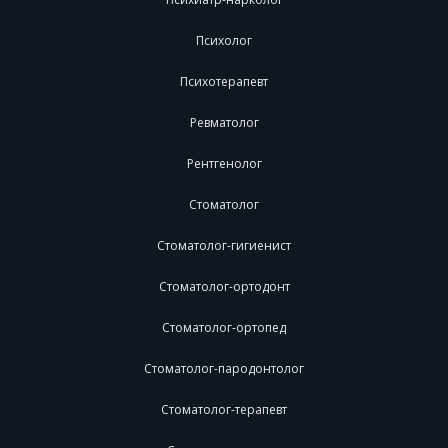
Психолог
Психотерапевт
Ревматолог
Рентгенолог
Стоматолог
Стоматолог-гигиенист
Стоматолог-ортодонт
Стоматолог-ортопед
Стоматолог-пародонтолог
Стоматолог-терапевт