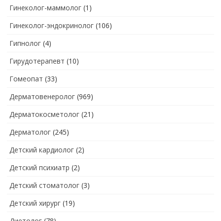
Гинеколог-маммолог
(1)
Гинеколог-эндокринолог
(106)
Гипнолог
(4)
Гирудотерапевт
(10)
Гомеопат
(33)
Дерматовенеролог
(969)
Дерматокосметолог
(21)
Дерматолог
(245)
Детский кардиолог
(2)
Детский психиатр
(2)
Детский стоматолог
(3)
Детский хирург
(19)
Диетолог
(78)