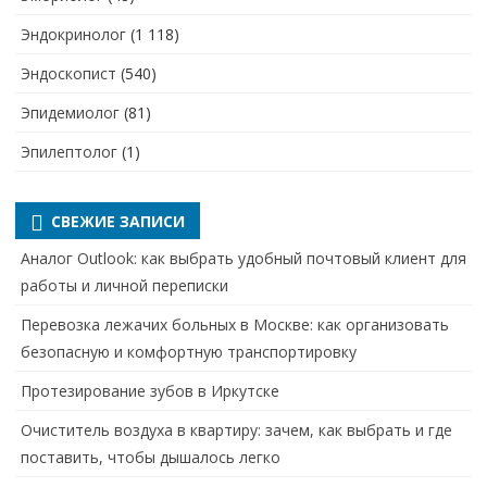
Эндокринолог
(1 118)
Эндоскопист
(540)
Эпидемиолог
(81)
Эпилептолог
(1)
СВЕЖИЕ ЗАПИСИ
Аналог Outlook: как выбрать удобный почтовый клиент для
работы и личной переписки
Перевозка лежачих больных в Москве: как организовать
безопасную и комфортную транспортировку
Протезирование зубов в Иркутске
Очиститель воздуха в квартиру: зачем, как выбрать и где
поставить, чтобы дышалось легко