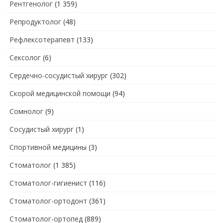
Рентгенолог
(1 359)
Репродуктолог
(48)
Рефлексотерапевт
(133)
Сексолог
(6)
Сердечно-сосудистый хирург
(302)
Скорой медицинской помощи
(94)
Сомнолог
(9)
Сосудистый хирург
(1)
Спортивной медицины
(3)
Стоматолог
(1 385)
Стоматолог-гигиенист
(116)
Стоматолог-ортодонт
(361)
Стоматолог-ортопед
(889)