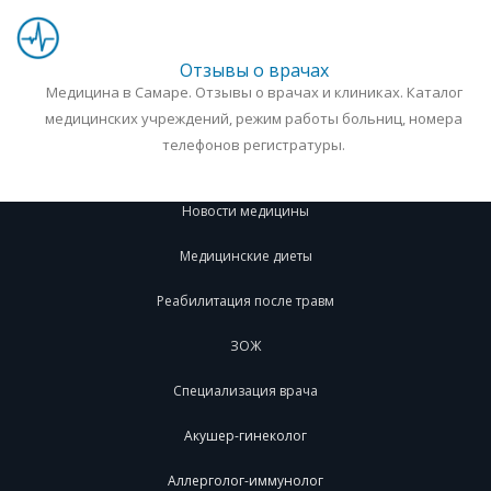
Отзывы о врачах
Медицина в Самаре. Отзывы о врачах и клиниках. Каталог
медицинских учреждений, режим работы больниц, номера
телефонов регистратуры.
Новости медицины
Медицинские диеты
Реабилитация после травм
ЗОЖ
Специализация врача
Акушер-гинеколог
Аллерголог-иммунолог