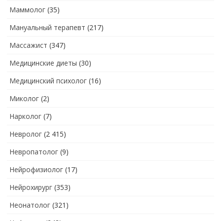
Маммолог
(35)
Мануальный терапевт
(217)
Массажист
(347)
Медицинские диеты
(30)
Медицинский психолог
(16)
Миколог
(2)
Нарколог
(7)
Невролог
(2 415)
Невропатолог
(9)
Нейрофизиолог
(17)
Нейрохирург
(353)
Неонатолог
(321)