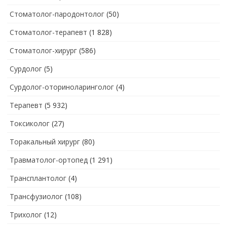
Стоматолог-пародонтолог
(50)
Стоматолог-терапевт
(1 828)
Стоматолог-хирург
(586)
Сурдолог
(5)
Сурдолог-оториноларинголог
(4)
Терапевт
(5 932)
Токсиколог
(27)
Торакальный хирург
(80)
Травматолог-ортопед
(1 291)
Трансплантолог
(4)
Трансфузиолог
(108)
Трихолог
(12)