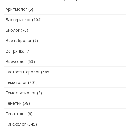
Аритмолог
(5)
Бактериолог
(104)
Биолог
(76)
Вертебролог
(9)
Ветрянка
(7)
Вирусолог
(53)
Гастроэнтеролог
(585)
Гематолог
(201)
Гемостазиолог
(3)
Генетик
(78)
Гепатолог
(6)
Гинеколог
(545)