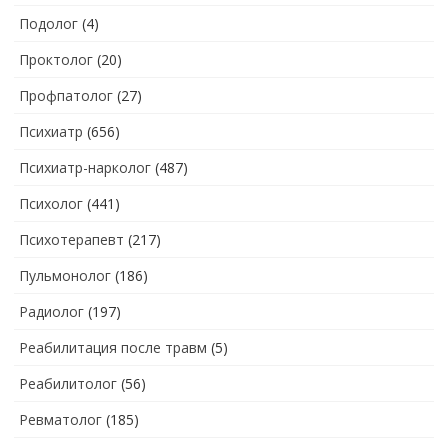
Подолог
(4)
Проктолог
(20)
Профпатолог
(27)
Психиатр
(656)
Психиатр-нарколог
(487)
Психолог
(441)
Психотерапевт
(217)
Пульмонолог
(186)
Радиолог
(197)
Реабилитация после травм
(5)
Реабилитолог
(56)
Ревматолог
(185)