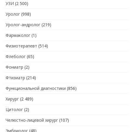
УЗИ
(2 500)
Уролог
(998)
Уролог-андролог
(219)
Фармаколог
(1)
Физиотерапевт
(514)
Флеболог
(65)
Фониатр
(2)
Фтизиатр
(214)
Функциональной диагностики
(856)
Хирург
(2 489)
Цитолог
(2)
Челюстно-лицевой хирург
(107)
Эмбриолог
(48)