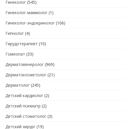
Гинеколог
(545)
Гинеколог-маммолог
(1)
Гинеколог-эндокринолог
(106)
Гипнолог
(4)
Гирудотерапевт
(10)
Гомеопат
(33)
Дерматовенеролог
(969)
Дерматокосметолог
(21)
Дерматолог
(245)
Детский кардиолог
(2)
Детский психиатр
(2)
Детский стоматолог
(3)
Детский хирург
(19)