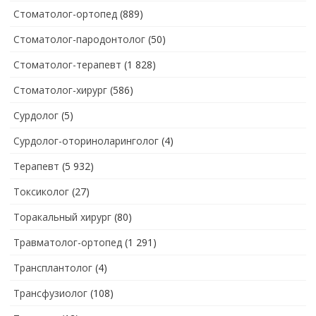
Стоматолог-ортопед
(889)
Стоматолог-пародонтолог
(50)
Стоматолог-терапевт
(1 828)
Стоматолог-хирург
(586)
Сурдолог
(5)
Сурдолог-оториноларинголог
(4)
Терапевт
(5 932)
Токсиколог
(27)
Торакальный хирург
(80)
Травматолог-ортопед
(1 291)
Трансплантолог
(4)
Трансфузиолог
(108)