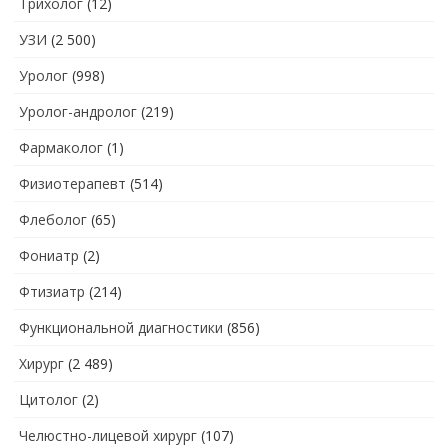
Трихолог
(12)
УЗИ
(2 500)
Уролог
(998)
Уролог-андролог
(219)
Фармаколог
(1)
Физиотерапевт
(514)
Флеболог
(65)
Фониатр
(2)
Фтизиатр
(214)
Функциональной диагностики
(856)
Хирург
(2 489)
Цитолог
(2)
Челюстно-лицевой хирург
(107)