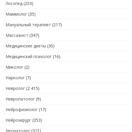
Логопед
(253)
Маммолог
(35)
Мануальный терапевт
(217)
Массажист
(347)
Медицинские диеты
(30)
Медицинский психолог
(16)
Миколог
(2)
Нарколог
(7)
Невролог
(2 415)
Невропатолог
(9)
Нейрофизиолог
(17)
Нейрохирург
(353)
Неонатолог
(321)