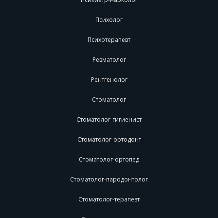
Психолог
Психотерапевт
Ревматолог
Рентгенолог
Стоматолог
Стоматолог-гигиенист
Стоматолог-ортодонт
Стоматолог-ортопед
Стоматолог-пародонтолог
Стоматолог-терапевт