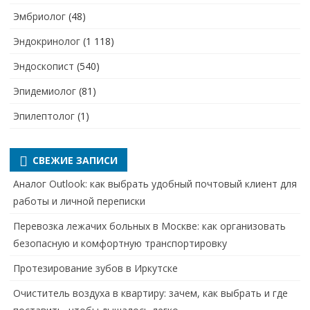
Эмбриолог
(48)
Эндокринолог
(1 118)
Эндоскопист
(540)
Эпидемиолог
(81)
Эпилептолог
(1)
СВЕЖИЕ ЗАПИСИ
Аналог Outlook: как выбрать удобный почтовый клиент для
работы и личной переписки
Перевозка лежачих больных в Москве: как организовать
безопасную и комфортную транспортировку
Протезирование зубов в Иркутске
Очиститель воздуха в квартиру: зачем, как выбрать и где