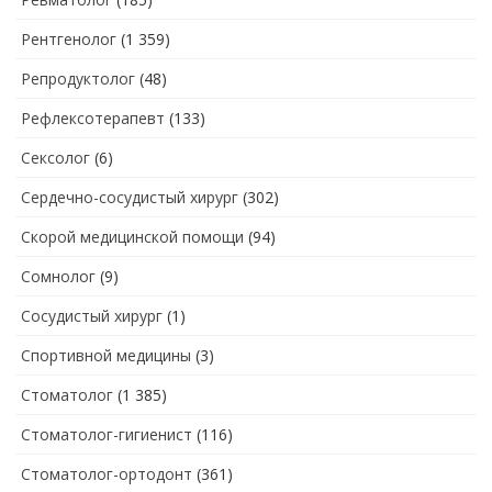
Рентгенолог
(1 359)
Репродуктолог
(48)
Рефлексотерапевт
(133)
Сексолог
(6)
Сердечно-сосудистый хирург
(302)
Скорой медицинской помощи
(94)
Сомнолог
(9)
Сосудистый хирург
(1)
Спортивной медицины
(3)
Стоматолог
(1 385)
Стоматолог-гигиенист
(116)
Стоматолог-ортодонт
(361)