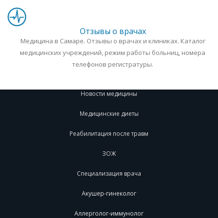
Отзывы о врачах
Медицина в Самаре. Отзывы о врачах и клиниках. Каталог
медицинских учреждений, режим работы больниц, номера
телефонов регистратуры.
Новости медицины
Медицинские диеты
Реабилитация после травм
ЗОЖ
Специализация врача
Акушер-гинеколог
Аллерголог-иммунолог