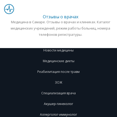
Отзывы о врачах
Медицина в Самаре. Отзывы о врачах и клиниках. Каталог
медицинских учреждений, режим работы больниц, номера
телефонов регистратуры.
Новости медицины
Медицинские диеты
Реабилитация после травм
ЗОЖ
Специализация врача
Акушер-гинеколог
Аллерголог-иммунолог