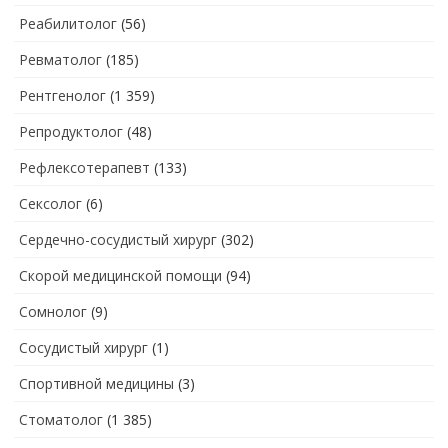
Реабилитолог
(56)
Ревматолог
(185)
Рентгенолог
(1 359)
Репродуктолог
(48)
Рефлексотерапевт
(133)
Сексолог
(6)
Сердечно-сосудистый хирург
(302)
Скорой медицинской помощи
(94)
Сомнолог
(9)
Сосудистый хирург
(1)
Спортивной медицины
(3)
Стоматолог
(1 385)