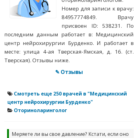
Номер для записи к врачу:
84957774849. Врачу
присвоен ID: 538231. По
последним данным работает в: Медицинский
центр нейрохирургии Бурденко. И работает в
месте: улица 4-ая Тверская-Ямская, д. 16. (ст.
Тверская). Отзывы ниже.
✎ Отзывы
Смотреть еще 250 врачей в "Медицинский
центр нейрохирургии Бурденко"
Оториноларинголог
Меряете ли вы свое давление? Кстати, если оно