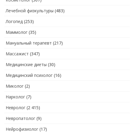
Лечебной физкультуры
(483)
Логопед
(253)
Маммолог
(35)
Мануальный терапевт
(217)
Массажист
(347)
Медицинские диеты
(30)
Медицинский психолог
(16)
Миколог
(2)
Нарколог
(7)
Невролог
(2 415)
Невропатолог
(9)
Нейрофизиолог
(17)