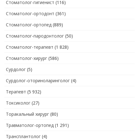
Стоматолог-гигиенист
(116)
Стоматолог-ортодонт
(361)
Стоматолог-ортопед
(889)
Стоматолог-пародонтолог
(50)
Стоматолог-терапевт
(1 828)
Стоматолог-хирург
(586)
Сурдолог
(5)
Сурдолог-оториноларинголог
(4)
Терапевт
(5 932)
Токсиколог
(27)
Торакальный хирург
(80)
Травматолог-ортопед
(1 291)
Трансплантолог
(4)