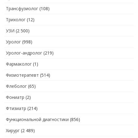
Трансфузиолог
(108)
Трихолог
(12)
УЗИ
(2 500)
Уролог
(998)
Уролог-андролог
(219)
Фармаколог
(1)
Физиотерапевт
(514)
Флеболог
(65)
Фониатр
(2)
Фтизиатр
(214)
Функциональной диагностики
(856)
Хирург
(2 489)