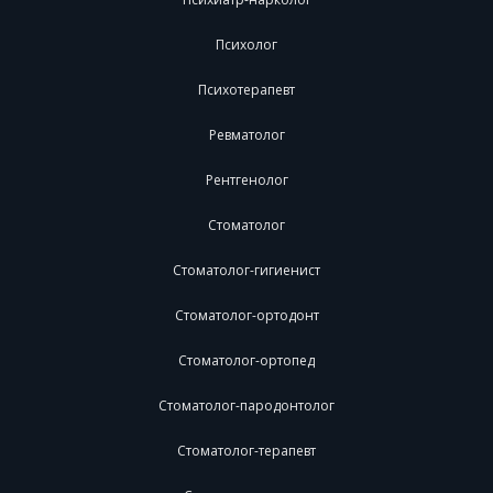
Психолог
Психотерапевт
Ревматолог
Рентгенолог
Стоматолог
Стоматолог-гигиенист
Стоматолог-ортодонт
Стоматолог-ортопед
Стоматолог-пародонтолог
Стоматолог-терапевт