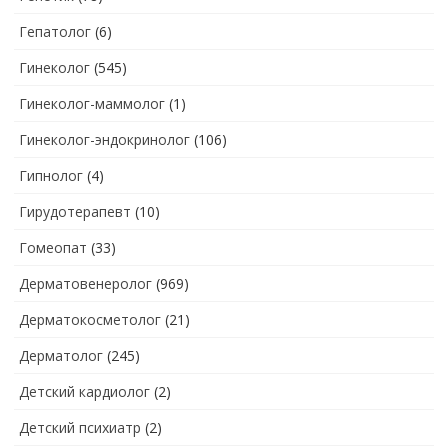
Гепатолог
(6)
Гинеколог
(545)
Гинеколог-маммолог
(1)
Гинеколог-эндокринолог
(106)
Гипнолог
(4)
Гирудотерапевт
(10)
Гомеопат
(33)
Дерматовенеролог
(969)
Дерматокосметолог
(21)
Дерматолог
(245)
Детский кардиолог
(2)
Детский психиатр
(2)