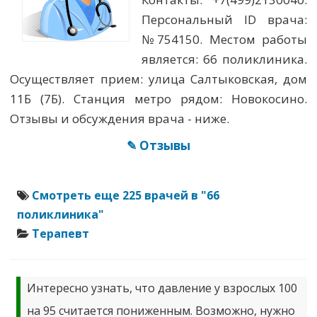
Персональный ID врача:
№754150. Местом работы
является: 66 поликлиника.
Осуществляет прием: улица Салтыковская, дом
11Б (7Б). Станция метро рядом: Новокосино.
Отзывы и обсуждения врача - ниже.
✎ Отзывы
Смотреть еще 225 врачей в "66
поликлиника"
Терапевт
Интересно узнать, что давление у взрослых 100
на 95 считается пониженным. Возможно, нужно