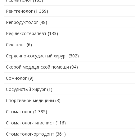
Рентгенолог
(1 359)
Репродуктолог
(48)
Рефлексотерапевт
(133)
Сексолог
(6)
Сердечно-сосудистый хирург
(302)
Скорой медицинской помощи
(94)
Сомнолог
(9)
Сосудистый хирург
(1)
Спортивной медицины
(3)
Стоматолог
(1 385)
Стоматолог-гигиенист
(116)
Стоматолог-ортодонт
(361)