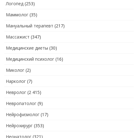
Логопед
(253)
Маммолог
(35)
Мануальный терапевт
(217)
Массажист
(347)
Медицинские диеты
(30)
Медицинский психолог
(16)
Миколог
(2)
Нарколог
(7)
Невролог
(2 415)
Невропатолог
(9)
Нейрофизиолог
(17)
Нейрохирург
(353)
Неонатолог
(321)