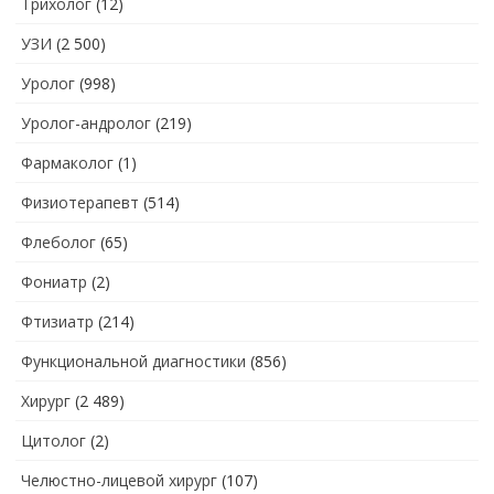
Трихолог
(12)
УЗИ
(2 500)
Уролог
(998)
Уролог-андролог
(219)
Фармаколог
(1)
Физиотерапевт
(514)
Флеболог
(65)
Фониатр
(2)
Фтизиатр
(214)
Функциональной диагностики
(856)
Хирург
(2 489)
Цитолог
(2)
Челюстно-лицевой хирург
(107)