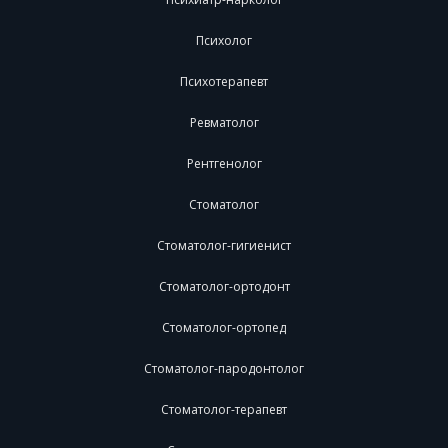
Психолог
Психотерапевт
Ревматолог
Рентгенолог
Стоматолог
Стоматолог-гигиенист
Стоматолог-ортодонт
Стоматолог-ортопед
Стоматолог-пародонтолог
Стоматолог-терапевт