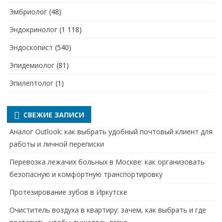
Эмбриолог
(48)
Эндокринолог
(1 118)
Эндоскопист
(540)
Эпидемиолог
(81)
Эпилептолог
(1)
СВЕЖИЕ ЗАПИСИ
Аналог Outlook: как выбрать удобный почтовый клиент для
работы и личной переписки
Перевозка лежачих больных в Москве: как организовать
безопасную и комфортную транспортировку
Протезирование зубов в Иркутске
Очиститель воздуха в квартиру: зачем, как выбрать и где