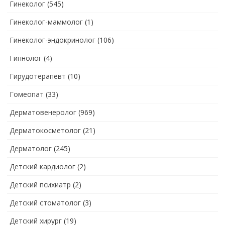
Гинеколог
(545)
Гинеколог-маммолог
(1)
Гинеколог-эндокринолог
(106)
Гипнолог
(4)
Гирудотерапевт
(10)
Гомеопат
(33)
Дерматовенеролог
(969)
Дерматокосметолог
(21)
Дерматолог
(245)
Детский кардиолог
(2)
Детский психиатр
(2)
Детский стоматолог
(3)
Детский хирург
(19)