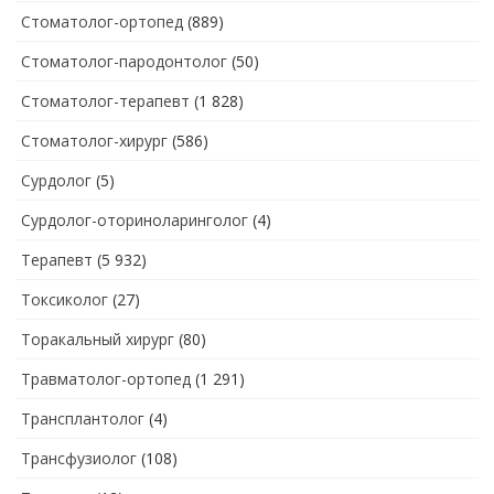
Стоматолог-ортопед
(889)
Стоматолог-пародонтолог
(50)
Стоматолог-терапевт
(1 828)
Стоматолог-хирург
(586)
Сурдолог
(5)
Сурдолог-оториноларинголог
(4)
Терапевт
(5 932)
Токсиколог
(27)
Торакальный хирург
(80)
Травматолог-ортопед
(1 291)
Трансплантолог
(4)
Трансфузиолог
(108)