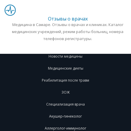
Отзывы о врачах
Медицина в Самаре. Отзывы о врачах и клиниках. Каталог
медицинских учреждений, режим работы больниц, номера
телефонов регистратуры.
Новости медицины
Медицинские диеты
Реабилитация после травм
ЗОЖ
Специализация врача
Акушер-гинеколог
Аллерголог-иммунолог