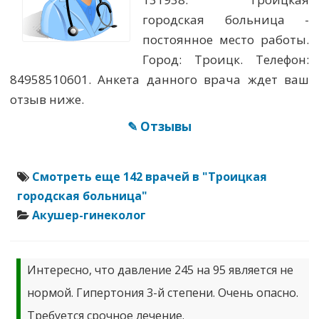
городская больница -
постоянное место работы.
Город: Троицк. Телефон:
84958510601. Анкета данного врача ждет ваш
отзыв ниже.
✎ Отзывы
Смотреть еще 142 врачей в "Троицкая
городская больница"
Акушер-гинеколог
Интересно, что давление 245 на 95 является не
нормой. Гипертония 3-й степени. Очень опасно.
Требуется срочное лечение.