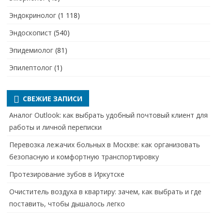
Эндокринолог
(1 118)
Эндоскопист
(540)
Эпидемиолог
(81)
Эпилептолог
(1)
СВЕЖИЕ ЗАПИСИ
Аналог Outlook: как выбрать удобный почтовый клиент для
работы и личной переписки
Перевозка лежачих больных в Москве: как организовать
безопасную и комфортную транспортировку
Протезирование зубов в Иркутске
Очиститель воздуха в квартиру: зачем, как выбрать и где
поставить, чтобы дышалось легко