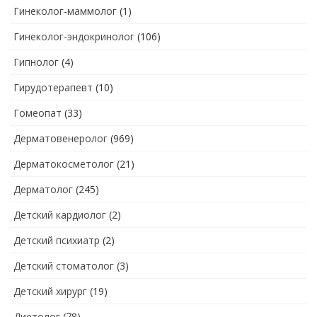
Гинеколог-маммолог
(1)
Гинеколог-эндокринолог
(106)
Гипнолог
(4)
Гирудотерапевт
(10)
Гомеопат
(33)
Дерматовенеролог
(969)
Дерматокосметолог
(21)
Дерматолог
(245)
Детский кардиолог
(2)
Детский психиатр
(2)
Детский стоматолог
(3)
Детский хирург
(19)
Диетолог
(78)