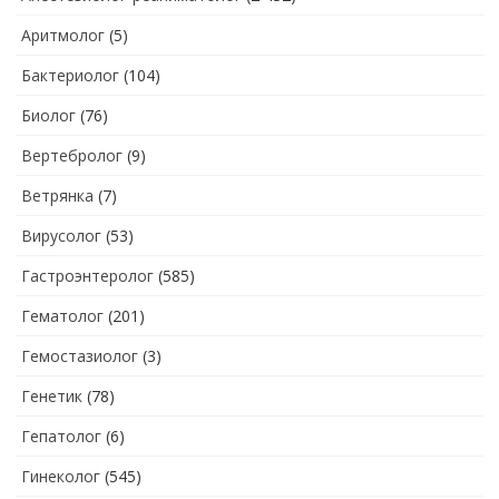
Аритмолог
(5)
Бактериолог
(104)
Биолог
(76)
Вертебролог
(9)
Ветрянка
(7)
Вирусолог
(53)
Гастроэнтеролог
(585)
Гематолог
(201)
Гемостазиолог
(3)
Генетик
(78)
Гепатолог
(6)
Гинеколог
(545)