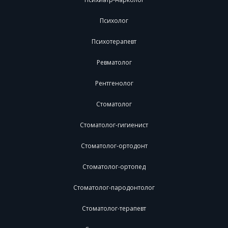
Психолог
Психотерапевт
Ревматолог
Рентгенолог
Стоматолог
Стоматолог-гигиенист
Стоматолог-ортодонт
Стоматолог-ортопед
Стоматолог-пародонтолог
Стоматолог-терапевт