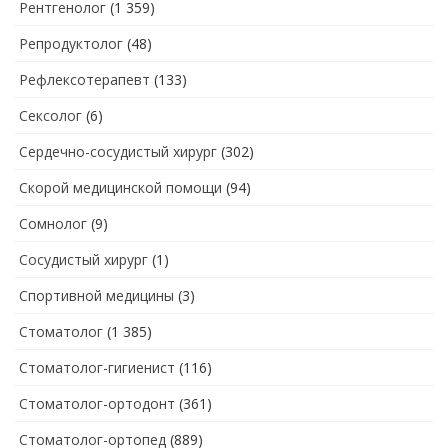
Рентгенолог
(1 359)
Репродуктолог
(48)
Рефлексотерапевт
(133)
Сексолог
(6)
Сердечно-сосудистый хирург
(302)
Скорой медицинской помощи
(94)
Сомнолог
(9)
Сосудистый хирург
(1)
Спортивной медицины
(3)
Стоматолог
(1 385)
Стоматолог-гигиенист
(116)
Стоматолог-ортодонт
(361)
Стоматолог-ортопед
(889)