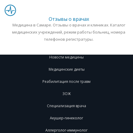
Отзывы о врачах
Медицина в Самаре. Отзывы о врачах и клиниках. Каталог
медицинских учреждений, режим работы больниц, номера
телефонов регистратуры.
Новости медицины
Медицинские диеты
Реабилитация после травм
ЗОЖ
Специализация врача
Акушер-гинеколог
Аллерголог-иммунолог