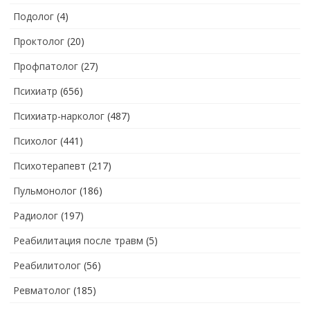
Подолог
(4)
Проктолог
(20)
Профпатолог
(27)
Психиатр
(656)
Психиатр-нарколог
(487)
Психолог
(441)
Психотерапевт
(217)
Пульмонолог
(186)
Радиолог
(197)
Реабилитация после травм
(5)
Реабилитолог
(56)
Ревматолог
(185)