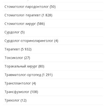
Стоматолог-пародонтолог
(50)
Стоматолог-терапевт
(1 828)
Стоматолог-хирург
(586)
Сурдолог
(5)
Сурдолог-оториноларинголог
(4)
Терапевт
(5 932)
Токсиколог
(27)
Торакальный хирург
(80)
Травматолог-ортопед
(1 291)
Трансплантолог
(4)
Трансфузиолог
(108)
Трихолог
(12)