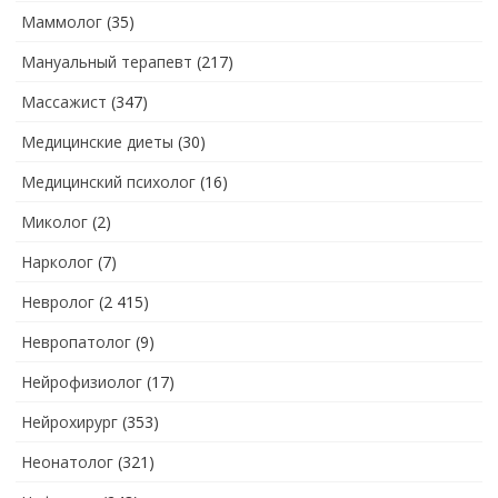
Маммолог
(35)
Мануальный терапевт
(217)
Массажист
(347)
Медицинские диеты
(30)
Медицинский психолог
(16)
Миколог
(2)
Нарколог
(7)
Невролог
(2 415)
Невропатолог
(9)
Нейрофизиолог
(17)
Нейрохирург
(353)
Неонатолог
(321)