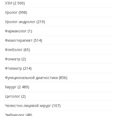
УЗИ
(2 500)
Уролог
(998)
Уролог-андролог
(219)
Фармаколог
(1)
Физиотерапевт
(514)
Флеболог
(65)
Фониатр
(2)
Фтизиатр
(214)
Функциональной диагностики
(856)
Хирург
(2 489)
Цитолог
(2)
Челюстно-лицевой хирург
(107)
Эмбриолог
(48)