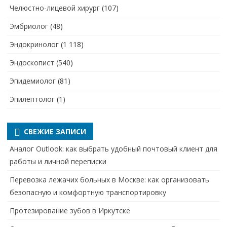
Челюстно-лицевой хирург
(107)
Эмбриолог
(48)
Эндокринолог
(1 118)
Эндоскопист
(540)
Эпидемиолог
(81)
Эпилептолог
(1)
СВЕЖИЕ ЗАПИСИ
Аналог Outlook: как выбрать удобный почтовый клиент для
работы и личной переписки
Перевозка лежачих больных в Москве: как организовать
безопасную и комфортную транспортировку
Протезирование зубов в Иркутске