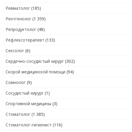
Ревматолог
(185)
Рентгенолог
(1 359)
Репродуктолог
(48)
Рефлексотерапевт
(133)
Сексолог
(6)
Сердечно-сосудистый хирург
(302)
Скорой медицинской помощи
(94)
Сомнолог
(9)
Сосудистый хирург
(1)
Спортивной медицины
(3)
Стоматолог
(1 385)
Стоматолог-гигиенист
(116)