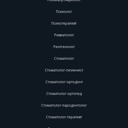
Психолог
Психотерапевт
Ревматолог
Рентгенолог
Стоматолог
Стоматолог-гигиенист
Стоматолог-ортодонт
Стоматолог-ортопед
Стоматолог-пародонтолог
Стоматолог-терапевт