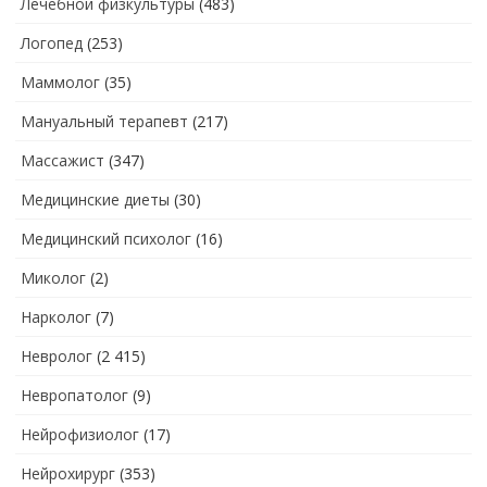
Лечебной физкультуры
(483)
Логопед
(253)
Маммолог
(35)
Мануальный терапевт
(217)
Массажист
(347)
Медицинские диеты
(30)
Медицинский психолог
(16)
Миколог
(2)
Нарколог
(7)
Невролог
(2 415)
Невропатолог
(9)
Нейрофизиолог
(17)
Нейрохирург
(353)