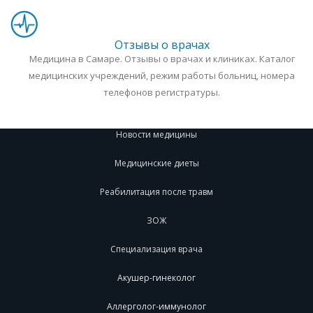
Отзывы о врачах
Медицина в Самаре. Отзывы о врачах и клиниках. Каталог
медицинских учреждений, режим работы больниц, номера
телефонов регистратуры.
Новости медицины
Медицинские диеты
Реабилитация после травм
ЗОЖ
Специализация врача
Акушер-гинеколог
Аллерголог-иммунолог