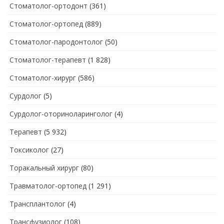
Стоматолог-ортодонт
(361)
Стоматолог-ортопед
(889)
Стоматолог-пародонтолог
(50)
Стоматолог-терапевт
(1 828)
Стоматолог-хирург
(586)
Сурдолог
(5)
Сурдолог-оториноларинголог
(4)
Терапевт
(5 932)
Токсиколог
(27)
Торакальный хирург
(80)
Травматолог-ортопед
(1 291)
Трансплантолог
(4)
Трансфузиолог
(108)