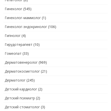
Гинеколог
(545)
Гинеколог-маммолог
(1)
Гинеколог-эндокринолог
(106)
Гипнолог
(4)
Гирудотерапевт
(10)
Гомеопат
(33)
Дерматовенеролог
(969)
Дерматокосметолог
(21)
Дерматолог
(245)
Детский кардиолог
(2)
Детский психиатр
(2)
Детский стоматолог
(3)