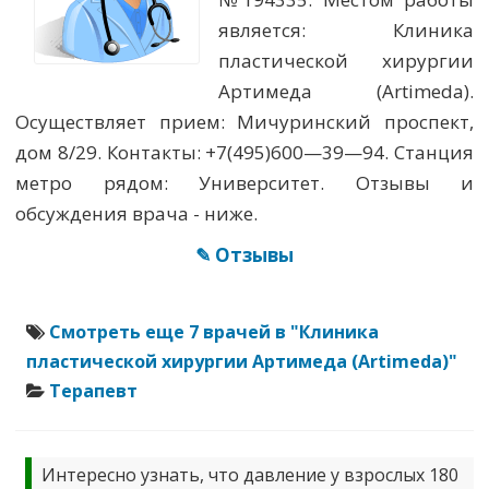
является: Клиника
пластической хирургии
Артимеда (Artimeda).
Осуществляет прием: Мичуринский проспект,
дом 8/29. Контакты: +7(495)600—39—94. Станция
метро рядом: Университет. Отзывы и
обсуждения врача - ниже.
✎ Отзывы
Смотреть еще 7 врачей в "Клиника
пластической хирургии Артимеда (Artimeda)"
Терапевт
Интересно узнать, что давление у взрослых 180