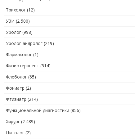
Трихолог
(12)
УЗИ
(2 500)
Уролог
(998)
Уролог-андролог
(219)
Фармаколог
(1)
Физиотерапевт
(514)
Флеболог
(65)
Фониатр
(2)
Фтизиатр
(214)
Функциональной диагностики
(856)
Хирург
(2 489)
Цитолог
(2)