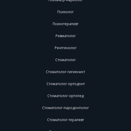
Психолог
Психотерапевт
Ревматолог
Рентгенолог
Стоматолог
Стоматолог-гигиенист
Стоматолог-ортодонт
Стоматолог-ортопед
Стоматолог-пародонтолог
Стоматолог-терапевт