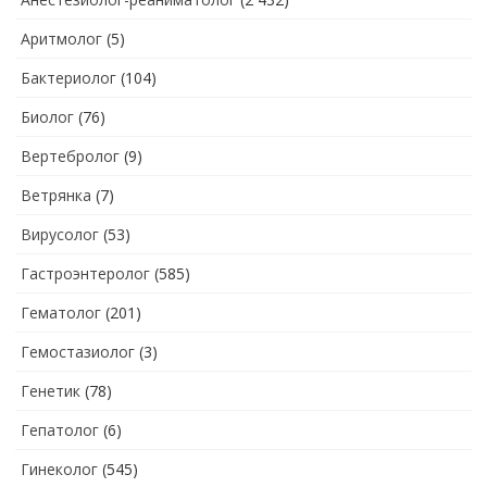
Аритмолог
(5)
Бактериолог
(104)
Биолог
(76)
Вертебролог
(9)
Ветрянка
(7)
Вирусолог
(53)
Гастроэнтеролог
(585)
Гематолог
(201)
Гемостазиолог
(3)
Генетик
(78)
Гепатолог
(6)
Гинеколог
(545)