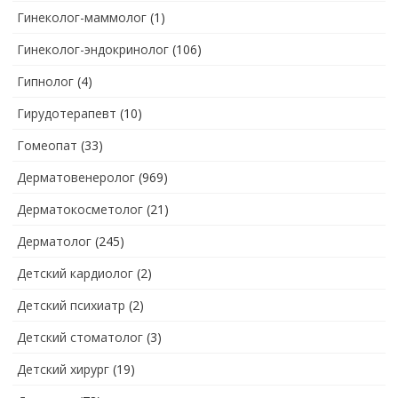
Гинеколог-маммолог
(1)
Гинеколог-эндокринолог
(106)
Гипнолог
(4)
Гирудотерапевт
(10)
Гомеопат
(33)
Дерматовенеролог
(969)
Дерматокосметолог
(21)
Дерматолог
(245)
Детский кардиолог
(2)
Детский психиатр
(2)
Детский стоматолог
(3)
Детский хирург
(19)