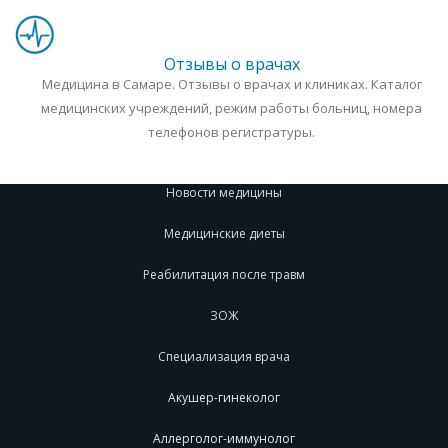
Отзывы о врачах
Медицина в Самаре. Отзывы о врачах и клиниках. Каталог
медицинских учреждений, режим работы больниц, номера
телефонов регистратуры.
Новости медицины
Медицинские диеты
Реабилитация после травм
ЗОЖ
Специализация врача
Акушер-гинеколог
Аллерголог-иммунолог