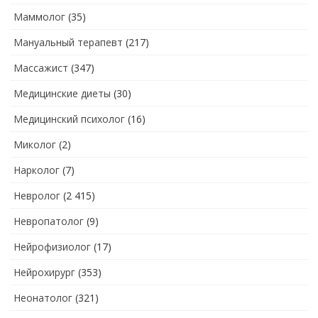
Маммолог
(35)
Мануальный терапевт
(217)
Массажист
(347)
Медицинские диеты
(30)
Медицинский психолог
(16)
Миколог
(2)
Нарколог
(7)
Невролог
(2 415)
Невропатолог
(9)
Нейрофизиолог
(17)
Нейрохирург
(353)
Неонатолог
(321)