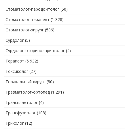
Стоматолог-пародонтолог
(50)
Стоматолог-терапевт
(1 828)
Стоматолог-хирург
(586)
Сурдолог
(5)
Сурдолог-оториноларинголог
(4)
Терапевт
(5 932)
Токсиколог
(27)
Торакальный хирург
(80)
Травматолог-ортопед
(1 291)
Трансплантолог
(4)
Трансфузиолог
(108)
Трихолог
(12)