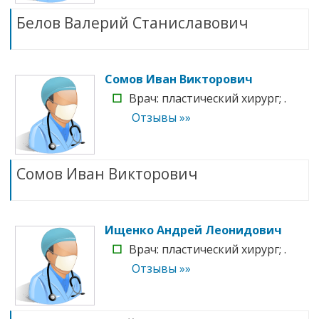
Белов Валерий Станиславович
Сомов Иван Викторович
☐
Врач: пластический хирург; .
Отзывы »»
Сомов Иван Викторович
Ищенко Андрей Леонидович
☐
Врач: пластический хирург; .
Отзывы »»