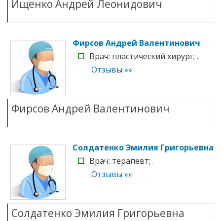
Ищенко Андрей Леонидович
Фирсов Андрей Валентинович
☐
Врач: пластический хирург; .
Отзывы »»
Фирсов Андрей Валентинович
Солдатенко Эмилия Григорьевна
☐
Врач: терапевт; .
Отзывы »»
Солдатенко Эмилия Григорьевна