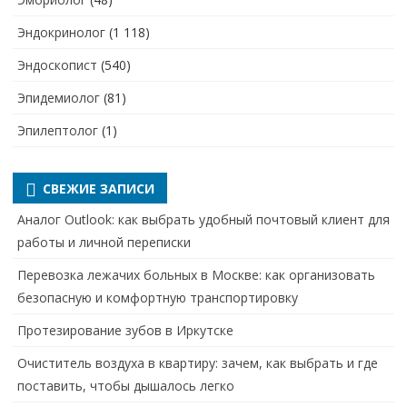
Эндокринолог
(1 118)
Эндоскопист
(540)
Эпидемиолог
(81)
Эпилептолог
(1)
СВЕЖИЕ ЗАПИСИ
Аналог Outlook: как выбрать удобный почтовый клиент для
работы и личной переписки
Перевозка лежачих больных в Москве: как организовать
безопасную и комфортную транспортировку
Протезирование зубов в Иркутске
Очиститель воздуха в квартиру: зачем, как выбрать и где
поставить, чтобы дышалось легко