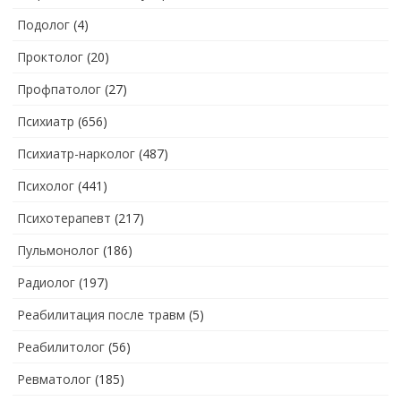
Подолог
(4)
Проктолог
(20)
Профпатолог
(27)
Психиатр
(656)
Психиатр-нарколог
(487)
Психолог
(441)
Психотерапевт
(217)
Пульмонолог
(186)
Радиолог
(197)
Реабилитация после травм
(5)
Реабилитолог
(56)
Ревматолог
(185)