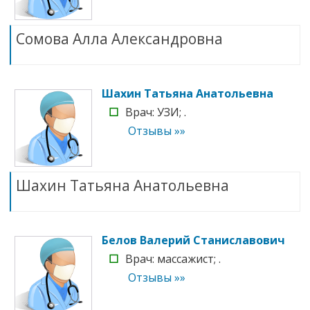
Сомова Алла Александровна
Шахин Татьяна Анатольевна
☐
Врач: УЗИ; .
Отзывы »»
Шахин Татьяна Анатольевна
Белов Валерий Станиславович
☐
Врач: массажист; .
Отзывы »»