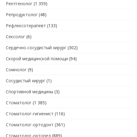
Рентгенолог
(1 359)
Репродуктолог
(48)
Рефлексотерапевт
(133)
Сексолог
(6)
Сердечно-сосудистый хирург
(302)
Скорой медицинской помощи
(94)
Сомнолог
(9)
Сосудистый хирург
(1)
Спортивной медицины
(3)
Стоматолог
(1 385)
Стоматолог-гигиенист
(116)
Стоматолог-ортодонт
(361)
Стоматолог-ортопед
(889)