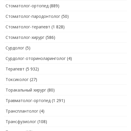
Стоматолог-ортопед
(889)
Стоматолог-пародонтолог
(50)
Стоматолог-терапевт
(1 828)
Стоматолог-хирург
(586)
Сурдолог
(5)
Сурдолог-оториноларинголог
(4)
Терапевт
(5 932)
Токсиколог
(27)
Торакальный хирург
(80)
Травматолог-ортопед
(1 291)
Трансплантолог
(4)
Трансфузиолог
(108)