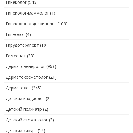
Гинеколог
(545)
Гинеколог-маммолог
(1)
Гинеколог-эндокринолог
(106)
Гипнолог
(4)
Гирудотерапевт
(10)
Гомеопат
(33)
Дерматовенеролог
(969)
Дерматокосметолог
(21)
Дерматолог
(245)
Детский кардиолог
(2)
Детский психиатр
(2)
Детский стоматолог
(3)
Детский хирург
(19)