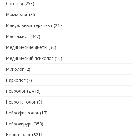
Логопед
(253)
Маммолог
(35)
Мануальный терапевт
(217)
Массажист
(347)
Медицинские диеты
(30)
Медицинский психолог
(16)
Миколог
(2)
Нарколог
(7)
Невролог
(2 415)
Невропатолог
(9)
Нейрофизиолог
(17)
Нейрохирург
(353)
Неонатолог
(321)