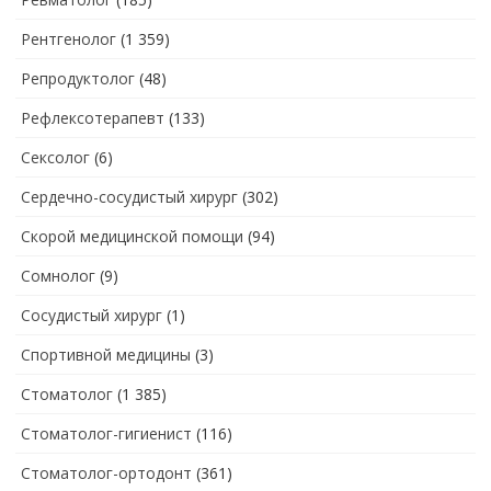
Рентгенолог
(1 359)
Репродуктолог
(48)
Рефлексотерапевт
(133)
Сексолог
(6)
Сердечно-сосудистый хирург
(302)
Скорой медицинской помощи
(94)
Сомнолог
(9)
Сосудистый хирург
(1)
Спортивной медицины
(3)
Стоматолог
(1 385)
Стоматолог-гигиенист
(116)
Стоматолог-ортодонт
(361)