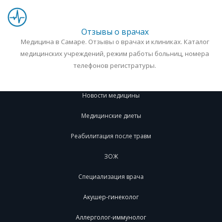
Отзывы о врачах
Медицина в Самаре. Отзывы о врачах и клиниках. Каталог
медицинских учреждений, режим работы больниц, номера
телефонов регистратуры.
Новости медицины
Медицинские диеты
Реабилитация после травм
ЗОЖ
Специализация врача
Акушер-гинеколог
Аллерголог-иммунолог