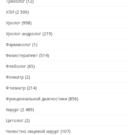
Трихолог
(12)
УЗИ
(2 500)
Уролог
(998)
Уролог-андролог
(219)
Фармаколог
(1)
Физиотерапевт
(514)
Флеболог
(65)
Фониатр
(2)
Фтизиатр
(214)
Функциональной диагностики
(856)
Хирург
(2 489)
Цитолог
(2)
Челюстно-лицевой хирург
(107)