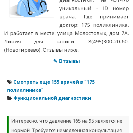
уникальный - ID номер
врача. Где принимает
доктор: 175 поликлиника.
И работает в месте: улица Молостовых, дом 7А.
Линия для записи: 8(495)300-20-60.
(Новогиреево). Отзывы ниже.
✎ Отзывы
Смотреть еще 155 врачей в "175
поликлиника"
Функциональной диагностики
Интересно, что давление 165 на 95 является не
нормой. Требуется немедленная консультация