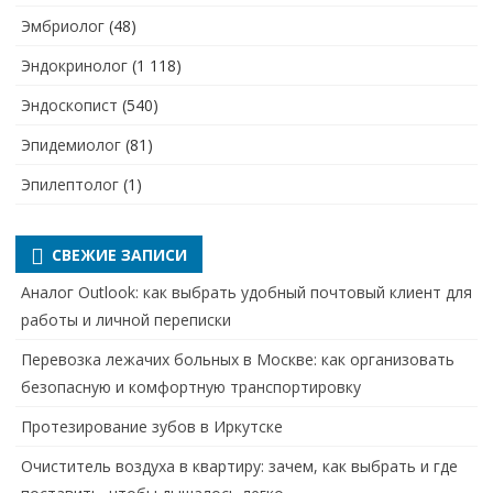
Эмбриолог
(48)
Эндокринолог
(1 118)
Эндоскопист
(540)
Эпидемиолог
(81)
Эпилептолог
(1)
СВЕЖИЕ ЗАПИСИ
Аналог Outlook: как выбрать удобный почтовый клиент для
работы и личной переписки
Перевозка лежачих больных в Москве: как организовать
безопасную и комфортную транспортировку
Протезирование зубов в Иркутске
Очиститель воздуха в квартиру: зачем, как выбрать и где