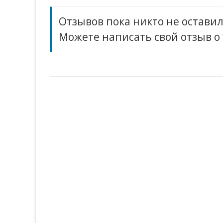
Отзывов пока никто не оставил
Можете написать свой отзыв о