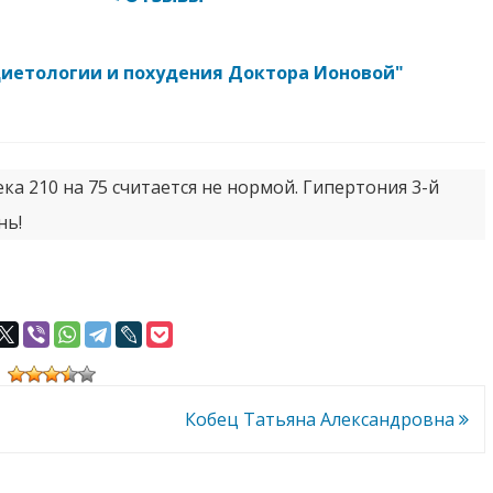
диетологии и похудения Доктора Ионовой"
ка 210 на 75 считается не нормой. Гипертония 3-й
нь!
Кобец Татьяна Александровна