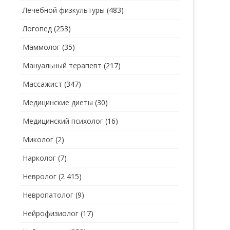
Лечебной физкультуры
(483)
Логопед
(253)
Маммолог
(35)
Мануальный терапевт
(217)
Массажист
(347)
Медицинские диеты
(30)
Медицинский психолог
(16)
Миколог
(2)
Нарколог
(7)
Невролог
(2 415)
Невропатолог
(9)
Нейрофизиолог
(17)