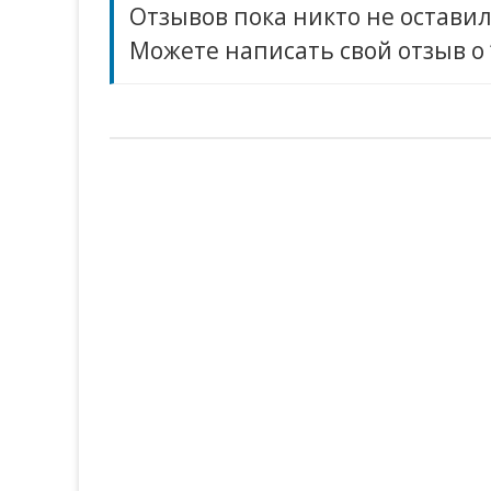
Отзывов пока никто не оставил
Можете написать свой отзыв о