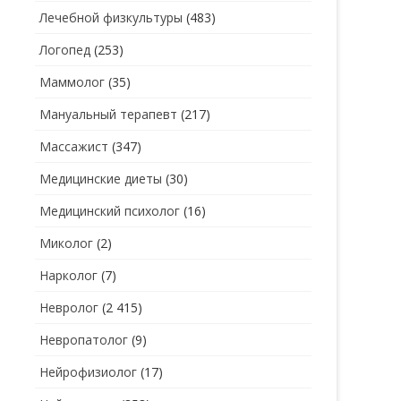
Лечебной физкультуры
(483)
Логопед
(253)
Маммолог
(35)
Мануальный терапевт
(217)
Массажист
(347)
Медицинские диеты
(30)
Медицинский психолог
(16)
Миколог
(2)
Нарколог
(7)
Невролог
(2 415)
Невропатолог
(9)
Нейрофизиолог
(17)