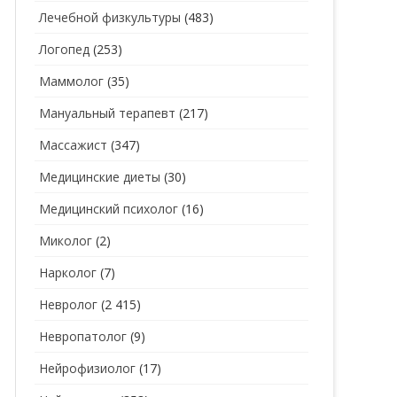
Лечебной физкультуры
(483)
Логопед
(253)
Маммолог
(35)
Мануальный терапевт
(217)
Массажист
(347)
Медицинские диеты
(30)
Медицинский психолог
(16)
Миколог
(2)
Нарколог
(7)
Невролог
(2 415)
Невропатолог
(9)
Нейрофизиолог
(17)