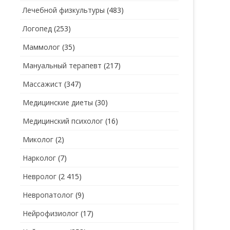
Лечебной физкультуры
(483)
Логопед
(253)
Маммолог
(35)
Мануальный терапевт
(217)
Массажист
(347)
Медицинские диеты
(30)
Медицинский психолог
(16)
Миколог
(2)
Нарколог
(7)
Невролог
(2 415)
Невропатолог
(9)
Нейрофизиолог
(17)