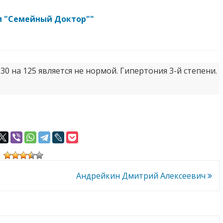
и "Семейный Доктор""
30 на 125 является не нормой. Гипертония 3-й степени.
Андрейкин Дмитрий Алексеевич