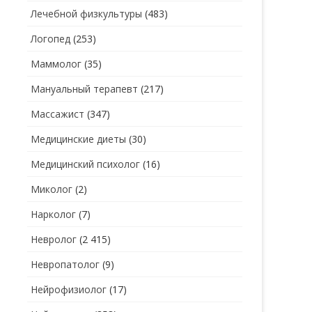
Лечебной физкультуры
(483)
Логопед
(253)
Маммолог
(35)
Мануальный терапевт
(217)
Массажист
(347)
Медицинские диеты
(30)
Медицинский психолог
(16)
Миколог
(2)
Нарколог
(7)
Невролог
(2 415)
Невропатолог
(9)
Нейрофизиолог
(17)