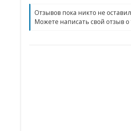
Отзывов пока никто не оставил
Можете написать свой отзыв о