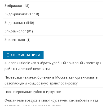
Эмбриолог
(48)
Эндокринолог
(1 118)
Эндоскопист
(540)
Эпидемиолог
(81)
Эпилептолог
(1)
СВЕЖИЕ ЗАПИСИ
Аналог Outlook: как выбрать удобный почтовый клиент для
работы и личной переписки
Перевозка лежачих больных в Москве: как организовать
безопасную и комфортную транспортировку
Протезирование зубов в Иркутске
Очиститель воздуха в квартиру: зачем, как выбрать и где