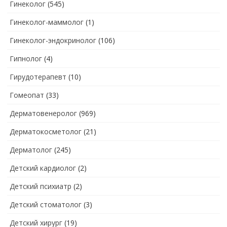
Гинеколог
(545)
Гинеколог-маммолог
(1)
Гинеколог-эндокринолог
(106)
Гипнолог
(4)
Гирудотерапевт
(10)
Гомеопат
(33)
Дерматовенеролог
(969)
Дерматокосметолог
(21)
Дерматолог
(245)
Детский кардиолог
(2)
Детский психиатр
(2)
Детский стоматолог
(3)
Детский хирург
(19)