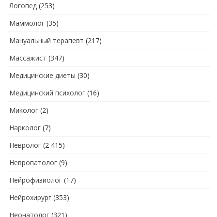
Логопед
(253)
Маммолог
(35)
Мануальный терапевт
(217)
Массажист
(347)
Медицинские диеты
(30)
Медицинский психолог
(16)
Миколог
(2)
Нарколог
(7)
Невролог
(2 415)
Невропатолог
(9)
Нейрофизиолог
(17)
Нейрохирург
(353)
Неонатолог
(321)