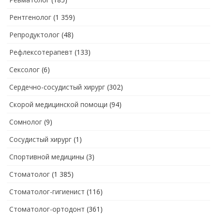
Рентгенолог
(1 359)
Репродуктолог
(48)
Рефлексотерапевт
(133)
Сексолог
(6)
Сердечно-сосудистый хирург
(302)
Скорой медицинской помощи
(94)
Сомнолог
(9)
Сосудистый хирург
(1)
Спортивной медицины
(3)
Стоматолог
(1 385)
Стоматолог-гигиенист
(116)
Стоматолог-ортодонт
(361)