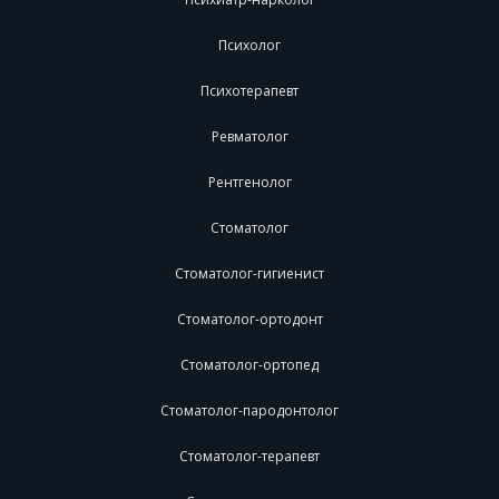
Психолог
Психотерапевт
Ревматолог
Рентгенолог
Стоматолог
Стоматолог-гигиенист
Стоматолог-ортодонт
Стоматолог-ортопед
Стоматолог-пародонтолог
Стоматолог-терапевт