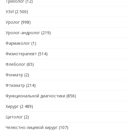
Трихолог
(12)
УЗИ
(2 500)
Уролог
(998)
Уролог-андролог
(219)
Фармаколог
(1)
Физиотерапевт
(514)
Флеболог
(65)
Фониатр
(2)
Фтизиатр
(214)
Функциональной диагностики
(856)
Хирург
(2 489)
Цитолог
(2)
Челюстно-лицевой хирург
(107)