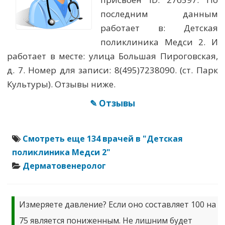
последним данным
работает в: Детская
поликлиника Медси 2. И
работает в месте: улица Большая Пироговская,
д. 7. Номер для записи: 8(495)7238090. (ст. Парк
Культуры). Отзывы ниже.
✎ Отзывы
Смотреть еще 134 врачей в "Детская
поликлиника Медси 2"
Дерматовенеролог
Измеряете давление? Если оно составляет 100 на
75 является пониженным. Не лишним будет