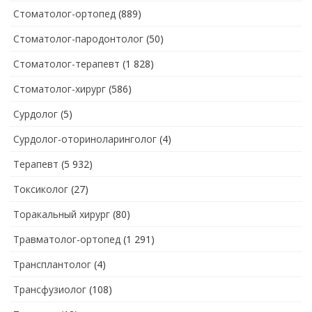
Стоматолог-ортопед
(889)
Стоматолог-пародонтолог
(50)
Стоматолог-терапевт
(1 828)
Стоматолог-хирург
(586)
Сурдолог
(5)
Сурдолог-оториноларинголог
(4)
Терапевт
(5 932)
Токсиколог
(27)
Торакальный хирург
(80)
Травматолог-ортопед
(1 291)
Трансплантолог
(4)
Трансфузиолог
(108)