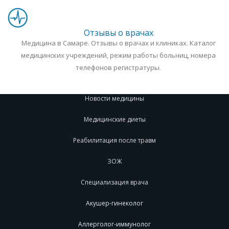
Отзывы о врачах
Медицина в Самаре. Отзывы о врачах и клиниках. Каталог
медицинских учреждений, режим работы больниц, номера
телефонов регистратуры.
Новости медицины
Медицинские диеты
Реабилитация после травм
ЗОЖ
Специализация врача
Акушер-гинеколог
Аллерголог-иммунолог