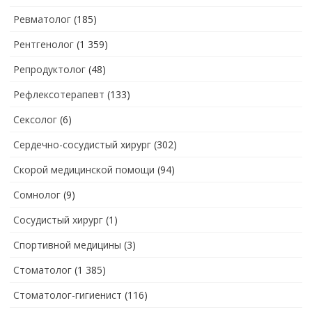
Ревматолог
(185)
Рентгенолог
(1 359)
Репродуктолог
(48)
Рефлексотерапевт
(133)
Сексолог
(6)
Сердечно-сосудистый хирург
(302)
Скорой медицинской помощи
(94)
Сомнолог
(9)
Сосудистый хирург
(1)
Спортивной медицины
(3)
Стоматолог
(1 385)
Стоматолог-гигиенист
(116)