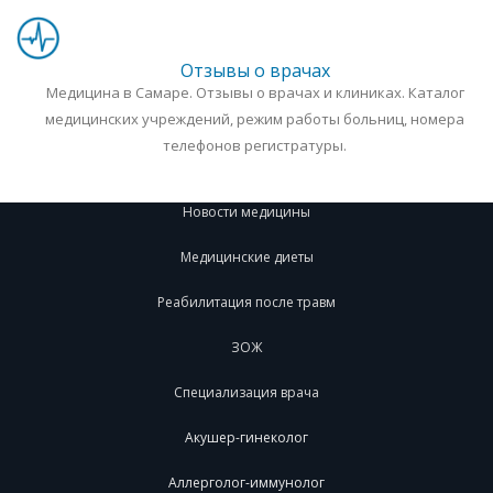
Отзывы о врачах
Медицина в Самаре. Отзывы о врачах и клиниках. Каталог
медицинских учреждений, режим работы больниц, номера
телефонов регистратуры.
Новости медицины
Медицинские диеты
Реабилитация после травм
ЗОЖ
Специализация врача
Акушер-гинеколог
Аллерголог-иммунолог