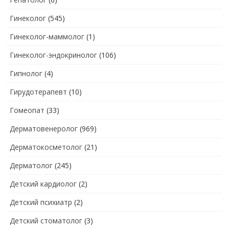
Гинеколог
(545)
Гинеколог-маммолог
(1)
Гинеколог-эндокринолог
(106)
Гипнолог
(4)
Гирудотерапевт
(10)
Гомеопат
(33)
Дерматовенеролог
(969)
Дерматокосметолог
(21)
Дерматолог
(245)
Детский кардиолог
(2)
Детский психиатр
(2)
Детский стоматолог
(3)