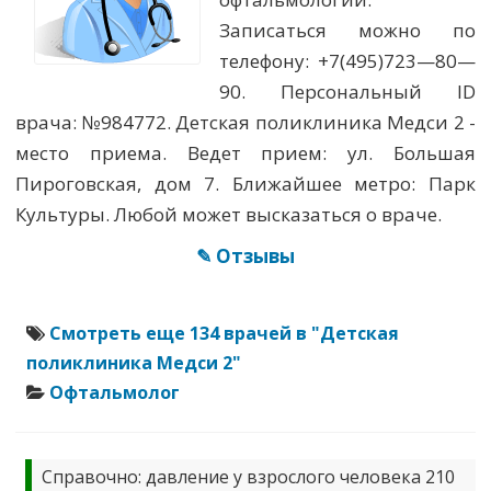
Записаться можно по
телефону: +7(495)723—80—
90. Персональный ID
врача: №984772. Детская поликлиника Медси 2 -
место приема. Ведет прием: ул. Большая
Пироговская, дом 7. Ближайшее метро: Парк
Культуры. Любой может высказаться о враче.
✎ Отзывы
Смотреть еще 134 врачей в "Детская
поликлиника Медси 2"
Офтальмолог
Справочно: давление у взрослого человека 210