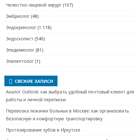
Челюстно-лицевой хирург
(107)
Эмбриолог
(48)
Эндокринолог
(1 118)
Эндоскопист
(540)
Эпидемиолог
(81)
Эпилептолог
(1)
СВЕЖИЕ ЗАПИСИ
Аналог Outlook: как выбрать удобный почтовый клиент для
работы и личной переписки
Перевозка лежачих больных в Москве: как организовать
безопасную и комфортную транспортировку
Протезирование зубов в Иркутске