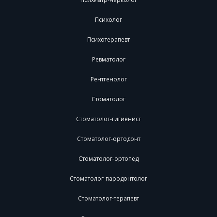
Психолог
Психотерапевт
Ревматолог
Рентгенолог
Стоматолог
Стоматолог-гигиенист
Стоматолог-ортодонт
Стоматолог-ортопед
Стоматолог-пародонтолог
Стоматолог-терапевт