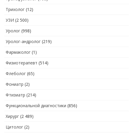
Трихолог
(12)
УЗИ
(2 500)
Уролог
(998)
Уролог-андролог
(219)
Фармаколог
(1)
Физиотерапевт
(514)
Флеболог
(65)
Фониатр
(2)
Фтизиатр
(214)
Функциональной диагностики
(856)
Хирург
(2 489)
Цитолог
(2)