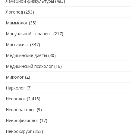
Лечебной физкультуры
(483)
Логопед
(253)
Маммолог
(35)
Мануальный терапевт
(217)
Массажист
(347)
Медицинские диеты
(30)
Медицинский психолог
(16)
Миколог
(2)
Нарколог
(7)
Невролог
(2 415)
Невропатолог
(9)
Нейрофизиолог
(17)
Нейрохирург
(353)