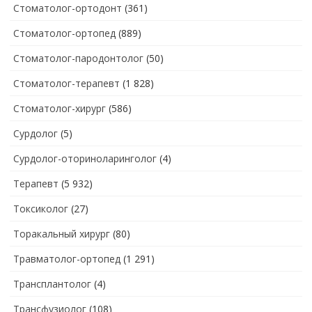
Стоматолог-ортодонт
(361)
Стоматолог-ортопед
(889)
Стоматолог-пародонтолог
(50)
Стоматолог-терапевт
(1 828)
Стоматолог-хирург
(586)
Сурдолог
(5)
Сурдолог-оториноларинголог
(4)
Терапевт
(5 932)
Токсиколог
(27)
Торакальный хирург
(80)
Травматолог-ортопед
(1 291)
Трансплантолог
(4)
Трансфузиолог
(108)