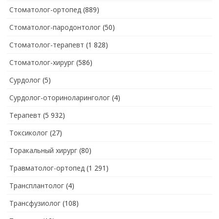
Стоматолог-ортопед
(889)
Стоматолог-пародонтолог
(50)
Стоматолог-терапевт
(1 828)
Стоматолог-хирург
(586)
Сурдолог
(5)
Сурдолог-оториноларинголог
(4)
Терапевт
(5 932)
Токсиколог
(27)
Торакальный хирург
(80)
Травматолог-ортопед
(1 291)
Трансплантолог
(4)
Трансфузиолог
(108)