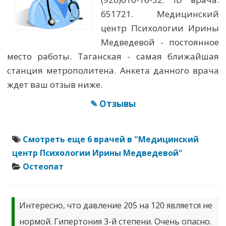
651721. Медицинский
центр Психологии Ирины
Медведевой - постоянное
место работы. Таганская - самая ближайшая
станция метрополитена. Анкета данного врача
ждет ваш отзыв ниже.
✎ Отзывы
Смотреть еще 6 врачей в "Медицинский
центр Психологии Ирины Медведевой"
Остеопат
Интересно, что давление 205 на 120 является не
нормой. Гипертония 3-й степени. Очень опасно.