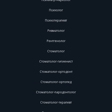
Психолог
Психотерапевт
Ревматолог
Рентгенолог
Стоматолог
Стоматолог-гигиенист
Стоматолог-ортодонт
Стоматолог-ортопед
Стоматолог-пародонтолог
Стоматолог-терапевт