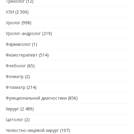
Трихолог
(12)
УЗИ
(2 500)
Уролог
(998)
Уролог-андролог
(219)
Фармаколог
(1)
Физиотерапевт
(514)
Флеболог
(65)
Фониатр
(2)
Фтизиатр
(214)
Функциональной диагностики
(856)
Хирург
(2 489)
Цитолог
(2)
Челюстно-лицевой хирург
(107)