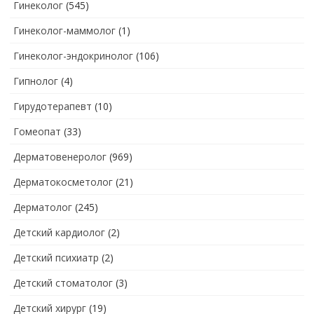
Гинеколог
(545)
Гинеколог-маммолог
(1)
Гинеколог-эндокринолог
(106)
Гипнолог
(4)
Гирудотерапевт
(10)
Гомеопат
(33)
Дерматовенеролог
(969)
Дерматокосметолог
(21)
Дерматолог
(245)
Детский кардиолог
(2)
Детский психиатр
(2)
Детский стоматолог
(3)
Детский хирург
(19)