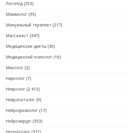
Логопед
(253)
Маммолог
(35)
Мануальный терапевт
(217)
Массажист
(347)
Медицинские диеты
(30)
Медицинский психолог
(16)
Миколог
(2)
Нарколог
(7)
Невролог
(2 415)
Невропатолог
(9)
Нейрофизиолог
(17)
Нейрохирург
(353)
Неонатолог
(321)