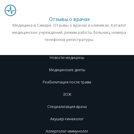
Отзывы о врачах
Медицина в Самаре. Отзывы о врачах и клиниках. Каталог
медицинских учреждений, режим работы больниц, номера
телефонов регистратуры.
Новости медицины
Медицинские диеты
Реабилитация после травм
ЗОЖ
Специализация врача
Акушер-гинеколог
Аллерголог-иммунолог