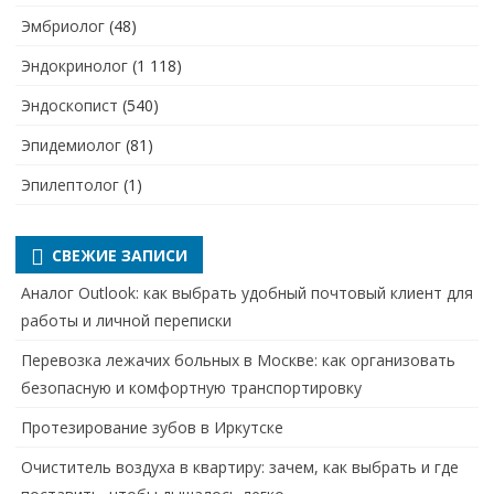
Эмбриолог
(48)
Эндокринолог
(1 118)
Эндоскопист
(540)
Эпидемиолог
(81)
Эпилептолог
(1)
СВЕЖИЕ ЗАПИСИ
Аналог Outlook: как выбрать удобный почтовый клиент для
работы и личной переписки
Перевозка лежачих больных в Москве: как организовать
безопасную и комфортную транспортировку
Протезирование зубов в Иркутске
Очиститель воздуха в квартиру: зачем, как выбрать и где