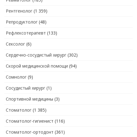
Рентгенолог
(1 359)
Репродуктолог
(48)
Рефлексотерапевт
(133)
Сексолог
(6)
Сердечно-сосудистый хирург
(302)
Скорой медицинской помощи
(94)
Сомнолог
(9)
Сосудистый хирург
(1)
Спортивной медицины
(3)
Стоматолог
(1 385)
Стоматолог-гигиенист
(116)
Стоматолог-ортодонт
(361)