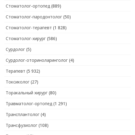
Стоматолог-ортопед
(889)
Стоматолог-пародонтолог
(50)
Стоматолог-терапевт
(1 828)
Стоматолог-хирург
(586)
Сурдолог
(5)
Сурдолог-оториноларинголог
(4)
Терапевт
(5 932)
Токсиколог
(27)
Торакальный хирург
(80)
Травматолог-ортопед
(1 291)
Трансплантолог
(4)
Трансфузиолог
(108)