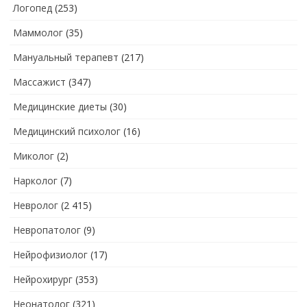
Логопед
(253)
Маммолог
(35)
Мануальный терапевт
(217)
Массажист
(347)
Медицинские диеты
(30)
Медицинский психолог
(16)
Миколог
(2)
Нарколог
(7)
Невролог
(2 415)
Невропатолог
(9)
Нейрофизиолог
(17)
Нейрохирург
(353)
Неонатолог
(321)