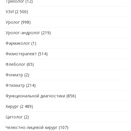
Трихолог
(12)
УЗИ
(2 500)
Уролог
(998)
Уролог-андролог
(219)
Фармаколог
(1)
Физиотерапевт
(514)
Флеболог
(65)
Фониатр
(2)
Фтизиатр
(214)
Функциональной диагностики
(856)
Хирург
(2 489)
Цитолог
(2)
Челюстно-лицевой хирург
(107)