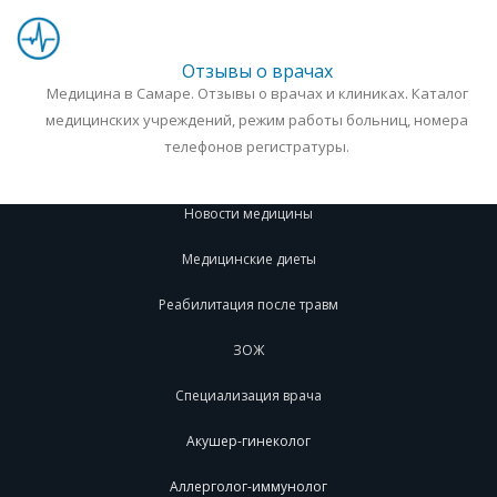
Отзывы о врачах
Медицина в Самаре. Отзывы о врачах и клиниках. Каталог
медицинских учреждений, режим работы больниц, номера
телефонов регистратуры.
Новости медицины
Медицинские диеты
Реабилитация после травм
ЗОЖ
Специализация врача
Акушер-гинеколог
Аллерголог-иммунолог