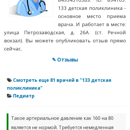
133 детская поликлиника -
основное место приема
врача. И работает в месте:
улица Петрозаводская, д. 26А. (ст. Речной
вокзал). Вы можете опубликовать отзыв прямо
сейчас.
✎ Отзывы
Смотреть еще 81 врачей в "133 детская
поликлиника"
Педиатр
Такое артериальное давление как 160 на 80
является не нормой. Требуется немедленная