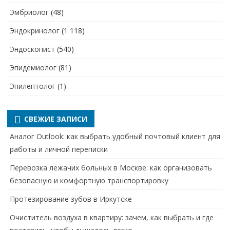
Эмбриолог
(48)
Эндокринолог
(1 118)
Эндоскопист
(540)
Эпидемиолог
(81)
Эпилептолог
(1)
СВЕЖИЕ ЗАПИСИ
Аналог Outlook: как выбрать удобный почтовый клиент для
работы и личной переписки
Перевозка лежачих больных в Москве: как организовать
безопасную и комфортную транспортировку
Протезирование зубов в Иркутске
Очиститель воздуха в квартиру: зачем, как выбрать и где