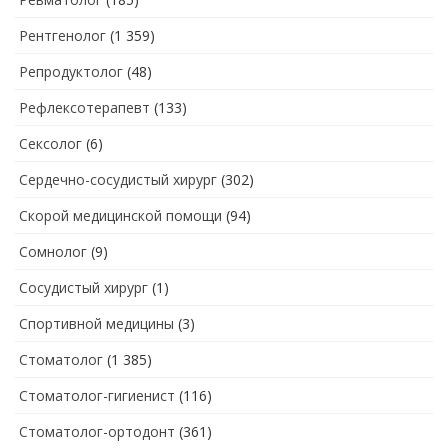
Рентгенолог
(1 359)
Репродуктолог
(48)
Рефлексотерапевт
(133)
Сексолог
(6)
Сердечно-сосудистый хирург
(302)
Скорой медицинской помощи
(94)
Сомнолог
(9)
Сосудистый хирург
(1)
Спортивной медицины
(3)
Стоматолог
(1 385)
Стоматолог-гигиенист
(116)
Стоматолог-ортодонт
(361)