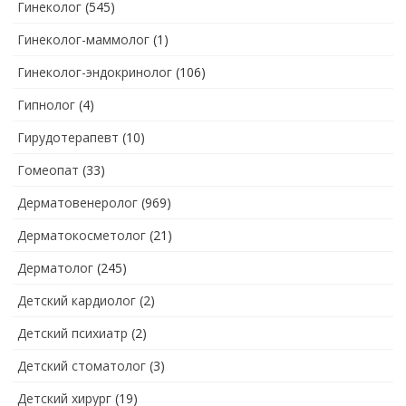
Гинеколог
(545)
Гинеколог-маммолог
(1)
Гинеколог-эндокринолог
(106)
Гипнолог
(4)
Гирудотерапевт
(10)
Гомеопат
(33)
Дерматовенеролог
(969)
Дерматокосметолог
(21)
Дерматолог
(245)
Детский кардиолог
(2)
Детский психиатр
(2)
Детский стоматолог
(3)
Детский хирург
(19)