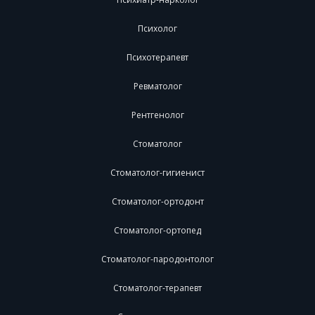
Психолог
Психотерапевт
Ревматолог
Рентгенолог
Стоматолог
Стоматолог-гигиенист
Стоматолог-ортодонт
Стоматолог-ортопед
Стоматолог-пародонтолог
Стоматолог-терапевт