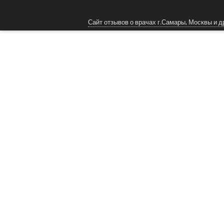
Сайт отзывов о врачах г.Самары, Москвы и д