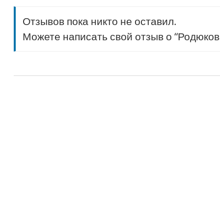
Отзывов пока никто не оставил.
Можете написать свой отзыв о “Родюко