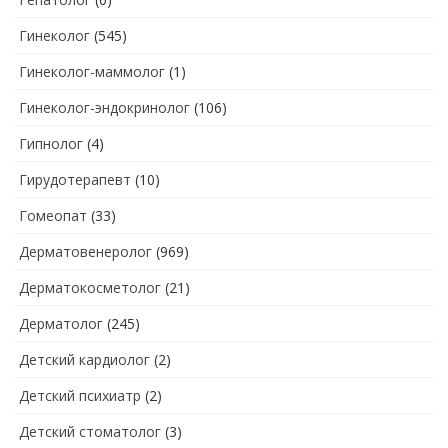
Гинеколог
(545)
Гинеколог-маммолог
(1)
Гинеколог-эндокринолог
(106)
Гипнолог
(4)
Гирудотерапевт
(10)
Гомеопат
(33)
Дерматовенеролог
(969)
Дерматокосметолог
(21)
Дерматолог
(245)
Детский кардиолог
(2)
Детский психиатр
(2)
Детский стоматолог
(3)