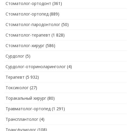
Стоматолог-ортодонт
(361)
Стоматолог-ортопед
(889)
Стоматолог-пародонтолог
(50)
Стоматолог-терапевт
(1 828)
Стоматолог-хирург
(586)
Сурдолог
(5)
Сурдолог-оториноларинголог
(4)
Терапевт
(5 932)
Токсиколог
(27)
Торакальный хирург
(80)
Травматолог-ортопед
(1 291)
Трансплантолог
(4)
Трансфузиолог
(108)