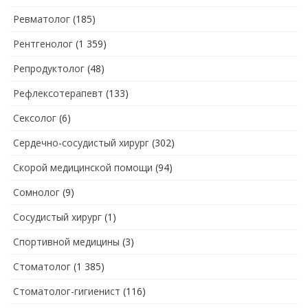
Ревматолог
(185)
Рентгенолог
(1 359)
Репродуктолог
(48)
Рефлексотерапевт
(133)
Сексолог
(6)
Сердечно-сосудистый хирург
(302)
Скорой медицинской помощи
(94)
Сомнолог
(9)
Сосудистый хирург
(1)
Спортивной медицины
(3)
Стоматолог
(1 385)
Стоматолог-гигиенист
(116)