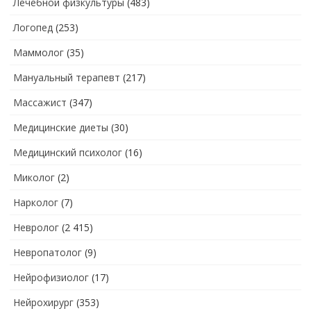
Лечебной физкультуры
(483)
Логопед
(253)
Маммолог
(35)
Мануальный терапевт
(217)
Массажист
(347)
Медицинские диеты
(30)
Медицинский психолог
(16)
Миколог
(2)
Нарколог
(7)
Невролог
(2 415)
Невропатолог
(9)
Нейрофизиолог
(17)
Нейрохирург
(353)