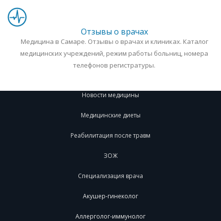
Отзывы о врачах
Медицина в Самаре. Отзывы о врачах и клиниках. Каталог
медицинских учреждений, режим работы больниц, номера
телефонов регистратуры.
Новости медицины
Медицинские диеты
Реабилитация после травм
ЗОЖ
Специализация врача
Акушер-гинеколог
Аллерголог-иммунолог