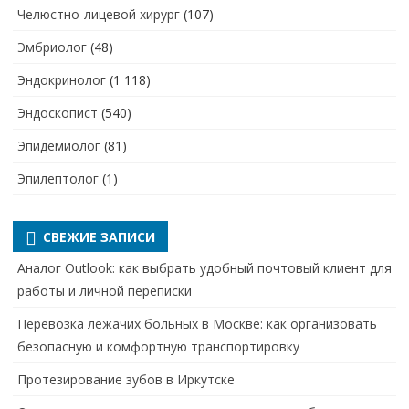
Челюстно-лицевой хирург
(107)
Эмбриолог
(48)
Эндокринолог
(1 118)
Эндоскопист
(540)
Эпидемиолог
(81)
Эпилептолог
(1)
СВЕЖИЕ ЗАПИСИ
Аналог Outlook: как выбрать удобный почтовый клиент для
работы и личной переписки
Перевозка лежачих больных в Москве: как организовать
безопасную и комфортную транспортировку
Протезирование зубов в Иркутске