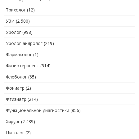
Трихолог
(12)
УЗИ
(2 500)
Уролог
(998)
Уролог-андролог
(219)
Фармаколог
(1)
Физиотерапевт
(514)
Флеболог
(65)
Фониатр
(2)
Фтизиатр
(214)
Функциональной диагностики
(856)
Хирург
(2 489)
Цитолог
(2)