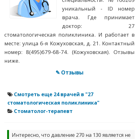
уникальный - ID номер
врача. Где принимает
доктор: 27
стоматологическая поликлиника. И работает в
месте: улица 6-я Кожуховская, д. 21. Контактный
номер: 8(495)679-68-74. (Кожуховская). Отзывы
ниже.
✎ Отзывы
Смотреть еще 24 врачей в "27
стоматологическая поликлиника"
Стоматолог-терапевт
Интересно, что давление 270 на 130 является не