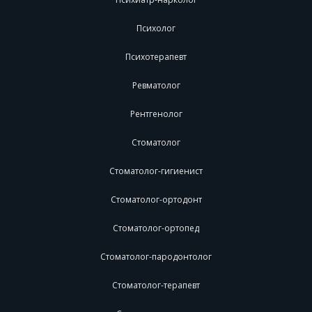
Психолог
Психотерапевт
Ревматолог
Рентгенолог
Стоматолог
Стоматолог-гигиенист
Стоматолог-ортодонт
Стоматолог-ортопед
Стоматолог-пародонтолог
Стоматолог-терапевт