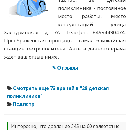
поликлиника - постоянное
место работы. Место
консультаций: улица
Халтуринская, д. 7А. Телефон: 84994490474.
Преображенская прощадь - самая ближайшая
станция метрополитена. Анкета данного врача
ждет ваш отзыв ниже.
✎ Отзывы
Смотреть еще 73 врачей в "28 детская
поликлиника"
Педиатр
Интересно, что давление 245 на 60 является не