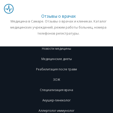
Отзывы о врачах
Медицина в Самаре. Отзывы о врачах и клиниках. Каталог
медицинских учреждений, режим работы больниц, номера
телефонов регистратуры.
Новости медицины
Медицинские диеты
Реабилитация после травм
ЗОЖ
Специализация врача
Акушер-гинеколог
Аллерголог-иммунолог