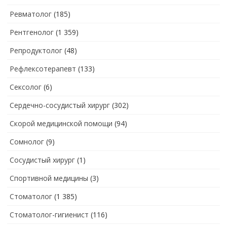
Ревматолог
(185)
Рентгенолог
(1 359)
Репродуктолог
(48)
Рефлексотерапевт
(133)
Сексолог
(6)
Сердечно-сосудистый хирург
(302)
Скорой медицинской помощи
(94)
Сомнолог
(9)
Сосудистый хирург
(1)
Спортивной медицины
(3)
Стоматолог
(1 385)
Стоматолог-гигиенист
(116)