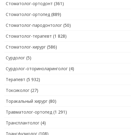
Стоматолог-ортодонт
(361)
Стоматолог-ортопед
(889)
Стоматолог-пародонтолог
(50)
Стоматолог-терапевт
(1 828)
Стоматолог-хирург
(586)
Сурдолог
(5)
Сурдолог-оториноларинголог
(4)
Терапевт
(5 932)
Токсиколог
(27)
Торакальный хирург
(80)
Травматолог-ортопед
(1 291)
Трансплантолог
(4)
Трансфузиолог
(108)