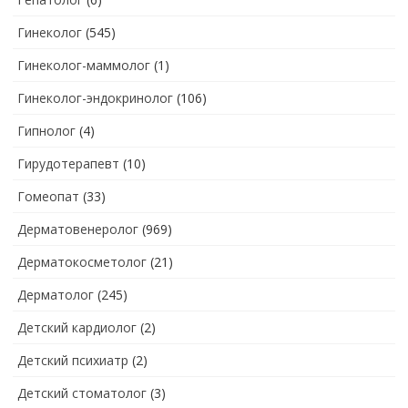
Гинеколог
(545)
Гинеколог-маммолог
(1)
Гинеколог-эндокринолог
(106)
Гипнолог
(4)
Гирудотерапевт
(10)
Гомеопат
(33)
Дерматовенеролог
(969)
Дерматокосметолог
(21)
Дерматолог
(245)
Детский кардиолог
(2)
Детский психиатр
(2)
Детский стоматолог
(3)