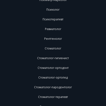
Психолог
Психотерапевт
Ревматолог
Рентгенолог
Стоматолог
Стоматолог-гигиенист
Стоматолог-ортодонт
Стоматолог-ортопед
Стоматолог-пародонтолог
Стоматолог-терапевт