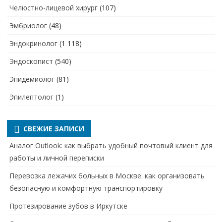
Челюстно-лицевой хирург
(107)
Эмбриолог
(48)
Эндокринолог
(1 118)
Эндоскопист
(540)
Эпидемиолог
(81)
Эпилептолог
(1)
СВЕЖИЕ ЗАПИСИ
Аналог Outlook: как выбрать удобный почтовый клиент для
работы и личной переписки
Перевозка лежачих больных в Москве: как организовать
безопасную и комфортную транспортировку
Протезирование зубов в Иркутске