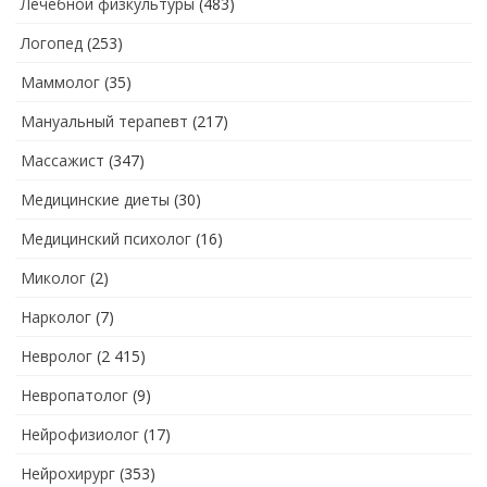
Лечебной физкультуры
(483)
Логопед
(253)
Маммолог
(35)
Мануальный терапевт
(217)
Массажист
(347)
Медицинские диеты
(30)
Медицинский психолог
(16)
Миколог
(2)
Нарколог
(7)
Невролог
(2 415)
Невропатолог
(9)
Нейрофизиолог
(17)
Нейрохирург
(353)