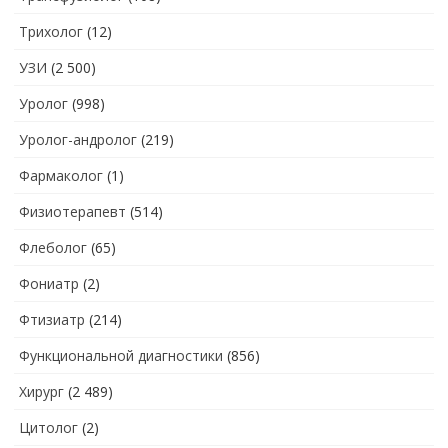
Трихолог
(12)
УЗИ
(2 500)
Уролог
(998)
Уролог-андролог
(219)
Фармаколог
(1)
Физиотерапевт
(514)
Флеболог
(65)
Фониатр
(2)
Фтизиатр
(214)
Функциональной диагностики
(856)
Хирург
(2 489)
Цитолог
(2)