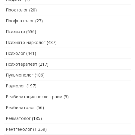
Проктолог
(20)
Профпатолог
(27)
Психиатр
(656)
Психиатр-нарколог
(487)
Психолог
(441)
Психотерапевт
(217)
Пульмонолог
(186)
Радиолог
(197)
Реабилитация после травм
(5)
Реабилитолог
(56)
Ревматолог
(185)
Рентгенолог
(1 359)