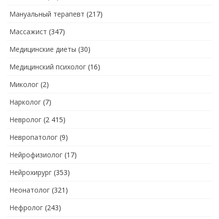
Мануальный терапевт
(217)
Массажист
(347)
Медицинские диеты
(30)
Медицинский психолог
(16)
Миколог
(2)
Нарколог
(7)
Невролог
(2 415)
Невропатолог
(9)
Нейрофизиолог
(17)
Нейрохирург
(353)
Неонатолог
(321)
Нефролог
(243)