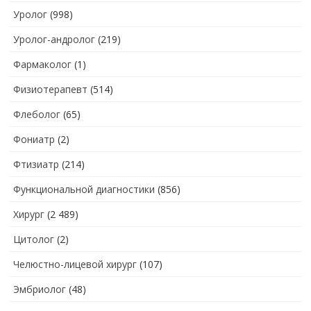
Уролог
(998)
Уролог-андролог
(219)
Фармаколог
(1)
Физиотерапевт
(514)
Флеболог
(65)
Фониатр
(2)
Фтизиатр
(214)
Функциональной диагностики
(856)
Хирург
(2 489)
Цитолог
(2)
Челюстно-лицевой хирург
(107)
Эмбриолог
(48)