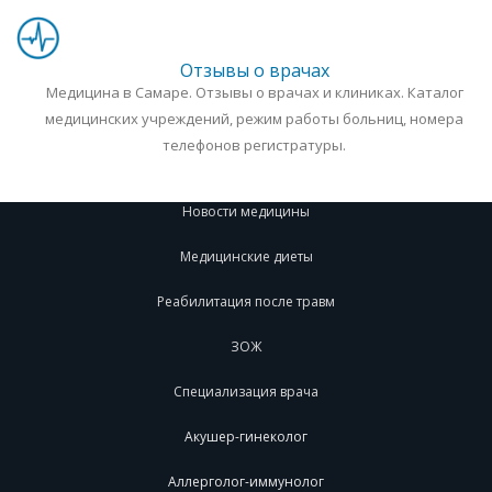
Отзывы о врачах
Медицина в Самаре. Отзывы о врачах и клиниках. Каталог
медицинских учреждений, режим работы больниц, номера
телефонов регистратуры.
Новости медицины
Медицинские диеты
Реабилитация после травм
ЗОЖ
Специализация врача
Акушер-гинеколог
Аллерголог-иммунолог