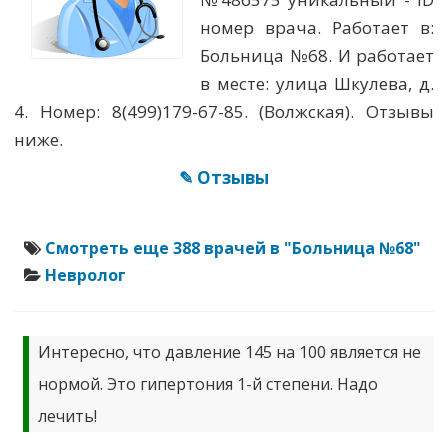
номер врача. Работает в:
Больница №68. И работает
в месте: улица Шкулева, д.
4. Номер: 8(499)179-67-85. (Волжская). Отзывы
ниже.
✎ Отзывы
Смотреть еще 388 врачей в "Больница №68"
Невролог
Интересно, что давление 145 на 100 является не
нормой. Это гипертония 1-й степени. Надо
лечить!