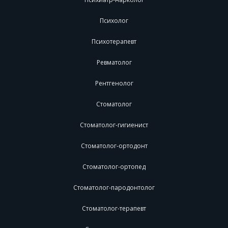
Психолог
Психотерапевт
Ревматолог
Рентгенолог
Стоматолог
Стоматолог-гигиенист
Стоматолог-ортодонт
Стоматолог-ортопед
Стоматолог-пародонтолог
Стоматолог-терапевт