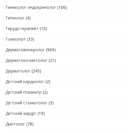
Гинеколог-эндокринолог
(106)
Гипнолог
(4)
Гирудотерапевт
(10)
Гомеопат
(33)
Дерматовенеролог
(969)
Дерматокосметолог
(21)
Дерматолог
(245)
Детский кардиолог
(2)
Детский психиатр
(2)
Детский стоматолог
(3)
Детский хирург
(19)
Диетолог
(78)