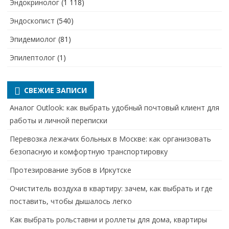
Эндокринолог
(1 118)
Эндоскопист
(540)
Эпидемиолог
(81)
Эпилептолог
(1)
СВЕЖИЕ ЗАПИСИ
Аналог Outlook: как выбрать удобный почтовый клиент для
работы и личной переписки
Перевозка лежачих больных в Москве: как организовать
безопасную и комфортную транспортировку
Протезирование зубов в Иркутске
Очиститель воздуха в квартиру: зачем, как выбрать и где
поставить, чтобы дышалось легко
Как выбрать рольставни и роллеты для дома, квартиры