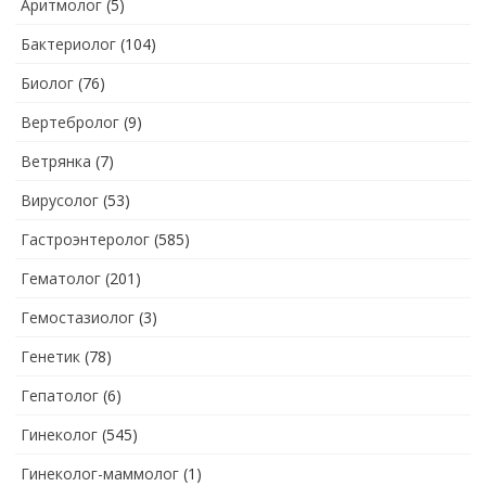
Аритмолог
(5)
Бактериолог
(104)
Биолог
(76)
Вертебролог
(9)
Ветрянка
(7)
Вирусолог
(53)
Гастроэнтеролог
(585)
Гематолог
(201)
Гемостазиолог
(3)
Генетик
(78)
Гепатолог
(6)
Гинеколог
(545)
Гинеколог-маммолог
(1)