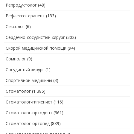
Репродуктолог
(48)
Рефлексотерапевт
(133)
Сексолог
(6)
Сердечно-сосудистый хирург
(302)
Скорой медицинской помощи
(94)
Сомнолог
(9)
Сосудистый хирург
(1)
Спортивной медицины
(3)
Стоматолог
(1 385)
Стоматолог-гигиенист
(116)
Стоматолог-ортодонт
(361)
Стоматолог-ортопед
(889)