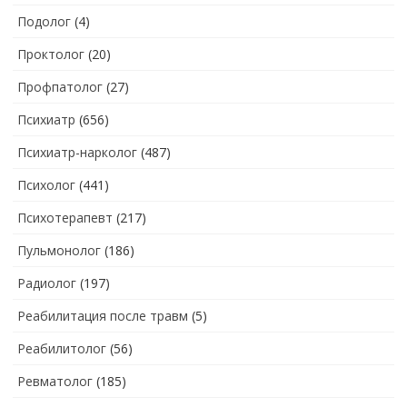
Подолог
(4)
Проктолог
(20)
Профпатолог
(27)
Психиатр
(656)
Психиатр-нарколог
(487)
Психолог
(441)
Психотерапевт
(217)
Пульмонолог
(186)
Радиолог
(197)
Реабилитация после травм
(5)
Реабилитолог
(56)
Ревматолог
(185)