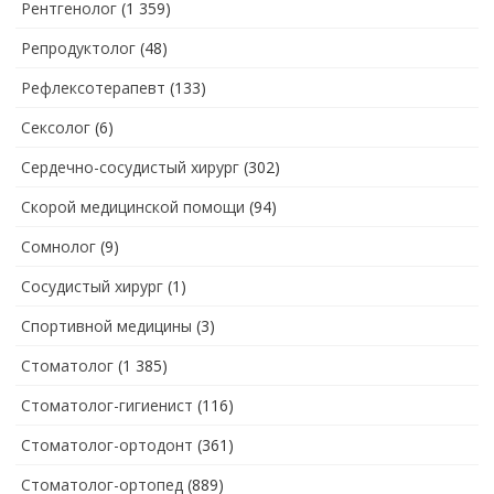
Рентгенолог
(1 359)
Репродуктолог
(48)
Рефлексотерапевт
(133)
Сексолог
(6)
Сердечно-сосудистый хирург
(302)
Скорой медицинской помощи
(94)
Сомнолог
(9)
Сосудистый хирург
(1)
Спортивной медицины
(3)
Стоматолог
(1 385)
Стоматолог-гигиенист
(116)
Стоматолог-ортодонт
(361)
Стоматолог-ортопед
(889)