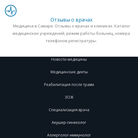
Отзывы о врачах
Медицина в Самаре. Отзывы о врачах и клиниках. Каталог
медицинских учреждений, режим работы больниц, номера
телефонов регистратуры.
Новости медицины
Медицинские диеты
Реабилитация после травм
ЗОЖ
Специализация врача
Акушер-гинеколог
Аллерголог-иммунолог