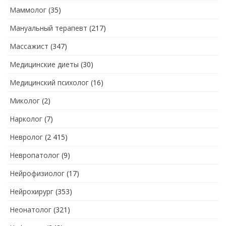
Маммолог
(35)
Мануальный терапевт
(217)
Массажист
(347)
Медицинские диеты
(30)
Медицинский психолог
(16)
Миколог
(2)
Нарколог
(7)
Невролог
(2 415)
Невропатолог
(9)
Нейрофизиолог
(17)
Нейрохирург
(353)
Неонатолог
(321)