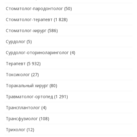
Стоматолог-пародонтолог
(50)
Стоматолог-терапевт
(1 828)
Стоматолог-хирург
(586)
Сурдолог
(5)
Сурдолог-оториноларинголог
(4)
Терапевт
(5 932)
Токсиколог
(27)
Торакальный хирург
(80)
Травматолог-ортопед
(1 291)
Трансплантолог
(4)
Трансфузиолог
(108)
Трихолог
(12)