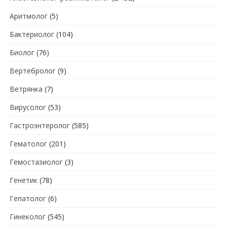
Аритмолог
(5)
Бактериолог
(104)
Биолог
(76)
Вертебролог
(9)
Ветрянка
(7)
Вирусолог
(53)
Гастроэнтеролог
(585)
Гематолог
(201)
Гемостазиолог
(3)
Генетик
(78)
Гепатолог
(6)
Гинеколог
(545)