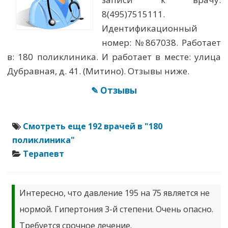
8(495)7515111.
Идентификационный
номер: №867038. Работает
в: 180 поликлиника. И работает в месте: улица
Дубравная, д. 41. (Митино). Отзывы ниже.
✎ Отзывы
Смотреть еще 192 врачей в "180
поликлиника"
Терапевт
Интересно, что давление 195 на 75 является не
нормой. Гипертония 3-й степени. Очень опасно.
Требуется срочное лечение.