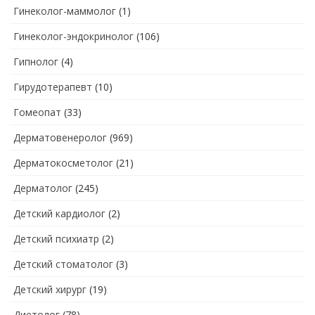
Гинеколог-маммолог
(1)
Гинеколог-эндокринолог
(106)
Гипнолог
(4)
Гирудотерапевт
(10)
Гомеопат
(33)
Дерматовенеролог
(969)
Дерматокосметолог
(21)
Дерматолог
(245)
Детский кардиолог
(2)
Детский психиатр
(2)
Детский стоматолог
(3)
Детский хирург
(19)
Диетолог
(78)