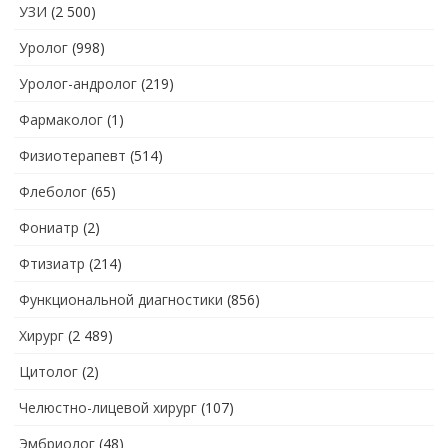
УЗИ
(2 500)
Уролог
(998)
Уролог-андролог
(219)
Фармаколог
(1)
Физиотерапевт
(514)
Флеболог
(65)
Фониатр
(2)
Фтизиатр
(214)
Функциональной диагностики
(856)
Хирург
(2 489)
Цитолог
(2)
Челюстно-лицевой хирург
(107)
Эмбриолог
(48)