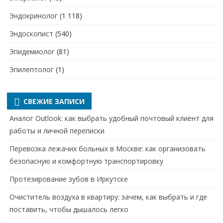
Эндокринолог
(1 118)
Эндоскопист
(540)
Эпидемиолог
(81)
Эпилептолог
(1)
СВЕЖИЕ ЗАПИСИ
Аналог Outlook: как выбрать удобный почтовый клиент для
работы и личной переписки
Перевозка лежачих больных в Москве: как организовать
безопасную и комфортную транспортировку
Протезирование зубов в Иркутске
Очиститель воздуха в квартиру: зачем, как выбрать и где
поставить, чтобы дышалось легко