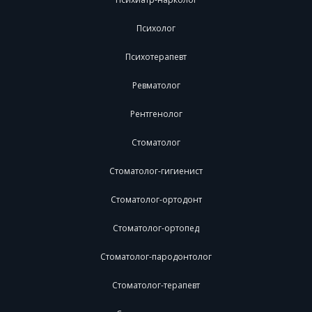
Психолог
Психотерапевт
Ревматолог
Рентгенолог
Стоматолог
Стоматолог-гигиенист
Стоматолог-ортодонт
Стоматолог-ортопед
Стоматолог-пародонтолог
Стоматолог-терапевт