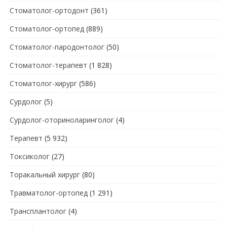
Стоматолог-ортодонт
(361)
Стоматолог-ортопед
(889)
Стоматолог-пародонтолог
(50)
Стоматолог-терапевт
(1 828)
Стоматолог-хирург
(586)
Сурдолог
(5)
Сурдолог-оториноларинголог
(4)
Терапевт
(5 932)
Токсиколог
(27)
Торакальный хирург
(80)
Травматолог-ортопед
(1 291)
Трансплантолог
(4)