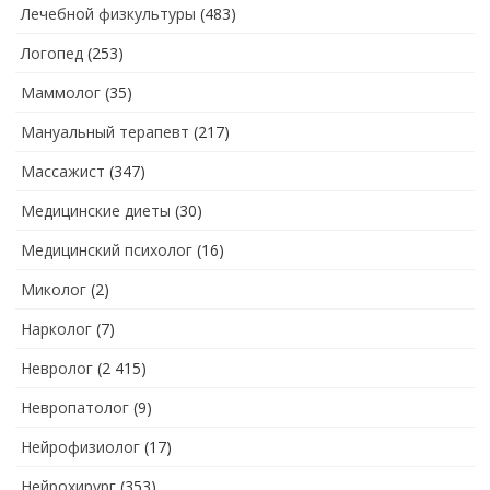
Лечебной физкультуры
(483)
Логопед
(253)
Маммолог
(35)
Мануальный терапевт
(217)
Массажист
(347)
Медицинские диеты
(30)
Медицинский психолог
(16)
Миколог
(2)
Нарколог
(7)
Невролог
(2 415)
Невропатолог
(9)
Нейрофизиолог
(17)
Нейрохирург
(353)