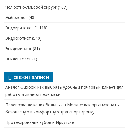
Челюстно-лицевой хирург
(107)
Эмбриолог
(48)
Эндокринолог
(1 118)
Эндоскопист
(540)
Эпидемиолог
(81)
Эпилептолог
(1)
СВЕЖИЕ ЗАПИСИ
Аналог Outlook: как выбрать удобный почтовый клиент для
работы и личной переписки
Перевозка лежачих больных в Москве: как организовать
безопасную и комфортную транспортировку
Протезирование зубов в Иркутске