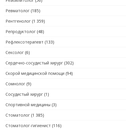
Реабилитолог
(56)
Ревматолог
(185)
Рентгенолог
(1 359)
Репродуктолог
(48)
Рефлексотерапевт
(133)
Сексолог
(6)
Сердечно-сосудистый хирург
(302)
Скорой медицинской помощи
(94)
Сомнолог
(9)
Сосудистый хирург
(1)
Спортивной медицины
(3)
Стоматолог
(1 385)
Стоматолог-гигиенист
(116)