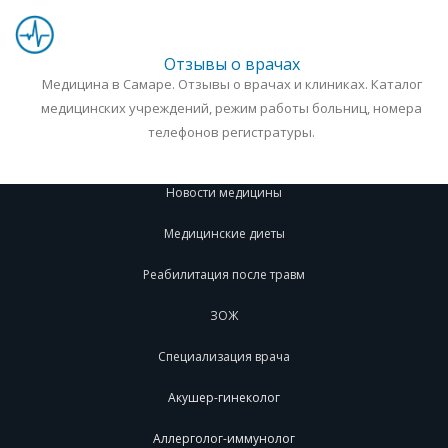
Отзывы о врачах
Медицина в Самаре. Отзывы о врачах и клиниках. Каталог
медицинских учреждений, режим работы больниц, номера
телефонов регистратуры.
Новости медицины
Медицинские диеты
Реабилитация после травм
ЗОЖ
Специализация врача
Акушер-гинеколог
Аллерголог-иммунолог