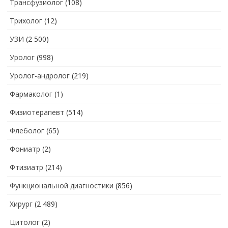
Трансфузиолог
(108)
Трихолог
(12)
УЗИ
(2 500)
Уролог
(998)
Уролог-андролог
(219)
Фармаколог
(1)
Физиотерапевт
(514)
Флеболог
(65)
Фониатр
(2)
Фтизиатр
(214)
Функциональной диагностики
(856)
Хирург
(2 489)
Цитолог
(2)