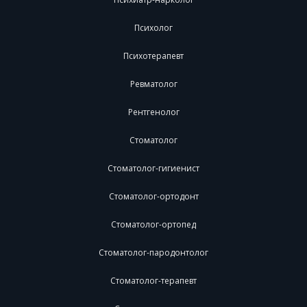
Психолог
Психотерапевт
Ревматолог
Рентгенолог
Стоматолог
Стоматолог-гигиенист
Стоматолог-ортодонт
Стоматолог-ортопед
Стоматолог-пародонтолог
Стоматолог-терапевт