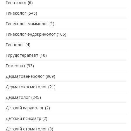
Гепатолог
(6)
Гинеколог
(545)
Гинеколог-маммолог
(1)
Гинеколог-эндокринолог
(106)
Гипнолог
(4)
Гирудотерапевт
(10)
Гомеопат
(33)
Дерматовенеролог
(969)
Дерматокосметолог
(21)
Дерматолог
(245)
Детский кардиолог
(2)
Детский психиатр
(2)
Детский стоматолог
(3)