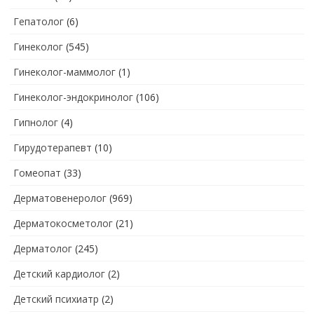
Гепатолог
(6)
Гинеколог
(545)
Гинеколог-маммолог
(1)
Гинеколог-эндокринолог
(106)
Гипнолог
(4)
Гирудотерапевт
(10)
Гомеопат
(33)
Дерматовенеролог
(969)
Дерматокосметолог
(21)
Дерматолог
(245)
Детский кардиолог
(2)
Детский психиатр
(2)