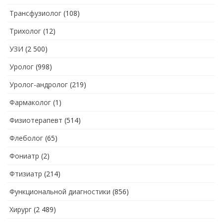
Трансфузиолог
(108)
Трихолог
(12)
УЗИ
(2 500)
Уролог
(998)
Уролог-андролог
(219)
Фармаколог
(1)
Физиотерапевт
(514)
Флеболог
(65)
Фониатр
(2)
Фтизиатр
(214)
Функциональной диагностики
(856)
Хирург
(2 489)