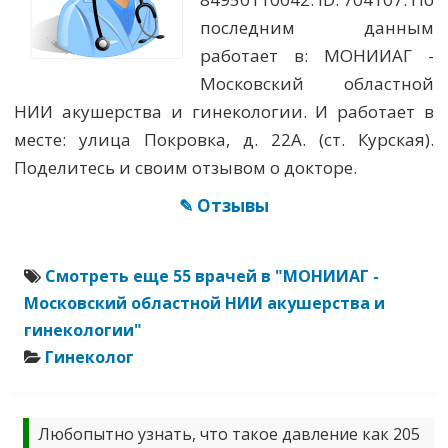
последним данным
работает в: МОНИИАГ -
Московский областной
НИИ акушерства и гинекологии. И работает в
месте: улица Покровка, д. 22А. (ст. Курская).
Поделитесь и своим отзывом о докторе.
✎ Отзывы
Смотреть еще 55 врачей в "МОНИИАГ -
Московский областной НИИ акушерства и
гинекологии"
Гинеколог
Любопытно узнать, что такое давление как 205