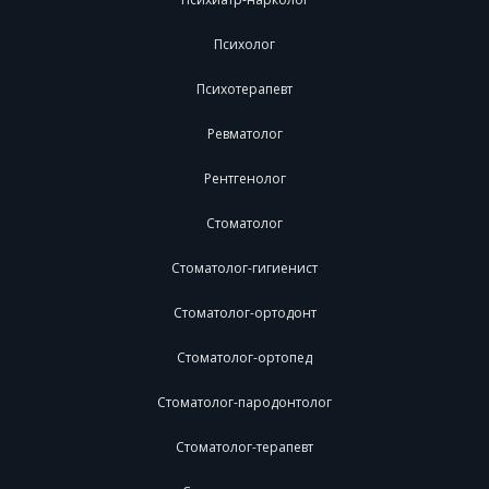
Психолог
Психотерапевт
Ревматолог
Рентгенолог
Стоматолог
Стоматолог-гигиенист
Стоматолог-ортодонт
Стоматолог-ортопед
Стоматолог-пародонтолог
Стоматолог-терапевт