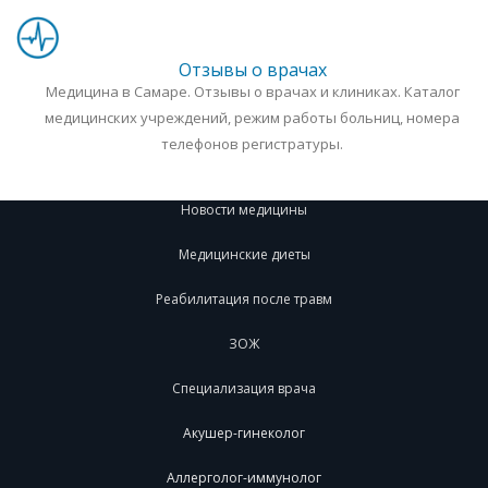
Отзывы о врачах
Медицина в Самаре. Отзывы о врачах и клиниках. Каталог
медицинских учреждений, режим работы больниц, номера
телефонов регистратуры.
Новости медицины
Медицинские диеты
Реабилитация после травм
ЗОЖ
Специализация врача
Акушер-гинеколог
Аллерголог-иммунолог