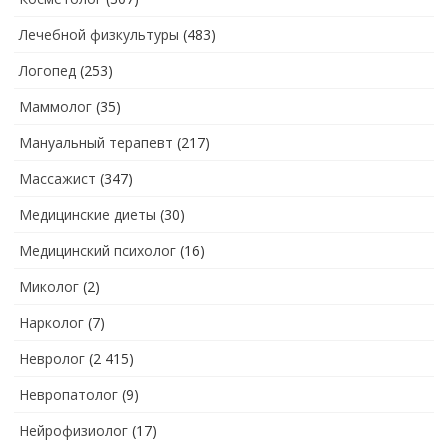
Лечебной физкультуры
(483)
Логопед
(253)
Маммолог
(35)
Мануальный терапевт
(217)
Массажист
(347)
Медицинские диеты
(30)
Медицинский психолог
(16)
Миколог
(2)
Нарколог
(7)
Невролог
(2 415)
Невропатолог
(9)
Нейрофизиолог
(17)