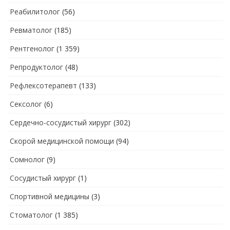
Реабилитолог
(56)
Ревматолог
(185)
Рентгенолог
(1 359)
Репродуктолог
(48)
Рефлексотерапевт
(133)
Сексолог
(6)
Сердечно-сосудистый хирург
(302)
Скорой медицинской помощи
(94)
Сомнолог
(9)
Сосудистый хирург
(1)
Спортивной медицины
(3)
Стоматолог
(1 385)