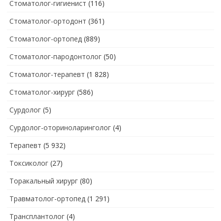
Стоматолог-гигиенист
(116)
Стоматолог-ортодонт
(361)
Стоматолог-ортопед
(889)
Стоматолог-пародонтолог
(50)
Стоматолог-терапевт
(1 828)
Стоматолог-хирург
(586)
Сурдолог
(5)
Сурдолог-оториноларинголог
(4)
Терапевт
(5 932)
Токсиколог
(27)
Торакальный хирург
(80)
Травматолог-ортопед
(1 291)
Трансплантолог
(4)