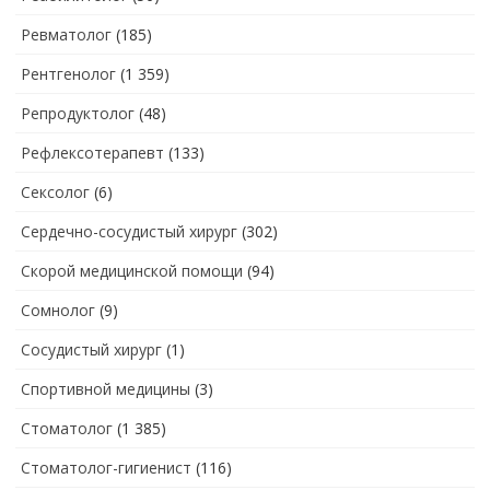
Ревматолог
(185)
Рентгенолог
(1 359)
Репродуктолог
(48)
Рефлексотерапевт
(133)
Сексолог
(6)
Сердечно-сосудистый хирург
(302)
Скорой медицинской помощи
(94)
Сомнолог
(9)
Сосудистый хирург
(1)
Спортивной медицины
(3)
Стоматолог
(1 385)
Стоматолог-гигиенист
(116)