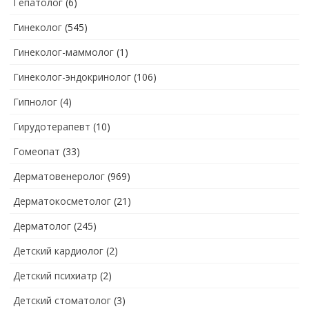
Гепатолог
(6)
Гинеколог
(545)
Гинеколог-маммолог
(1)
Гинеколог-эндокринолог
(106)
Гипнолог
(4)
Гирудотерапевт
(10)
Гомеопат
(33)
Дерматовенеролог
(969)
Дерматокосметолог
(21)
Дерматолог
(245)
Детский кардиолог
(2)
Детский психиатр
(2)
Детский стоматолог
(3)