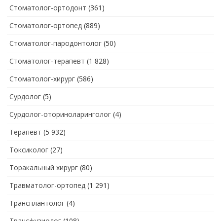
Стоматолог-ортодонт
(361)
Стоматолог-ортопед
(889)
Стоматолог-пародонтолог
(50)
Стоматолог-терапевт
(1 828)
Стоматолог-хирург
(586)
Сурдолог
(5)
Сурдолог-оториноларинголог
(4)
Терапевт
(5 932)
Токсиколог
(27)
Торакальный хирург
(80)
Травматолог-ортопед
(1 291)
Трансплантолог
(4)
Трансфузиолог
(108)