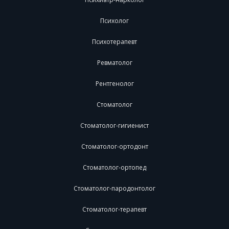
Психолог
Психотерапевт
Ревматолог
Рентгенолог
Стоматолог
Стоматолог-гигиенист
Стоматолог-ортодонт
Стоматолог-ортопед
Стоматолог-пародонтолог
Стоматолог-терапевт