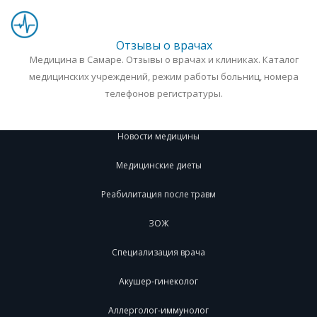
Отзывы о врачах
Медицина в Самаре. Отзывы о врачах и клиниках. Каталог
медицинских учреждений, режим работы больниц, номера
телефонов регистратуры.
Новости медицины
Медицинские диеты
Реабилитация после травм
ЗОЖ
Специализация врача
Акушер-гинеколог
Аллерголог-иммунолог