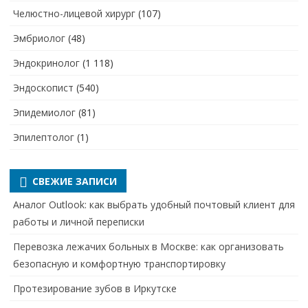
Челюстно-лицевой хирург
(107)
Эмбриолог
(48)
Эндокринолог
(1 118)
Эндоскопист
(540)
Эпидемиолог
(81)
Эпилептолог
(1)
СВЕЖИЕ ЗАПИСИ
Аналог Outlook: как выбрать удобный почтовый клиент для
работы и личной переписки
Перевозка лежачих больных в Москве: как организовать
безопасную и комфортную транспортировку
Протезирование зубов в Иркутске