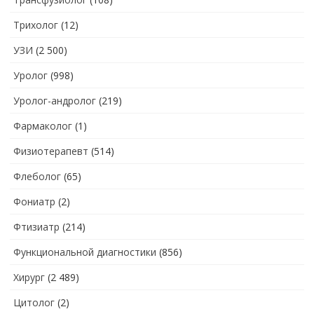
Трихолог
(12)
УЗИ
(2 500)
Уролог
(998)
Уролог-андролог
(219)
Фармаколог
(1)
Физиотерапевт
(514)
Флеболог
(65)
Фониатр
(2)
Фтизиатр
(214)
Функциональной диагностики
(856)
Хирург
(2 489)
Цитолог
(2)