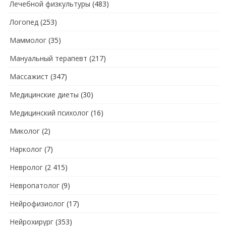
Лечебной физкультуры
(483)
Логопед
(253)
Маммолог
(35)
Мануальный терапевт
(217)
Массажист
(347)
Медицинские диеты
(30)
Медицинский психолог
(16)
Миколог
(2)
Нарколог
(7)
Невролог
(2 415)
Невропатолог
(9)
Нейрофизиолог
(17)
Нейрохирург
(353)