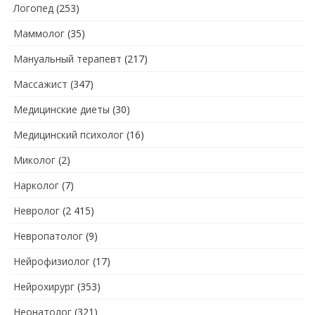
Логопед
(253)
Маммолог
(35)
Мануальный терапевт
(217)
Массажист
(347)
Медицинские диеты
(30)
Медицинский психолог
(16)
Миколог
(2)
Нарколог
(7)
Невролог
(2 415)
Невропатолог
(9)
Нейрофизиолог
(17)
Нейрохирург
(353)
Неонатолог
(321)