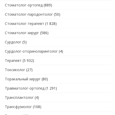
Стоматолог-ортопед
(889)
Стоматолог-пародонтолог
(50)
Стоматолог-терапевт
(1 828)
Стоматолог-хирург
(586)
Сурдолог
(5)
Сурдолог-оториноларинголог
(4)
Терапевт
(5 932)
Токсиколог
(27)
Торакальный хирург
(80)
Травматолог-ортопед
(1 291)
Трансплантолог
(4)
Трансфузиолог
(108)