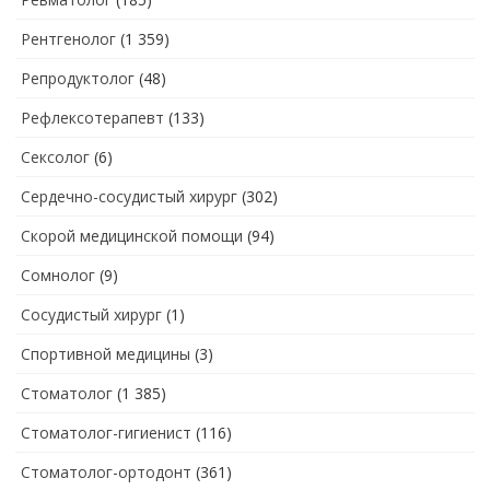
Рентгенолог
(1 359)
Репродуктолог
(48)
Рефлексотерапевт
(133)
Сексолог
(6)
Сердечно-сосудистый хирург
(302)
Скорой медицинской помощи
(94)
Сомнолог
(9)
Сосудистый хирург
(1)
Спортивной медицины
(3)
Стоматолог
(1 385)
Стоматолог-гигиенист
(116)
Стоматолог-ортодонт
(361)