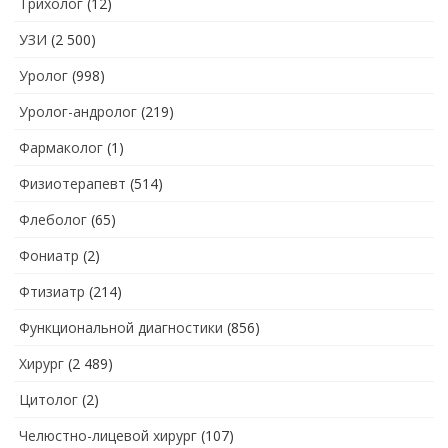
Трихолог
(12)
УЗИ
(2 500)
Уролог
(998)
Уролог-андролог
(219)
Фармаколог
(1)
Физиотерапевт
(514)
Флеболог
(65)
Фониатр
(2)
Фтизиатр
(214)
Функциональной диагностики
(856)
Хирург
(2 489)
Цитолог
(2)
Челюстно-лицевой хирург
(107)