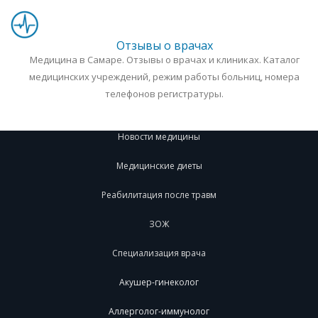
Отзывы о врачах
Медицина в Самаре. Отзывы о врачах и клиниках. Каталог
медицинских учреждений, режим работы больниц, номера
телефонов регистратуры.
Новости медицины
Медицинские диеты
Реабилитация после травм
ЗОЖ
Специализация врача
Акушер-гинеколог
Аллерголог-иммунолог