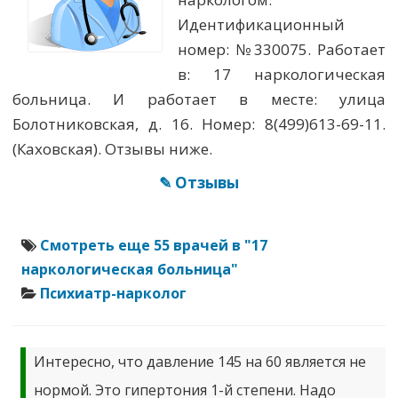
Идентификационный
номер: №330075. Работает
в: 17 наркологическая
больница. И работает в месте: улица
Болотниковская, д. 16. Номер: 8(499)613-69-11.
(Каховская). Отзывы ниже.
✎ Отзывы
Смотреть еще 55 врачей в "17
наркологическая больница"
Психиатр-нарколог
Интересно, что давление 145 на 60 является не
нормой. Это гипертония 1-й степени. Надо