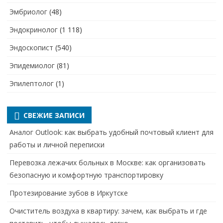
Эмбриолог
(48)
Эндокринолог
(1 118)
Эндоскопист
(540)
Эпидемиолог
(81)
Эпилептолог
(1)
СВЕЖИЕ ЗАПИСИ
Аналог Outlook: как выбрать удобный почтовый клиент для
работы и личной переписки
Перевозка лежачих больных в Москве: как организовать
безопасную и комфортную транспортировку
Протезирование зубов в Иркутске
Очиститель воздуха в квартиру: зачем, как выбрать и где