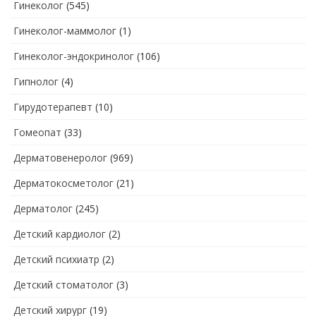
Гинеколог
(545)
Гинеколог-маммолог
(1)
Гинеколог-эндокринолог
(106)
Гипнолог
(4)
Гирудотерапевт
(10)
Гомеопат
(33)
Дерматовенеролог
(969)
Дерматокосметолог
(21)
Дерматолог
(245)
Детский кардиолог
(2)
Детский психиатр
(2)
Детский стоматолог
(3)
Детский хирург
(19)