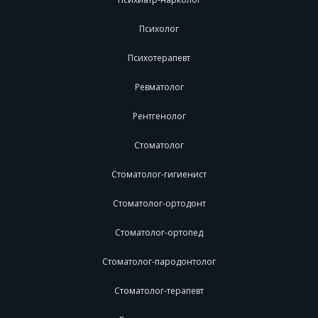
Психолог
Психотерапевт
Ревматолог
Рентгенолог
Стоматолог
Стоматолог-гигиенист
Стоматолог-ортодонт
Стоматолог-ортопед
Стоматолог-пародонтолог
Стоматолог-терапевт