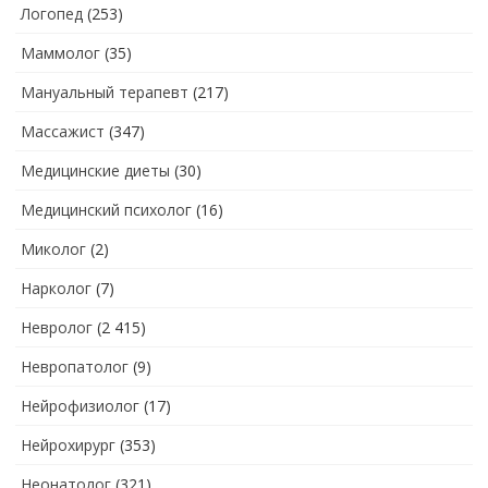
Логопед
(253)
Маммолог
(35)
Мануальный терапевт
(217)
Массажист
(347)
Медицинские диеты
(30)
Медицинский психолог
(16)
Миколог
(2)
Нарколог
(7)
Невролог
(2 415)
Невропатолог
(9)
Нейрофизиолог
(17)
Нейрохирург
(353)
Неонатолог
(321)