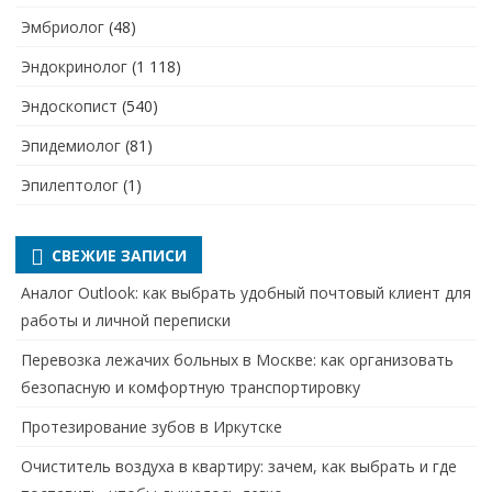
Эмбриолог
(48)
Эндокринолог
(1 118)
Эндоскопист
(540)
Эпидемиолог
(81)
Эпилептолог
(1)
СВЕЖИЕ ЗАПИСИ
Аналог Outlook: как выбрать удобный почтовый клиент для
работы и личной переписки
Перевозка лежачих больных в Москве: как организовать
безопасную и комфортную транспортировку
Протезирование зубов в Иркутске
Очиститель воздуха в квартиру: зачем, как выбрать и где