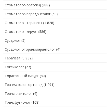
Стоматолог-ортопед
(889)
Стоматолог-пародонтолог
(50)
Стоматолог-терапевт
(1 828)
Стоматолог-хирург
(586)
Сурдолог
(5)
Сурдолог-оториноларинголог
(4)
Терапевт
(5 932)
Токсиколог
(27)
Торакальный хирург
(80)
Травматолог-ортопед
(1 291)
Трансплантолог
(4)
Трансфузиолог
(108)