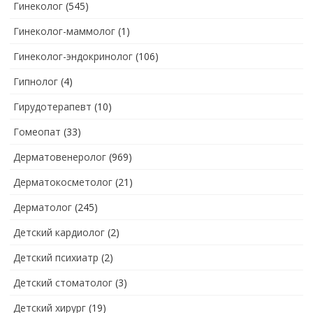
Гинеколог
(545)
Гинеколог-маммолог
(1)
Гинеколог-эндокринолог
(106)
Гипнолог
(4)
Гирудотерапевт
(10)
Гомеопат
(33)
Дерматовенеролог
(969)
Дерматокосметолог
(21)
Дерматолог
(245)
Детский кардиолог
(2)
Детский психиатр
(2)
Детский стоматолог
(3)
Детский хирург
(19)