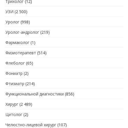
Трихолог
(12)
УЗИ
(2 500)
Уролог
(998)
Уролог-андролог
(219)
Фармаколог
(1)
Физиотерапевт
(514)
Флеболог
(65)
Фониатр
(2)
Фтизиатр
(214)
Функциональной диагностики
(856)
Хирург
(2 489)
Цитолог
(2)
Челюстно-лицевой хирург
(107)