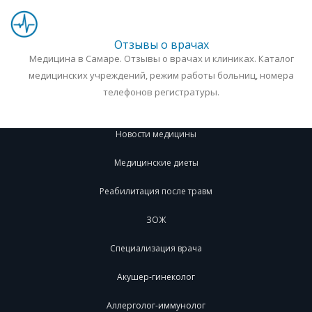
Отзывы о врачах
Медицина в Самаре. Отзывы о врачах и клиниках. Каталог
медицинских учреждений, режим работы больниц, номера
телефонов регистратуры.
Новости медицины
Медицинские диеты
Реабилитация после травм
ЗОЖ
Специализация врача
Акушер-гинеколог
Аллерголог-иммунолог