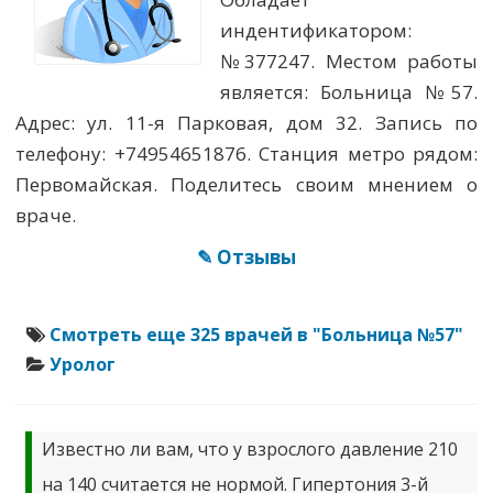
индентификатором:
№377247. Местом работы
является: Больница №57.
Адрес: ул. 11-я Парковая, дом 32. Запись по
телефону: +74954651876. Станция метро рядом:
Первомайская. Поделитесь своим мнением о
враче.
✎ Отзывы
Смотреть еще 325 врачей в "Больница №57"
Уролог
Известно ли вам, что у взрослого давление 210
на 140 считается не нормой. Гипертония 3-й