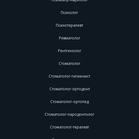
Психолог
Психотерапевт
Ревматолог
Рентгенолог
Стоматолог
Стоматолог-гигиенист
Стоматолог-ортодонт
Стоматолог-ортопед
Стоматолог-пародонтолог
Стоматолог-терапевт