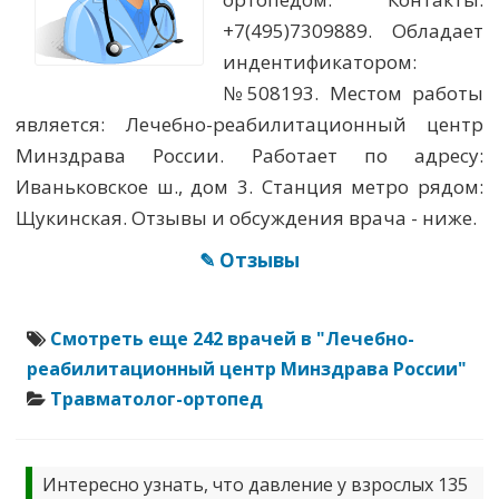
+7(495)7309889. Обладает
индентификатором:
№508193. Местом работы
является: Лечебно-реабилитационный центр
Минздрава России. Работает по адресу:
Иваньковское ш., дом 3. Станция метро рядом:
Щукинская. Отзывы и обсуждения врача - ниже.
✎ Отзывы
Смотреть еще 242 врачей в "Лечебно-
реабилитационный центр Минздрава России"
Травматолог-ортопед
Интересно узнать, что давление у взрослых 135