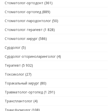
Стоматолог-ортодонт
(361)
Стоматолог-ортопед
(889)
Стоматолог-пародонтолог
(50)
Стоматолог-терапевт
(1 828)
Стоматолог-хирург
(586)
Сурдолог
(5)
Сурдолог-оториноларинголог
(4)
Терапевт
(5 932)
Токсиколог
(27)
Торакальный хирург
(80)
Травматолог-ортопед
(1 291)
Трансплантолог
(4)
Трансфузиолог
(108)