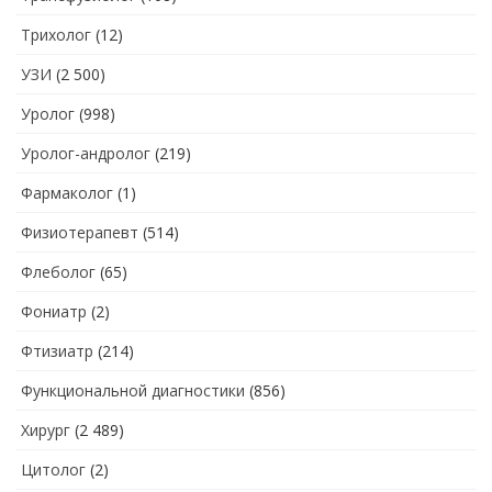
Трихолог
(12)
УЗИ
(2 500)
Уролог
(998)
Уролог-андролог
(219)
Фармаколог
(1)
Физиотерапевт
(514)
Флеболог
(65)
Фониатр
(2)
Фтизиатр
(214)
Функциональной диагностики
(856)
Хирург
(2 489)
Цитолог
(2)