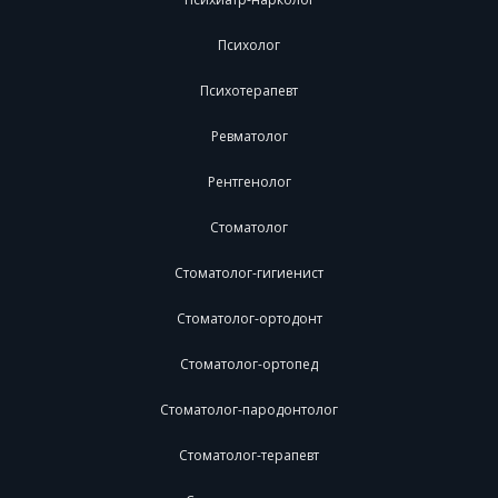
Психолог
Психотерапевт
Ревматолог
Рентгенолог
Стоматолог
Стоматолог-гигиенист
Стоматолог-ортодонт
Стоматолог-ортопед
Стоматолог-пародонтолог
Стоматолог-терапевт