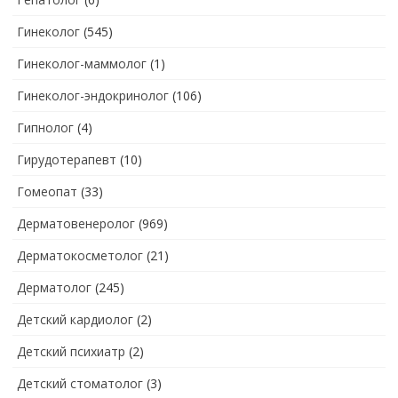
Гинеколог
(545)
Гинеколог-маммолог
(1)
Гинеколог-эндокринолог
(106)
Гипнолог
(4)
Гирудотерапевт
(10)
Гомеопат
(33)
Дерматовенеролог
(969)
Дерматокосметолог
(21)
Дерматолог
(245)
Детский кардиолог
(2)
Детский психиатр
(2)
Детский стоматолог
(3)