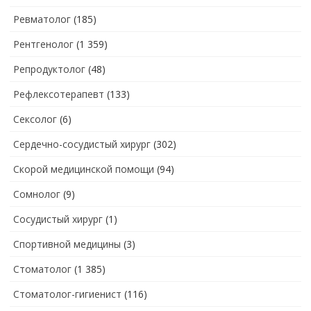
Ревматолог
(185)
Рентгенолог
(1 359)
Репродуктолог
(48)
Рефлексотерапевт
(133)
Сексолог
(6)
Сердечно-сосудистый хирург
(302)
Скорой медицинской помощи
(94)
Сомнолог
(9)
Сосудистый хирург
(1)
Спортивной медицины
(3)
Стоматолог
(1 385)
Стоматолог-гигиенист
(116)