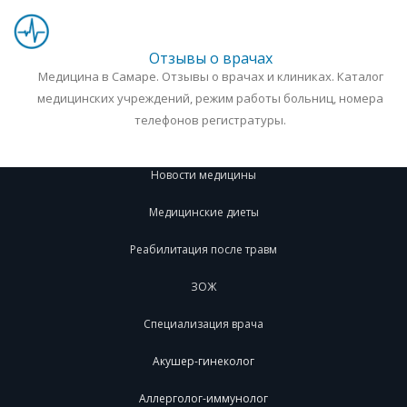
Отзывы о врачах
Медицина в Самаре. Отзывы о врачах и клиниках. Каталог
медицинских учреждений, режим работы больниц, номера
телефонов регистратуры.
Новости медицины
Медицинские диеты
Реабилитация после травм
ЗОЖ
Специализация врача
Акушер-гинеколог
Аллерголог-иммунолог