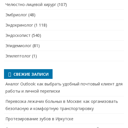
Челюстно-лицевой хирург
(107)
Эмбриолог
(48)
Эндокринолог
(1 118)
Эндоскопист
(540)
Эпидемиолог
(81)
Эпилептолог
(1)
СВЕЖИЕ ЗАПИСИ
Аналог Outlook: как выбрать удобный почтовый клиент для
работы и личной переписки
Перевозка лежачих больных в Москве: как организовать
безопасную и комфортную транспортировку
Протезирование зубов в Иркутске