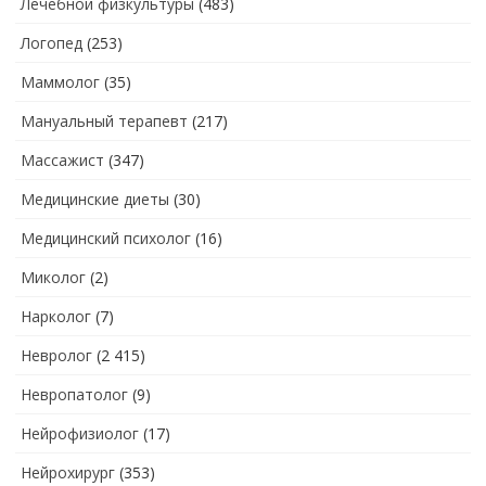
Лечебной физкультуры
(483)
Логопед
(253)
Маммолог
(35)
Мануальный терапевт
(217)
Массажист
(347)
Медицинские диеты
(30)
Медицинский психолог
(16)
Миколог
(2)
Нарколог
(7)
Невролог
(2 415)
Невропатолог
(9)
Нейрофизиолог
(17)
Нейрохирург
(353)